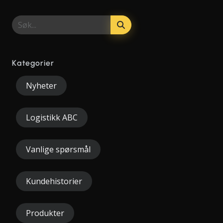
Kategorier
Nyheter
Logistikk ABC
Vanlige spørsmål
Kundehistorier
Produkter