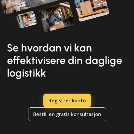
Se hvordan vi kan
effektivisere din daglige
logistikk
Registrer konto
Bestill en gratis konsultasjon