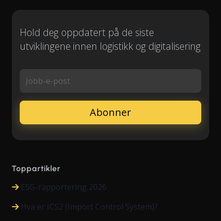
Hold deg oppdatert på de siste
utviklingene innen logistikk og digitalisering
Jobb-e-post
Toppartikler
ESG-rapportering 2026
Hva er ICS2 (Import Control System)?