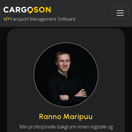
Transport Management Software
Ranno Maripuu
Min profesjonelle bakgrunn innen logistikk og