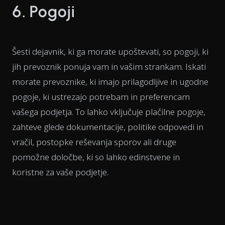
6. Pogoji
Šesti dejavnik, ki ga morate upoštevati, so pogoji, ki
jih prevoznik ponuja vam in vašim strankam. Iskati
morate prevoznike, ki imajo prilagodljive in ugodne
pogoje, ki ustrezajo potrebam in preferencam
vašega podjetja. To lahko vključuje plačilne pogoje,
zahteve glede dokumentacije, politike odpovedi in
vračil, postopke reševanja sporov ali druge
pomožne določbe, ki so lahko edinstvene in
koristne za vaše podjetje.