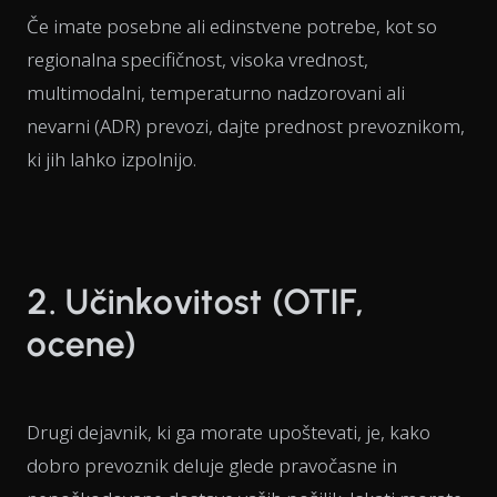
Če imate posebne ali edinstvene potrebe, kot so
regionalna specifičnost, visoka vrednost,
multimodalni, temperaturno nadzorovani ali
nevarni (ADR) prevozi, dajte prednost prevoznikom,
ki jih lahko izpolnijo.
2. Učinkovitost (OTIF,
ocene)
Drugi dejavnik, ki ga morate upoštevati, je, kako
dobro prevoznik deluje glede pravočasne in