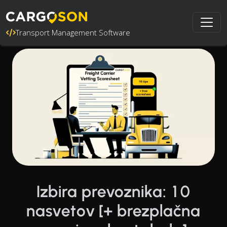
Transport Management Software
Izbira prevoznika: 10
nasvetov [+ brezplačna