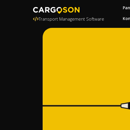
Pa
Kon
Transport Management Software