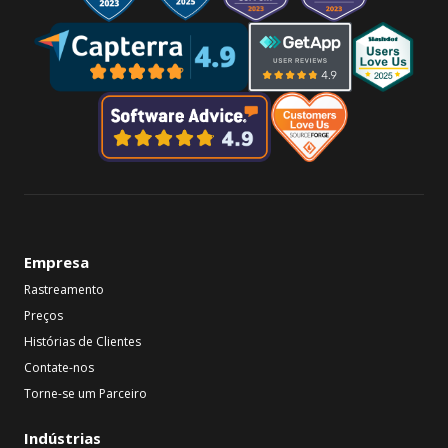
Empresa
Rastreamento
Preços
Histórias de Clientes
Contate-nos
Torne-se um Parceiro
Indústrias