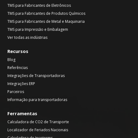
TMS para Fabricantes de Eletrônicos
TMS para Fabricantes de Produtos Químicos
TMS para Fabricantes de Metal e Maquinaria
TMS para Impressão e Embalagem
Ver todas as indústrias
Recursos
Blog
Referências
Integrações de Transportadoras
Integrações ERP
Parceiros
Informação para transportadoras
Ferramentas
Calculadora de CO2 de Transporte
Localizador de Feriados Nacionais
Calculadora de Incoterms