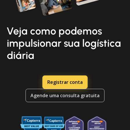
Veja como podemos
impulsionar sua logística
diária
Registrar conta
Agende uma consulta gratuita