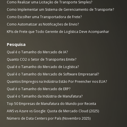
Como Realizar uma Licitação de Transporte Simples?
Como Implementar um Sistema de Gerenciamento de Transporte?
Como Escolher uma Transportadora de Frete?
Como Automatizar as Notificações de Envio?
KPIs de Frete que Todo Gerente de Logística Deve Acompanhar
Pesquisa
Qual é o Tamanho do Mercado de IA?
Quanto CO2 o Setor de Transportes Emite?
Qual é o Tamanho do Mercado de Logística?
Qual é o Tamanho do Mercado de Software Empresarial?
Quantos Empregos na Indústria Estão Por Preencher nos EUA?
Qual é o Tamanho do Mercado de ERP?
Qual é o Tamanho da Indústria de Manufatura?
Top 50 Empresas de Manufatura do Mundo por Receita
AWS vs Azure vs Google: Quota de Mercado Cloud (2025)
Número de Data Centers por País (Novembro 2025)