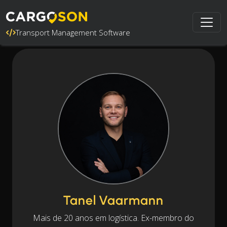
Transport Management Software
Tanel Vaarmann
Mais de 20 anos em logística. Ex-membro do