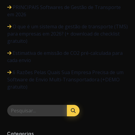
PRINCIPAIS Softwares de Gestão de Transporte
em 2026
O que é um sistema de gestão de transporte (TMS)
para empresas em 2026? (+ download de checklist
gratuito)
Estimativa de emissão de CO2 pré-calculada para
cada envio
6 Razões Pelas Quais Sua Empresa Precisa de um
Software de Envio Multi-Transportadora (+DEMO
gratuito)
Categorias