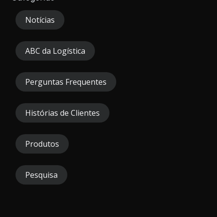
Notícias
ABC da Logística
Perguntas Frequentes
Histórias de Clientes
Produtos
Pesquisa