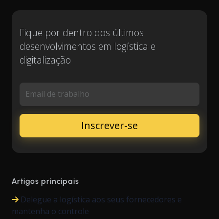
Fique por dentro dos últimos
desenvolvimentos em logística e
digitalização
Email de trabalho
Artigos principais
Delegue a logística aos seus fornecedores e
mantenha o controle