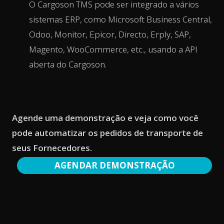
O Cargoson TMS pode ser integrado a vários
sistemas ERP, como Microsoft Business Central,
Odoo, Monitor, Epicor, Directo, Erply, SAP,
Magento, WooCommerce, etc., usando a API
aberta do Cargoson.
Agende uma demonstração e veja como você
pode automatizar os pedidos de transporte de
seus Fornecedores.
AGENDAR DEMONSTRAÇÃO