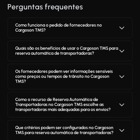
Perguntas frequentes
Como funciona o pedido de fornecedores no
Cargoson TMS?
Quais são os benefícios de usar o Cargoson TMS para
reserva automática de transportadoras?
Os fornecedores podem ver informações sensíveis
como preços ou tempos de trânsito no Cargoson
TMS?
Como o recurso de Reserva Automática de
Transportadoras no Cargoson TMS escolhe as
transportadoras mais adequadas para os envios?
Que critérios podem ser configurados no Cargoson
TMS para reserva automática de transportadoras?