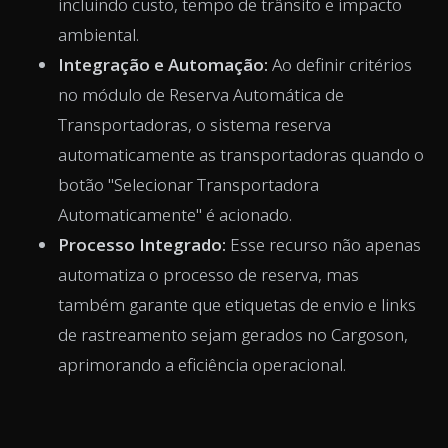
incluindo custo, tempo de trânsito e impacto
ambiental.
Integração e Automação:
Ao definir critérios
no módulo de Reserva Automática de
Transportadoras, o sistema reserva
automaticamente as transportadoras quando o
botão "Selecionar Transportadora
Automaticamente" é acionado.
Processo Integrado:
Esse recurso não apenas
automatiza o processo de reserva, mas
também garante que etiquetas de envio e links
de rastreamento sejam gerados no Cargoson,
aprimorando a eficiência operacional.