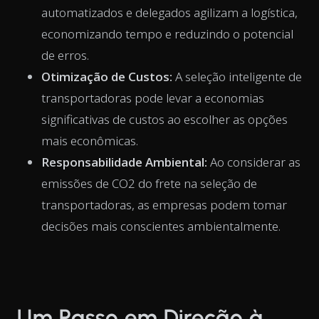
automatizados e delegados agilizam a logística,
economizando tempo e reduzindo o potencial
de erros.
Otimização de Custos:
A seleção inteligente de
transportadoras pode levar a economias
significativas de custos ao escolher as opções
mais econômicas.
Responsabilidade Ambiental:
Ao considerar as
emissões de CO2 do frete na seleção de
transportadoras, as empresas podem tomar
decisões mais conscientes ambientalmente.
Um Passo em Direção à