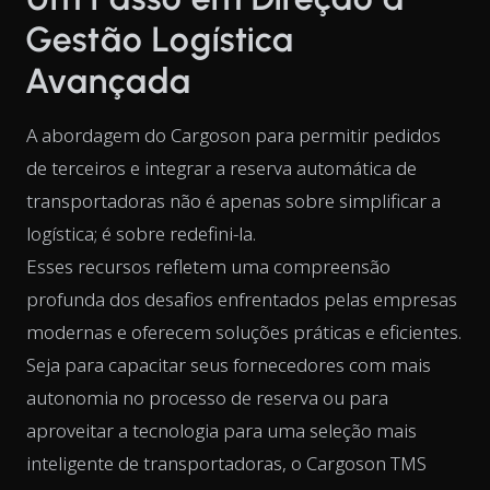
Gestão Logística
Avançada
A abordagem do Cargoson para permitir pedidos
de terceiros e integrar a reserva automática de
transportadoras não é apenas sobre simplificar a
logística; é sobre redefini-la.
Esses recursos refletem uma compreensão
profunda dos desafios enfrentados pelas empresas
modernas e oferecem soluções práticas e eficientes.
Seja para capacitar seus fornecedores com mais
autonomia no processo de reserva ou para
aproveitar a tecnologia para uma seleção mais
inteligente de transportadoras, o Cargoson TMS