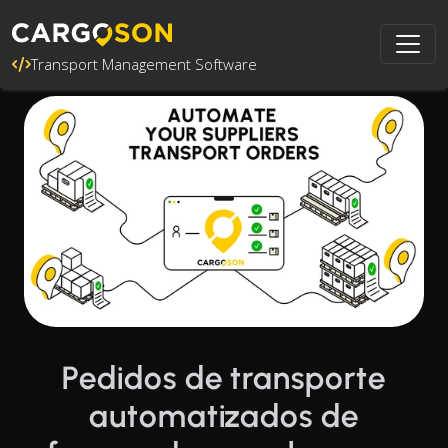
Transport Management Software
Pedidos de transporte
automatizados de