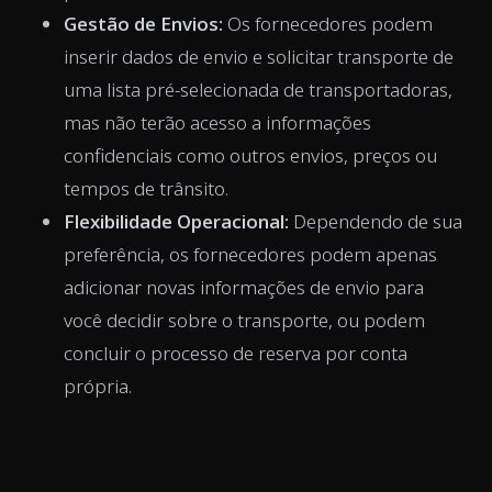
Gestão de Envios:
Os fornecedores podem
inserir dados de envio e solicitar transporte de
uma lista pré-selecionada de transportadoras,
mas não terão acesso a informações
confidenciais como outros envios, preços ou
tempos de trânsito.
Flexibilidade Operacional:
Dependendo de sua
preferência, os fornecedores podem apenas
adicionar novas informações de envio para
você decidir sobre o transporte, ou podem
concluir o processo de reserva por conta
própria.