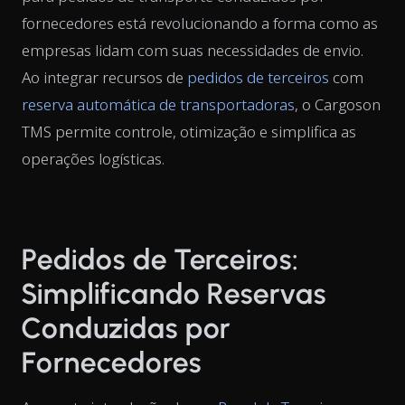
fornecedores está revolucionando a forma como as
empresas lidam com suas necessidades de envio.
Ao integrar recursos de
pedidos de terceiros
com
reserva automática de transportadoras
, o Cargoson
TMS permite controle, otimização e simplifica as
operações logísticas.
Pedidos de Terceiros:
Simplificando Reservas
Conduzidas por
Fornecedores