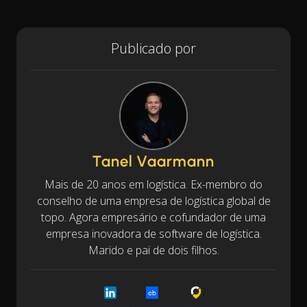
Publicado por
Tanel Vaarmann
Mais de 20 anos em logística. Ex-membro do
conselho de uma empresa de logística global de
topo. Agora empresário e cofundador de uma
empresa inovadora de software de logística.
Marido e pai de dois filhos.
LinkedIn
Crunchbase
Cargoson