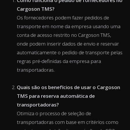
Como funciona o pedido de fornecedores no
Cargoson TMS?
Os fornecedores podem fazer pedidos de
transporte em nome da empresa usando uma
conta de acesso restrito no Cargoson TMS,
onde podem inserir dados de envio e reservar
automaticamente o pedido de transporte pelas
regras pré-definidas da empresa para
transportadoras.
Quais são os benefícios de usar o Cargoson
TMS para reserva automática de
transportadoras?
Otimiza o processo de seleção de
transportadoras com base em critérios como