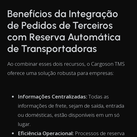
Benefícios da Integração
de Pedidos de Terceiros
com Reserva Automática
de Transportadoras
Ao combinar esses dois recursos, o Cargoson TMS
oferece uma solução robusta para empresas:
Informações Centralizadas:
Todas as
informações de frete, sejam de saída, entrada
ou domésticas, estão disponíveis em um só
lugar.
Eficiência Operacional:
Processos de reserva