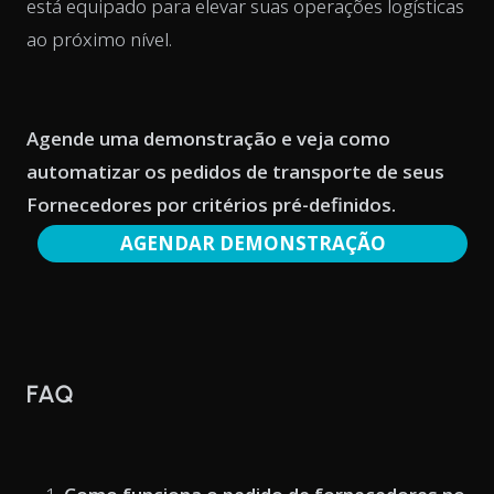
está equipado para elevar suas operações logísticas
ao próximo nível​.
Agende uma demonstração e veja como
automatizar os pedidos de transporte de seus
Fornecedores por critérios pré-definidos.
AGENDAR DEMONSTRAÇÃO
FAQ