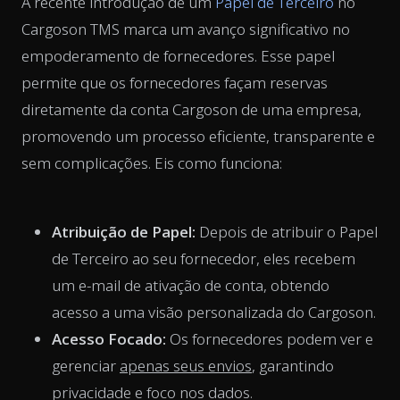
A recente introdução de um
Papel de Terceiro
no
Cargoson TMS marca um avanço significativo no
empoderamento de fornecedores. Esse papel
permite que os fornecedores façam reservas
diretamente da conta Cargoson de uma empresa,
promovendo um processo eficiente, transparente e
sem complicações. Eis como funciona:
Atribuição de Papel:
Depois de atribuir o Papel
de Terceiro ao seu fornecedor, eles recebem
um e-mail de ativação de conta, obtendo
acesso a uma visão personalizada do Cargoson.
Acesso Focado:
Os fornecedores podem ver e
gerenciar
apenas seus envios
, garantindo
privacidade e foco nos dados.