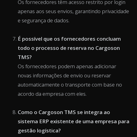
Os fornecedores têm acesso restrito por login
apenas aos seus envios, garantindo privacidade
e segurança de dados.
É possível que os fornecedores concluam
todo o processo de reserva no Cargoson
TMS?
Os fornecedores podem apenas adicionar
novas informações de envio ou reservar
automaticamente o transporte com base no
acordo da empresa com eles.
Como o Cargoson TMS se integra ao
sistema ERP existente de uma empresa para
gestão logística?