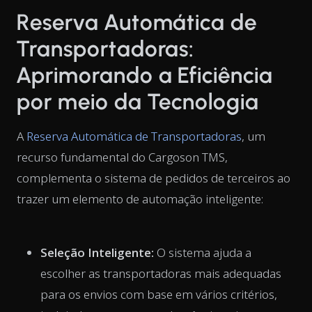
Reserva Automática de
Transportadoras:
Aprimorando a Eficiência
por meio da Tecnologia
A
Reserva Automática de Transportadoras
, um
recurso fundamental do Cargoson TMS,
complementa o sistema de pedidos de terceiros ao
trazer um elemento de automação inteligente:
Seleção Inteligente:
O sistema ajuda a
escolher as transportadoras mais adequadas
para os envios com base em vários critérios,