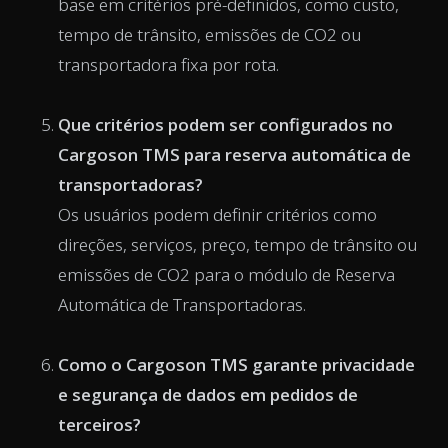
base em critérios pré-definidos, como custo,
tempo de trânsito, emissões de CO2 ou
transportadora fixa por rota.
Que critérios podem ser configurados no
Cargoson TMS para reserva automática de
transportadoras?
Os usuários podem definir critérios como
direções, serviços, preço, tempo de trânsito ou
emissões de CO2 para o módulo de Reserva
Automática de Transportadoras.
Como o Cargoson TMS garante privacidade
e segurança de dados em pedidos de
terceiros?