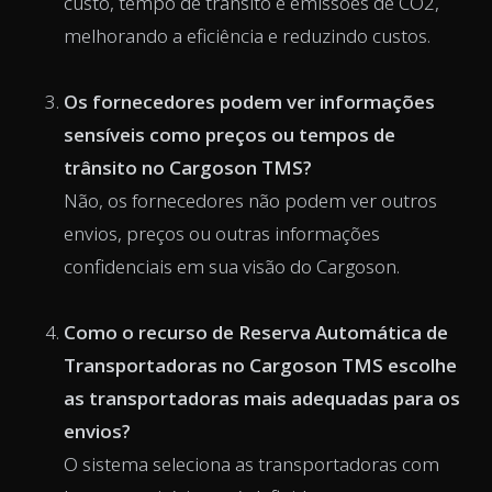
custo, tempo de trânsito e emissões de CO2,
melhorando a eficiência e reduzindo custos.
Os fornecedores podem ver informações
sensíveis como preços ou tempos de
trânsito no Cargoson TMS?
Não, os fornecedores não podem ver outros
envios, preços ou outras informações
confidenciais em sua visão do Cargoson.
Como o recurso de Reserva Automática de
Transportadoras no Cargoson TMS escolhe
as transportadoras mais adequadas para os
envios?
O sistema seleciona as transportadoras com