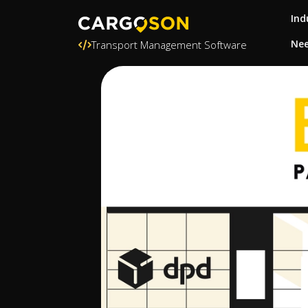
Ind
Nee
Transport Management Software