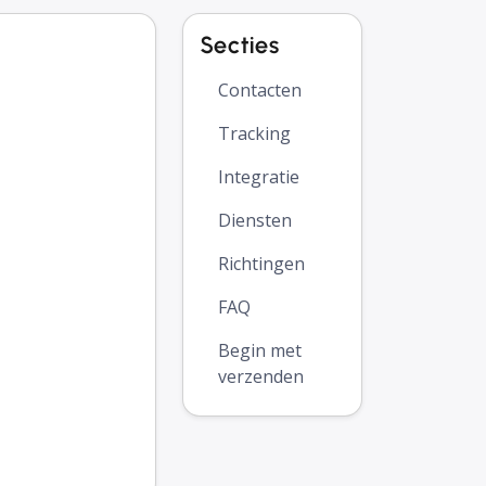
Secties
Contacten
Tracking
Integratie
Diensten
Richtingen
FAQ
Begin met
verzenden