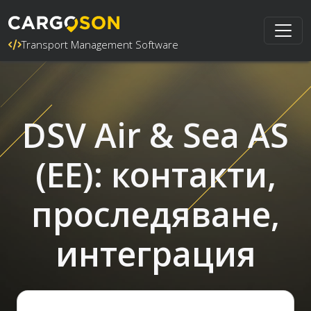
Transport Management Software
DSV Air & Sea AS
(EE): контакти,
проследяване,
интеграция