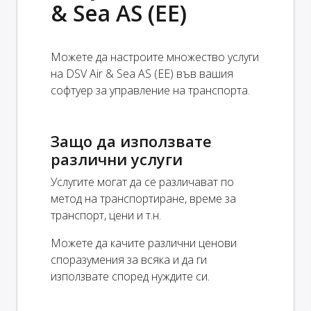
& Sea AS (EE)
Можете да настроите множество услуги
на DSV Air & Sea AS (EE) във вашия
софтуер за управление на транспорта.
Защо да използвате
различни услуги
Услугите могат да се различават по
метод на транспортиране, време за
транспорт, цени и т.н.
Можете да качите различни ценови
споразумения за всяка и да ги
използвате според нуждите си.