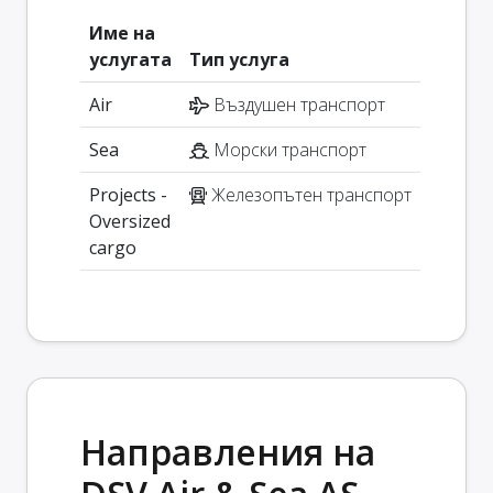
Име на
услугата
Тип услуга
Air
Въздушен транспорт
Sea
Морски транспорт
Projects -
Железопътен транспорт
Oversized
cargo
Направления на