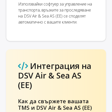
Използвайки софтуер за управление на
транспорта, връзките за проследяване
на DSV Air & Sea AS (EE) се споделят
автоматично с вашите клиенти.
Интеграция на
DSV Air & Sea AS
(EE)
Как да свържете вашата
TMS и DSV Air & Sea AS (EE)