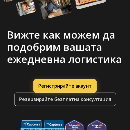
Вижте как можем да
подобрим вашата
ежедневна логистика
Регистрирайте акаунт
Резервирайте безплатна консултация