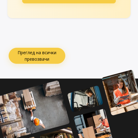
Преглед на всички
превозвачи