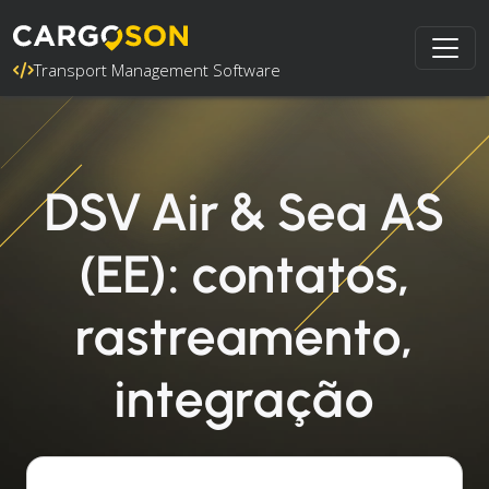
Transport Management Software
DSV Air & Sea AS
(EE): contatos,
rastreamento,
integração