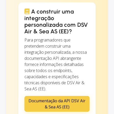
A construir uma
integração
personalizada com DSV
Air & Sea AS (EE)?
Para programadores que
pretendem construir uma
integração personalizada, a nossa
documentação API abrangente
fornece informações detalhadas
sobre todos os endpoints,
capacidades e especificações
técnicas disponíveis de DSV Air &
Sea AS (EE).
Documentação da API DSV Air
& Sea AS (EE)