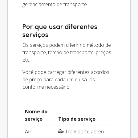
gerenciamento de transporte.
Por que usar diferentes
serviços
Os serviços podem diferir no método de
transporte, tempo de transporte, preços
etc.
Você pode carregar diferentes acordos
de preço para cada um e usá-los
conforme necessário.
Nome do
serviço
Tipo de serviço
Air
Transporte aéreo