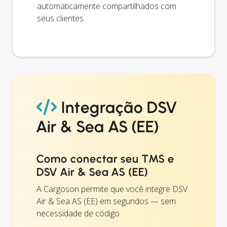
automaticamente compartilhados com
seus clientes.
Integração DSV
Air & Sea AS (EE)
Como conectar seu TMS e
DSV Air & Sea AS (EE)
A Cargoson permite que você integre DSV
Air & Sea AS (EE) em segundos — sem
necessidade de código.