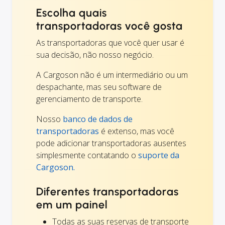
Escolha quais
transportadoras você gosta
As transportadoras que você quer usar é
sua decisão, não nosso negócio.
A Cargoson não é um intermediário ou um
despachante, mas seu software de
gerenciamento de transporte.
Nosso
banco de dados de
transportadoras
é extenso, mas você
pode adicionar transportadoras ausentes
simplesmente contatando o
suporte da
Cargoson.
Diferentes transportadoras
em um painel
Todas as suas reservas de transporte