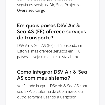
seguintes serviços:
Air, Sea, Projects -
Oversized cargo
.
Em quais países DSV Air &
Sea AS (EE) oferece serviços
de transporte?
DSV Air & Sea AS (EE) está baseada em
Estônia, mas oferece serviços em 110
países — veja o mapa e a lista abaixo.
Como integrar DSV Air & Sea
AS com meu sistema?
Você pode integrar DSV Air & Sea AS com
seu ERP, plataforma de eCommerce ou
outro software usando a Cargoson.