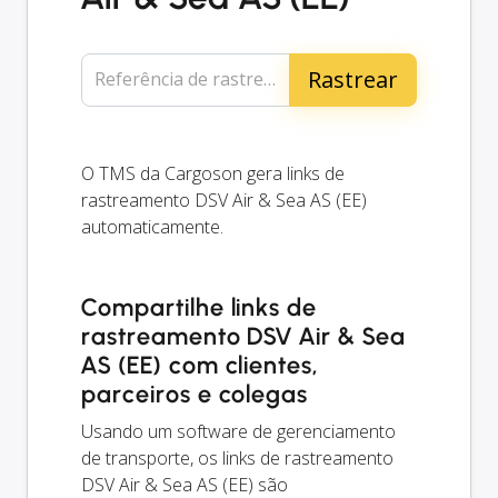
Referência de rastreamento...
O TMS da Cargoson gera links de
rastreamento DSV Air & Sea AS (EE)
automaticamente.
Compartilhe links de
rastreamento DSV Air & Sea
AS (EE) com clientes,
parceiros e colegas
Usando um software de gerenciamento
de transporte, os links de rastreamento
DSV Air & Sea AS (EE) são