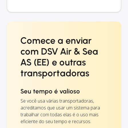
Comece a enviar
com DSV Air & Sea
AS (EE) e outras
transportadoras
Seu tempo é valioso
Se você usa várias transportadoras,
acreditamos que usar um sistema para
trabalhar com todas elas é o uso mais
eficiente do seu tempo e recursos.