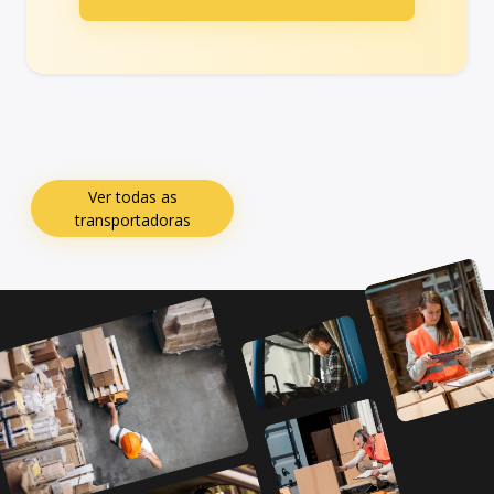
Ver todas as
transportadoras