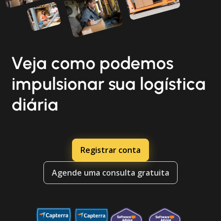
Veja como podemos
impulsionar sua logística
diária
Registrar conta
Agende uma consulta gratuita