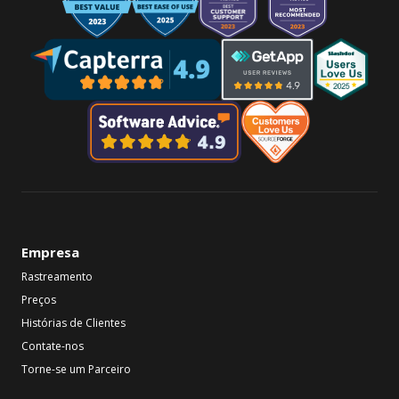
Empresa
Rastreamento
Preços
Histórias de Clientes
Contate-nos
Torne-se um Parceiro