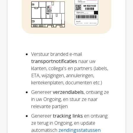
Verstuur branded e-mail
transportnotificaties
naar uw
klanten, collega's en partners (labels,
ETA, wijzigingen, annuleringen,
kentekenplaten, documenten etc.)
Genereer
verzendlabels
, ontvang ze
in uw Ongoing, en stuur ze naar
relevante partijen
Genereer
tracking links
en ontvang
ze terug in Ongoing, en update
automatisch
zendingsstatussen