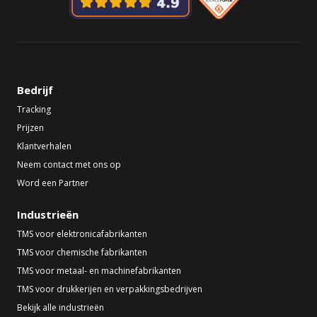
Bedrijf
Tracking
Prijzen
Klantverhalen
Neem contact met ons op
Word een Partner
Industrieën
TMS voor elektronicafabrikanten
TMS voor chemische fabrikanten
TMS voor metaal- en machinefabrikanten
TMS voor drukkerijen en verpakkingsbedrijven
Bekijk alle industrieën