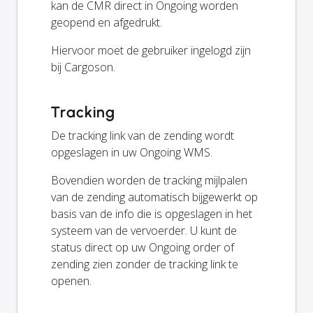
kan de CMR direct in Ongoing worden
geopend en afgedrukt.
Hiervoor moet de gebruiker ingelogd zijn
bij Cargoson.
Tracking
De tracking link van de zending wordt
opgeslagen in uw Ongoing WMS.
Bovendien worden de tracking mijlpalen
van de zending automatisch bijgewerkt op
basis van de info die is opgeslagen in het
systeem van de vervoerder. U kunt de
status direct op uw Ongoing order of
zending zien zonder de tracking link te
openen.