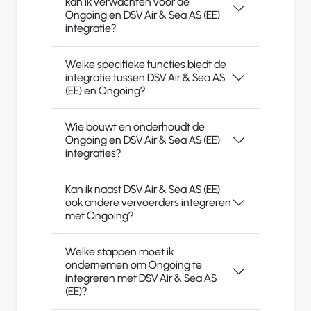
kan ik verwachten voor de
Ongoing en DSV Air & Sea AS (EE)
integratie?
Welke specifieke functies biedt de
integratie tussen DSV Air & Sea AS
(EE) en Ongoing?
Wie bouwt en onderhoudt de
Ongoing en DSV Air & Sea AS (EE)
integraties?
Kan ik naast DSV Air & Sea AS (EE)
ook andere vervoerders integreren
met Ongoing?
Welke stappen moet ik
ondernemen om Ongoing te
integreren met DSV Air & Sea AS
(EE)?