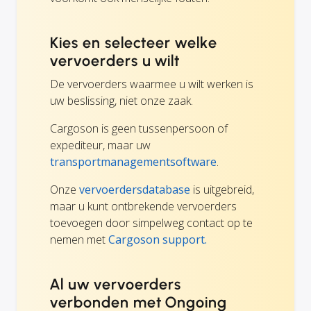
Kies en selecteer welke
vervoerders u wilt
De vervoerders waarmee u wilt werken is
uw beslissing, niet onze zaak.
Cargoson is geen tussenpersoon of
expediteur, maar uw
transportmanagementsoftware
.
Onze
vervoerdersdatabase
is uitgebreid,
maar u kunt ontbrekende vervoerders
toevoegen door simpelweg contact op te
nemen met
Cargoson support.
Al uw vervoerders
verbonden met Ongoing