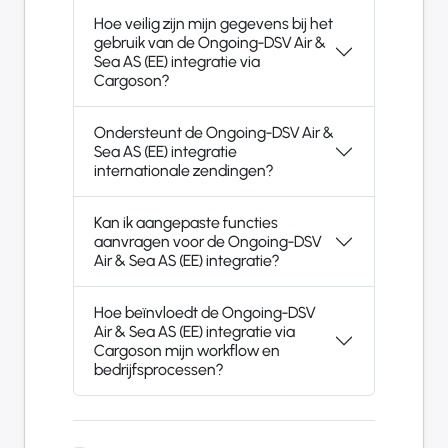
Hoe veilig zijn mijn gegevens bij het
gebruik van de Ongoing-DSV Air &
Sea AS (EE) integratie via
Cargoson?
Ondersteunt de Ongoing-DSV Air &
Sea AS (EE) integratie
internationale zendingen?
Kan ik aangepaste functies
aanvragen voor de Ongoing-DSV
Air & Sea AS (EE) integratie?
Hoe beïnvloedt de Ongoing-DSV
Air & Sea AS (EE) integratie via
Cargoson mijn workflow en
bedrijfsprocessen?