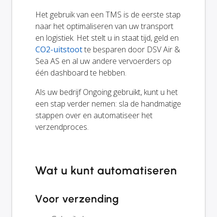
Het gebruik van een TMS is de eerste stap
naar het optimaliseren van uw transport
en logistiek. Het stelt u in staat tijd, geld en
CO2-uitstoot
te besparen door DSV Air &
Sea AS en al uw andere vervoerders op
één dashboard te hebben.
Als uw bedrijf Ongoing gebruikt, kunt u het
een stap verder nemen: sla de handmatige
stappen over en automatiseer het
verzendproces.
Wat u kunt automatiseren
Voor verzending