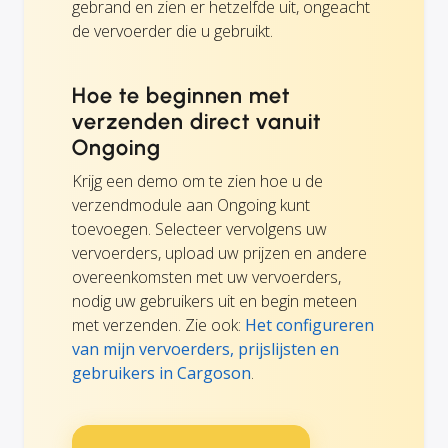
gebrand en zien er hetzelfde uit, ongeacht
de vervoerder die u gebruikt.
Hoe te beginnen met
verzenden direct vanuit
Ongoing
Krijg een demo om te zien hoe u de
verzendmodule aan Ongoing kunt
toevoegen. Selecteer vervolgens uw
vervoerders, upload uw prijzen en andere
overeenkomsten met uw vervoerders,
nodig uw gebruikers uit en begin meteen
met verzenden. Zie ook:
Het configureren
van mijn vervoerders, prijslijsten en
gebruikers in Cargoson
.