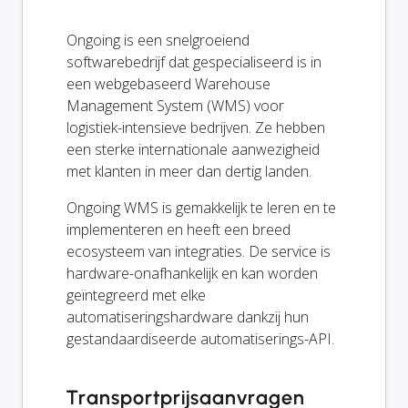
Ongoing is een snelgroeiend
softwarebedrijf dat gespecialiseerd is in
een webgebaseerd Warehouse
Management System (WMS) voor
logistiek-intensieve bedrijven. Ze hebben
een sterke internationale aanwezigheid
met klanten in meer dan dertig landen.
Ongoing WMS is gemakkelijk te leren en te
implementeren en heeft een breed
ecosysteem van integraties. De service is
hardware-onafhankelijk en kan worden
geïntegreerd met elke
automatiseringshardware dankzij hun
gestandaardiseerde automatiserings-API.
Transportprijsaanvragen