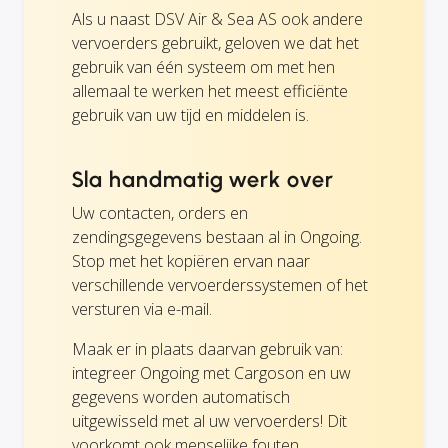
Als u naast DSV Air & Sea AS ook andere
vervoerders gebruikt, geloven we dat het
gebruik van één systeem om met hen
allemaal te werken het meest efficiënte
gebruik van uw tijd en middelen is.
Sla handmatig werk over
Uw contacten, orders en
zendingsgegevens bestaan al in Ongoing.
Stop met het kopiëren ervan naar
verschillende vervoerderssystemen of het
versturen via e-mail.
Maak er in plaats daarvan gebruik van:
integreer Ongoing met Cargoson en uw
gegevens worden automatisch
uitgewisseld met al uw vervoerders! Dit
voorkomt ook menselijke fouten.