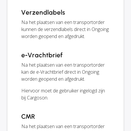
Verzendlabels
Na het plaatsen van een transportorder
kunnen de verzendlabels direct in Ongoing
worden geopend en afgedrukt.
e-Vrachtbrief
Na het plaatsen van een transportorder
kan de e-Vrachtbrief direct in Ongoing
worden geopend en afgedrukt.
Hiervoor moet de gebruiker ingelogd zijn
bij Cargoson.
CMR
Na het plaatsen van een transportorder