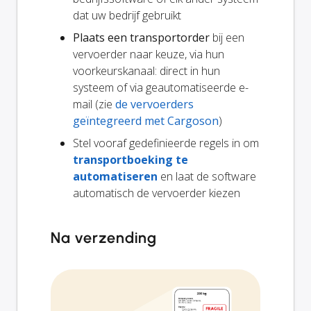
dat uw bedrijf gebruikt
Plaats een transportorder
bij een
vervoerder naar keuze, via hun
voorkeurskanaal: direct in hun
systeem of via geautomatiseerde e-
mail (zie
de vervoerders
geïntegreerd met Cargoson
)
Stel vooraf gedefinieerde regels in om
transportboeking te
automatiseren
en laat de software
automatisch de vervoerder kiezen
Na verzending