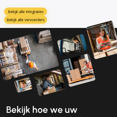
Bekijk alle integraties
Bekijk alle vervoerders
Bekijk hoe we uw