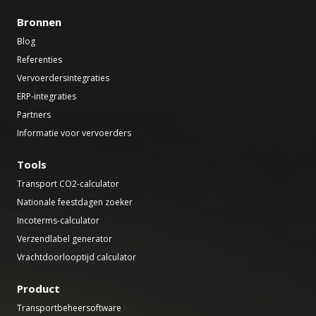
Bronnen
Blog
Referenties
Vervoerdersintegraties
ERP-integraties
Partners
Informatie voor vervoerders
Tools
Transport CO2-calculator
Nationale feestdagen zoeker
Incoterms-calculator
Verzendlabel generator
Vrachtdoorlooptijd calculator
Product
Transportbeheersoftware