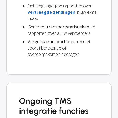
Ontvang dagelijkse rapporten over
vertraagde zendingen
in uw e-mail
inbox
Genereer
transportstatistieken
en
rapporten over al uw vervoerders
Vergelijk transportfacturen
met
vooraf berekende of
overeengekomen bedragen
Ongoing TMS
integratie functies