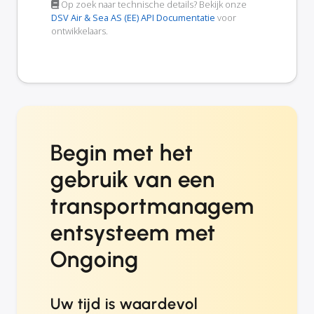
Op zoek naar technische details? Bekijk onze
DSV Air & Sea AS (EE) API Documentatie
voor
ontwikkelaars.
Begin met het
gebruik van een
transportmanagem
entsysteem met
Ongoing
Uw tijd is waardevol