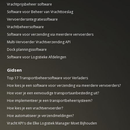
Vrachtprijsbeheer software
Software voor Beheer van Vrachttoeslag
Vervoerdersintegratiesoftware
Vrachtbeheersoftware
Software voor verzending via meerdere vervoerders
Multi-Vervoerder Vrachtverzending API
Dock planningssoftware
Software voor Logistieke Afdelingen
Gidsen
Top 17 Transportbeheersoftware voor Verladers
Hoe kies je een software voor verzending via meerdere vervoerders?
Hoe voer je een eenvoudige transportaanbesteding uit?
Hoe implementeer je een transportbeheersysteem?
Hoe kies je een vrachtvervoerder?
Hoe automatiseer je verzendmeldingen?
Vracht KPI's die Elke Logistiek Manager Moet Bijhouden