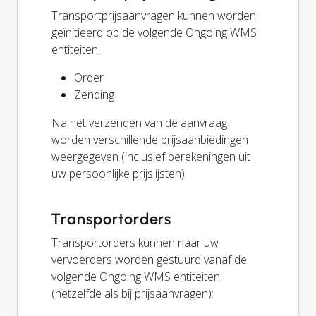
Transportprijsaanvragen kunnen worden
geïnitieerd op de volgende Ongoing WMS
entiteiten:
Order
Zending
Na het verzenden van de aanvraag
worden verschillende prijsaanbiedingen
weergegeven (inclusief berekeningen uit
uw persoonlijke prijslijsten).
Transportorders
Transportorders kunnen naar uw
vervoerders worden gestuurd vanaf de
volgende Ongoing WMS entiteiten:
(hetzelfde als bij prijsaanvragen):