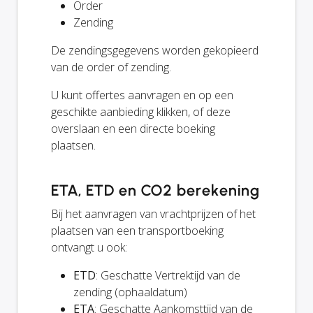
Order
Zending
De zendingsgegevens worden gekopieerd
van de order of zending.
U kunt offertes aanvragen en op een
geschikte aanbieding klikken, of deze
overslaan en een directe boeking
plaatsen.
ETA, ETD en CO2 berekening
Bij het aanvragen van vrachtprijzen of het
plaatsen van een transportboeking
ontvangt u ook:
ETD
: Geschatte Vertrektijd van de
zending (ophaaldatum)
ETA
: Geschatte Aankomsttijd van de