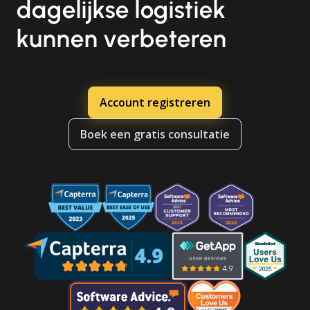
dagelijkse logistiek
kunnen verbeteren
Account registreren
Boek een gratis consultatie