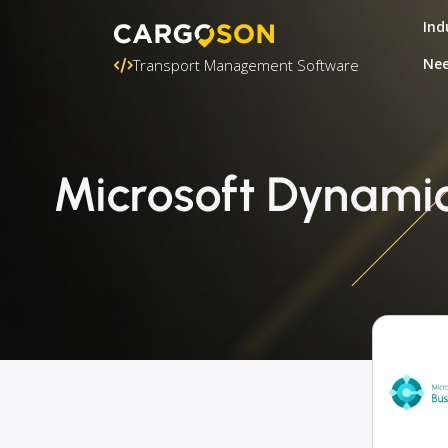
Ind
Nee
Transport Management Software
Microsoft Dynamic