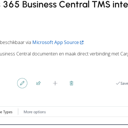
 365 Business Central TMS inte
 beschikbaar via
Microsoft App Source
.
usiness Central documenten en maak direct verbinding met Ca