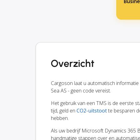
Busine
Overzicht
Cargoson laat u automatisch informatie
Sea AS - geen code vereist.
Het gebruik van een TMS is de eerste sta
tijd, geld en
CO2-uitstoot
te besparen d
hebben.
Als uw bedrijf Microsoft Dynamics 365 B
handmatige stappen over en automatise