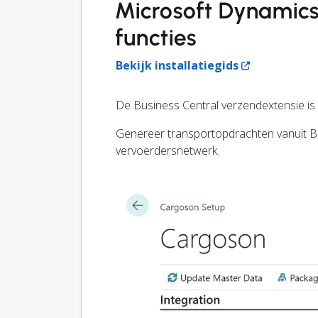
Microsoft Dynamics
functies
Bekijk installatiegids
De Business Central verzendextensie is
Genereer transportopdrachten vanuit B
vervoerdersnetwerk.