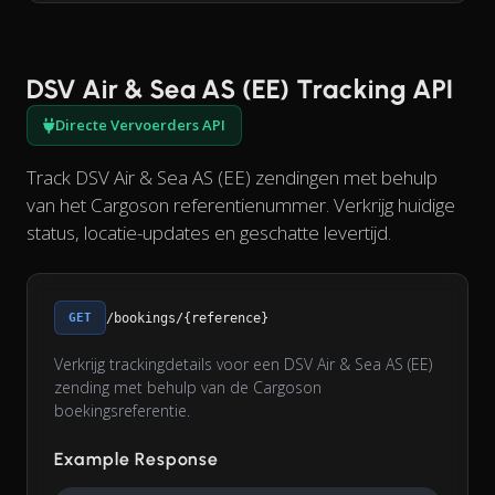
DSV Air & Sea AS (EE) Tracking API
Directe Vervoerders API
Track DSV Air & Sea AS (EE) zendingen met behulp
van het Cargoson referentienummer. Verkrijg huidige
status, locatie-updates en geschatte levertijd.
GET
/bookings/{reference}
Verkrijg trackingdetails voor een DSV Air & Sea AS (EE)
zending met behulp van de Cargoson
boekingsreferentie.
Example Response