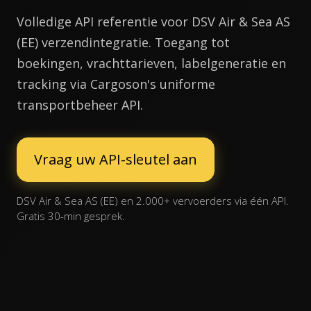
Volledige API referentie voor DSV Air & Sea AS
(EE) verzendintegratie. Toegang tot
boekingen, vrachttarieven, labelgeneratie en
tracking via Cargoson's uniforme
transportbeheer API.
Vraag uw API-sleutel aan
DSV Air & Sea AS (EE) en 2.000+ vervoerders via één API.
Gratis 30-min gesprek.