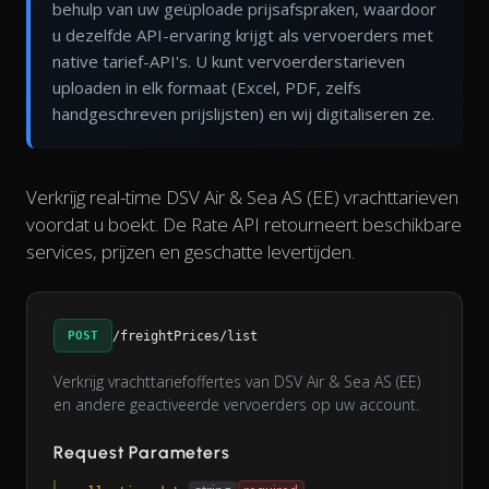
behulp van uw geüploade prijsafspraken, waardoor
u dezelfde API-ervaring krijgt als vervoerders met
native tarief-API's. U kunt vervoerderstarieven
uploaden in elk formaat (Excel, PDF, zelfs
handgeschreven prijslijsten) en wij digitaliseren ze.
Verkrijg real-time DSV Air & Sea AS (EE) vrachttarieven
voordat u boekt. De Rate API retourneert beschikbare
services, prijzen en geschatte levertijden.
POST
/freightPrices/list
Verkrijg vrachttariefoffertes van DSV Air & Sea AS (EE)
en andere geactiveerde vervoerders op uw account.
Request Parameters