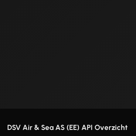
DSV Air & Sea AS (EE) API Overzicht