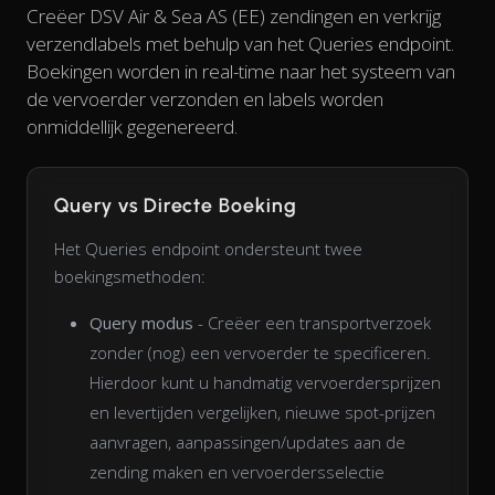
Creëer DSV Air & Sea AS (EE) zendingen en verkrijg
verzendlabels met behulp van het Queries endpoint.
Boekingen worden in real-time naar het systeem van
de vervoerder verzonden en labels worden
onmiddellijk gegenereerd.
Query vs Directe Boeking
Het Queries endpoint ondersteunt twee
boekingsmethoden:
Query modus
- Creëer een transportverzoek
zonder (nog) een vervoerder te specificeren.
Hierdoor kunt u handmatig vervoerdersprijzen
en levertijden vergelijken, nieuwe spot-prijzen
aanvragen, aanpassingen/updates aan de
zending maken en vervoerdersselectie