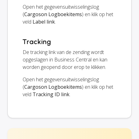
Open het gegevensuitwisselingslog
(
Cargoson Logboekitems
) en klik op het
veld
Label link
.
Tracking
De tracking link van de zending wordt
opgeslagen in Business Central en kan
worden geopend door erop te klikken.
Open het gegevensuitwisselingslog
(
Cargoson Logboekitems
) en klik op het
veld
Tracking ID link
.