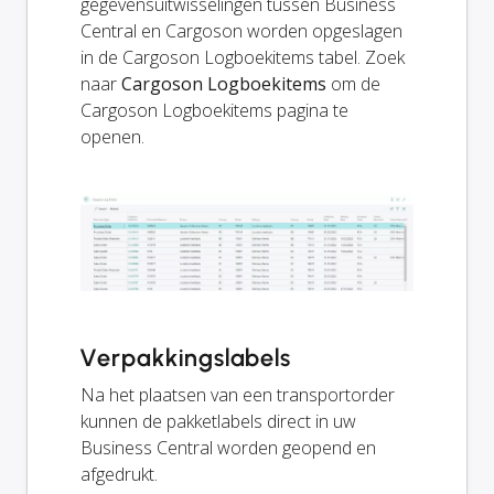
gegevensuitwisselingen tussen Business
Central en Cargoson worden opgeslagen
in de Cargoson Logboekitems tabel. Zoek
naar
Cargoson Logboekitems
om de
Cargoson Logboekitems pagina te
openen.
Verpakkingslabels
Na het plaatsen van een transportorder
kunnen de pakketlabels direct in uw
Business Central worden geopend en
afgedrukt.