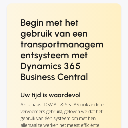
Begin met het
gebruik van een
transportmanagem
entsysteem met
Dynamics 365
Business Central
Uw tijd is waardevol
Als u naast DSV Air & Sea AS ook andere
vervoerders gebruikt, geloven we dat het
gebruik van één systeem om met hen
allemaal te werken het meest efficiënte