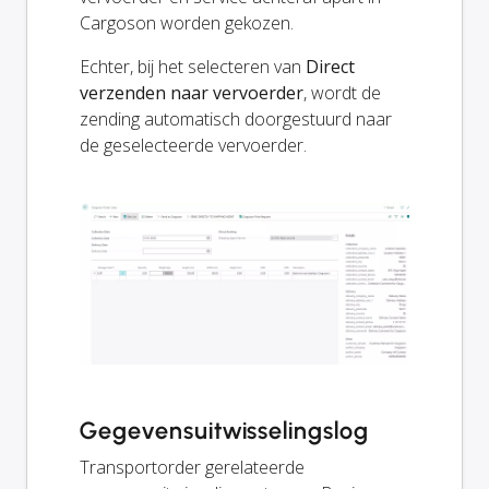
Cargoson worden gekozen.
Echter, bij het selecteren van
Direct
verzenden naar vervoerder
, wordt de
zending automatisch doorgestuurd naar
de geselecteerde vervoerder.
Gegevensuitwisselingslog
Transportorder gerelateerde