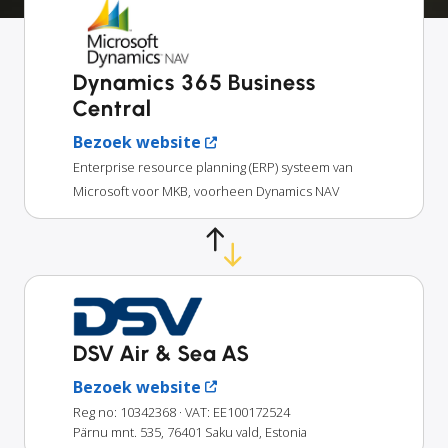
Dynamics 365 Business
Central
Bezoek website
Enterprise resource planning (ERP) systeem van
Microsoft voor MKB, voorheen Dynamics NAV
DSV Air & Sea AS
Bezoek website
Reg no: 10342368
· VAT: EE100172524
Pärnu mnt. 535, 76401 Saku vald, Estonia