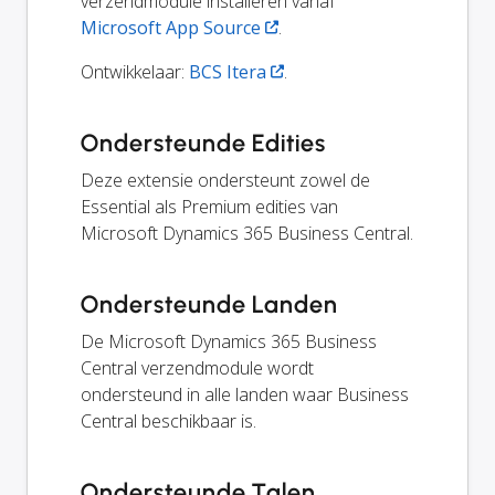
verzendmodule installeren vanaf
Microsoft App Source
.
Ontwikkelaar:
BCS Itera
.
Ondersteunde Edities
Deze extensie ondersteunt zowel de
Essential als Premium edities van
Microsoft Dynamics 365 Business Central.
Ondersteunde Landen
De Microsoft Dynamics 365 Business
Central verzendmodule wordt
ondersteund in alle landen waar Business
Central beschikbaar is.
Ondersteunde Talen