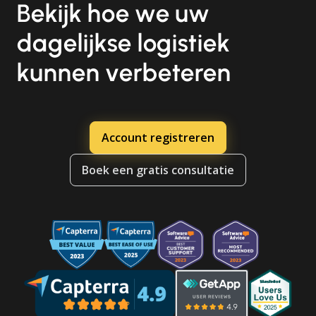
Bekijk hoe we uw
dagelijkse logistiek
kunnen verbeteren
Account registreren
Boek een gratis consultatie