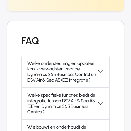
FAQ
Welke ondersteuning en updates
kan ik verwachten voor de
Dynamics 365 Business Central en
DSV Air & Sea AS (EE) integratie?
Welke specifieke functies biedt de
integratie tussen DSV Air & Sea AS
(EE) en Dynamics 365 Business
Central?
Wie bouwt en onderhoudt de