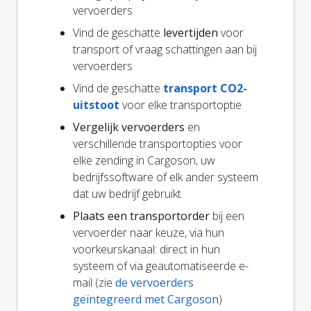
vervoerders
Vind de geschatte
levertijden
voor
transport of vraag schattingen aan bij
vervoerders
Vind de geschatte
transport CO2-
uitstoot
voor elke transportoptie
Vergelijk vervoerders
en
verschillende transportopties voor
elke zending in Cargoson, uw
bedrijfssoftware of elk ander systeem
dat uw bedrijf gebruikt
Plaats een transportorder
bij een
vervoerder naar keuze, via hun
voorkeurskanaal: direct in hun
systeem of via geautomatiseerde e-
mail (zie
de vervoerders
geïntegreerd met Cargoson
)