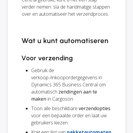
verder nemen: sla de handmatige stappen
over en automatiseer het verzendproces.
Wat u kunt automatiseren
Voor verzending
Gebruik de
verkoop-/inkoopordergegevens in
Dynamics 365 Business Central om
automatisch
zendingen aan te
maken
in Cargoson
Toon alle beschikbare
verzendopties
voor een bepaalde order en laat uw
gebruikers kiezen
Krijg een lijst van
pakketautomaten