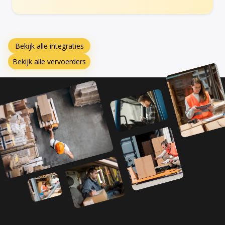
Bekijk alle integraties
Bekijk alle vervoerders