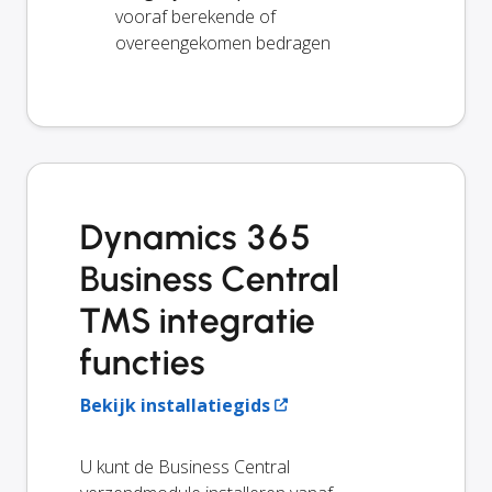
vooraf berekende of
overeengekomen bedragen
Dynamics 365
Business Central
TMS integratie
functies
Bekijk installatiegids
U kunt de Business Central