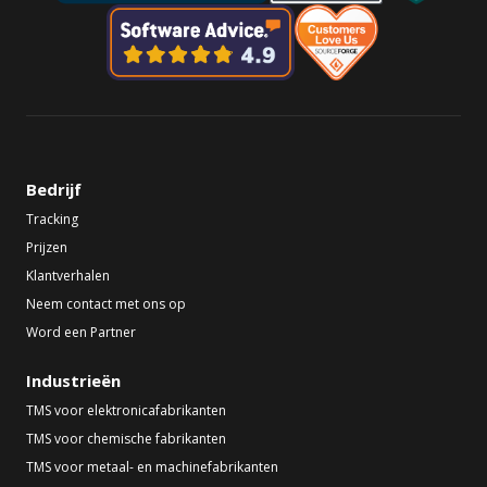
Bedrijf
Tracking
Prijzen
Klantverhalen
Neem contact met ons op
Word een Partner
Industrieën
TMS voor elektronicafabrikanten
TMS voor chemische fabrikanten
TMS voor metaal- en machinefabrikanten