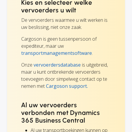
Kies en selecteer welke
vervoerders u wilt
De vervoerders waarmee u wilt werken is
uw beslissing, niet onze zaak.
Cargoson is geen tussenpersoon of
expediteur, maar uw
transportmanagementsoftware
.
Onze
vervoerdersdatabase
is uitgebreid,
maar u kunt ontbrekende vervoerders
toevoegen door simpelweg contact op te
nemen met
Cargoson support.
Al uw vervoerders
verbonden met Dynamics
365 Business Central
Al uw transportboekingen kunnen op