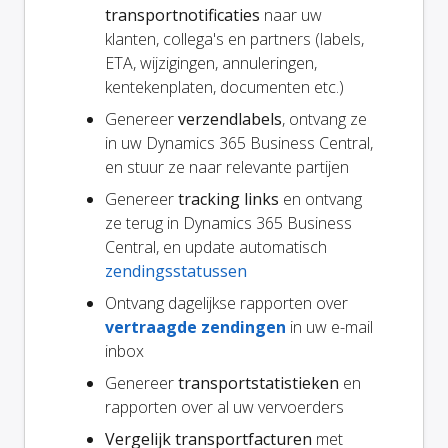
transportnotificaties
naar uw
klanten, collega's en partners (labels,
ETA, wijzigingen, annuleringen,
kentekenplaten, documenten etc.)
Genereer
verzendlabels
, ontvang ze
in uw Dynamics 365 Business Central,
en stuur ze naar relevante partijen
Genereer
tracking links
en ontvang
ze terug in Dynamics 365 Business
Central, en update automatisch
zendingsstatussen
Ontvang dagelijkse rapporten over
vertraagde zendingen
in uw e-mail
inbox
Genereer
transportstatistieken
en
rapporten over al uw vervoerders
Vergelijk transportfacturen
met