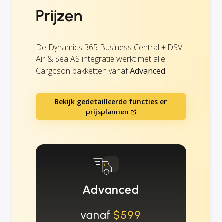
Prijzen
De Dynamics 365 Business Central + DSV
Air & Sea AS integratie werkt met alle
Cargoson pakketten vanaf
Advanced
.
Bekijk gedetailleerde functies en
prijsplannen
Advanced
vanaf
$599