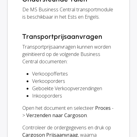
De MS Business Central transportmodule
is beschikbaar in het Ests en Engels.
Transportprijsaanvragen
Transportprijsaanvragen kunnen worden
geïnitieerd op de volgende Business
Central documenten:
Verkoopoffertes
Verkooporders
Geboekte Verkoopverzendingen
Inkooporders
Open het document en selecteer
Proces
-
>
Verzenden naar Cargoson
.
Controleer de ordergegevens en druk op
Cargoson Prijsaanvraag
, waarna