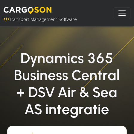
Transport Management Software
Dynamics 365
Business Central
+ DSV Air & Sea
AS integratie