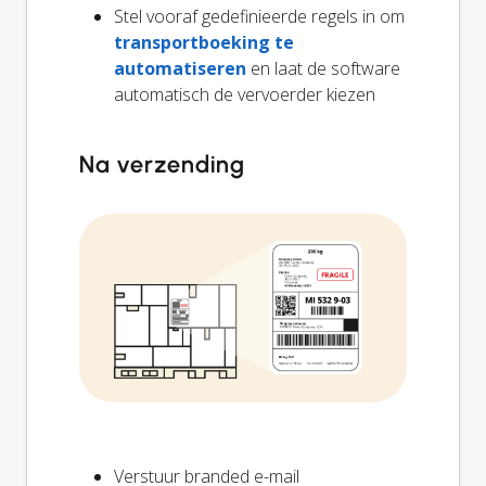
Stel vooraf gedefinieerde regels in om
transportboeking te
automatiseren
en laat de software
automatisch de vervoerder kiezen
Na verzending
Verstuur branded e-mail