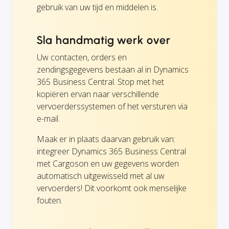
gebruik van uw tijd en middelen is.
Sla handmatig werk over
Uw contacten, orders en
zendingsgegevens bestaan al in Dynamics
365 Business Central. Stop met het
kopiëren ervan naar verschillende
vervoerderssystemen of het versturen via
e-mail.
Maak er in plaats daarvan gebruik van:
integreer Dynamics 365 Business Central
met Cargoson en uw gegevens worden
automatisch uitgewisseld met al uw
vervoerders! Dit voorkomt ook menselijke
fouten.