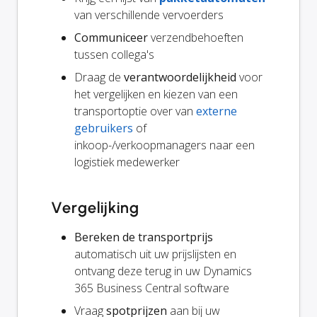
van verschillende vervoerders
Communiceer
verzendbehoeften
tussen collega's
Draag de
verantwoordelijkheid
voor
het vergelijken en kiezen van een
transportoptie over van
externe
gebruikers
of
inkoop-/verkoopmanagers naar een
logistiek medewerker
Vergelijking
Bereken de transportprijs
automatisch uit uw prijslijsten en
ontvang deze terug in uw Dynamics
365 Business Central software
Vraag
spotprijzen
aan bij uw