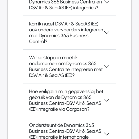
Dynamics 365 Business Central en
DSV Air & Sea AS (EE) integraties?
Kan ik naast DSV Air & Sea AS (EE)
ook andere vervoerders integreren
met Dynamics 365 Business
Central?
Welke stappen moet ik
ondernemen om Dynamics 365
Business Central te integreren met
DSV Air & Sea AS (EE)?
Hoe veilig zijn mijn gegevens bij het
gebruik van de Dynamics 365
Business Central-DSV Air & Sea AS
(EE) integratie via Cargoson?
Ondersteunt de Dynamics 365
Business Central-DSV Air & Sea AS
(EE) integratie internationale