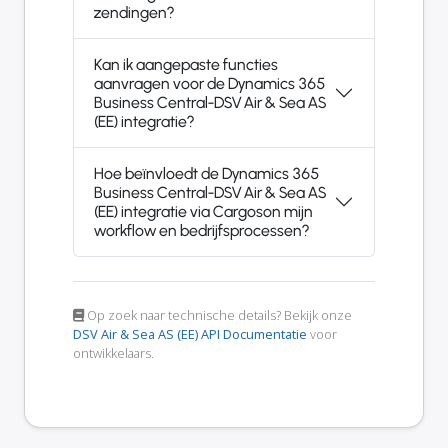
zendingen?
Kan ik aangepaste functies
aanvragen voor de Dynamics 365
Business Central-DSV Air & Sea AS
(EE) integratie?
Hoe beïnvloedt de Dynamics 365
Business Central-DSV Air & Sea AS
(EE) integratie via Cargoson mijn
workflow en bedrijfsprocessen?
Op zoek naar technische details? Bekijk onze
DSV Air & Sea AS (EE) API Documentatie
voor
ontwikkelaars.