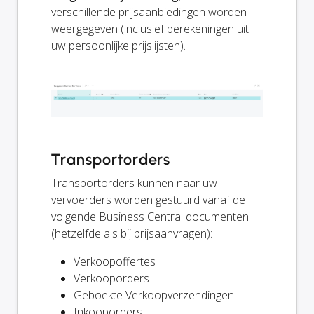
verschillende prijsaanbiedingen worden
weergegeven (inclusief berekeningen uit
uw persoonlijke prijslijsten).
Transportorders
Transportorders kunnen naar uw
vervoerders worden gestuurd vanaf de
volgende Business Central documenten
(hetzelfde als bij prijsaanvragen):
Verkoopoffertes
Verkooporders
Geboekte Verkoopverzendingen
Inkooporders