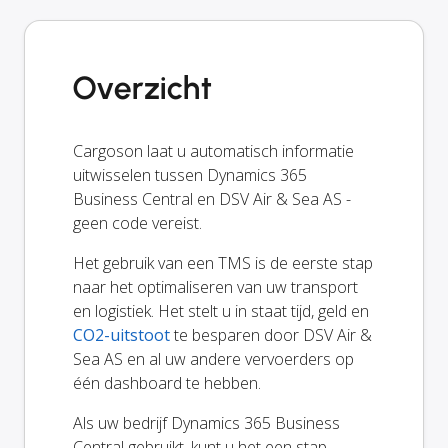
Overzicht
Cargoson laat u automatisch informatie
uitwisselen tussen Dynamics 365
Business Central en DSV Air & Sea AS -
geen code vereist.
Het gebruik van een TMS is de eerste stap
naar het optimaliseren van uw transport
en logistiek. Het stelt u in staat tijd, geld en
CO2-uitstoot
te besparen door DSV Air &
Sea AS en al uw andere vervoerders op
één dashboard te hebben.
Als uw bedrijf Dynamics 365 Business
Central gebruikt, kunt u het een stap