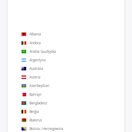
Albania
Andora
Arabia Saudyjska
Argentyna
Australia
Austria
Azerbejdżan
Bahrajn
Bangladesz
Belgia
Białoruś
Bośnia i Hercegowina