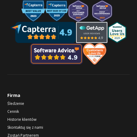
Firma
Śledzenie
Cennik
Historie klientów
Skontaktuj się z nami
Zostań Partnerem