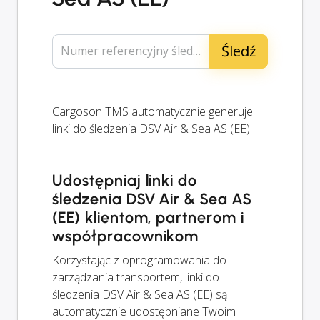
Numer referencyjny śledzenia...
Cargoson TMS automatycznie generuje
linki do śledzenia DSV Air & Sea AS (EE).
Udostępniaj linki do
śledzenia DSV Air & Sea AS
(EE) klientom, partnerom i
współpracownikom
Korzystając z oprogramowania do
zarządzania transportem, linki do
śledzenia DSV Air & Sea AS (EE) są
automatycznie udostępniane Twoim