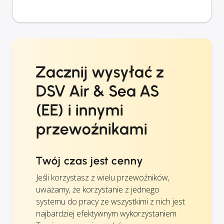
Zacznij wysyłać z
DSV Air & Sea AS
(EE) i innymi
przewoźnikami
Twój czas jest cenny
Jeśli korzystasz z wielu przewoźników,
uważamy, że korzystanie z jednego
systemu do pracy ze wszystkimi z nich jest
najbardziej efektywnym wykorzystaniem