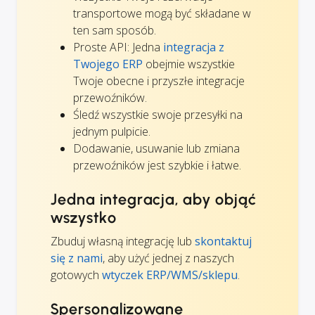
transportowe mogą być składane w
ten sam sposób.
Proste API: Jedna
integracja z
Twojego ERP
obejmie wszystkie
Twoje obecne i przyszłe integracje
przewoźników.
Śledź wszystkie swoje przesyłki na
jednym pulpicie.
Dodawanie, usuwanie lub zmiana
przewoźników jest szybkie i łatwe.
Jedna integracja, aby objąć
wszystko
Zbuduj własną integrację lub
skontaktuj
się z nami
, aby użyć jednej z naszych
gotowych
wtyczek ERP/WMS/sklepu
.
Spersonalizowane