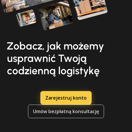
Zobacz, jak możemy
usprawnić Twoją
codzienną logistykę
Zarejestruj konto
Umów bezpłatną konsultację