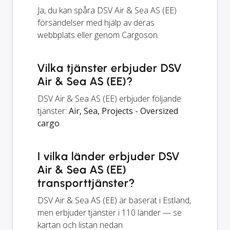
Ja, du kan spåra DSV Air & Sea AS (EE)
försändelser med hjälp av deras
webbplats eller genom Cargoson.
Vilka tjänster erbjuder DSV
Air & Sea AS (EE)?
DSV Air & Sea AS (EE) erbjuder följande
tjänster:
Air, Sea, Projects - Oversized
cargo
.
I vilka länder erbjuder DSV
Air & Sea AS (EE)
transporttjänster?
DSV Air & Sea AS (EE) är baserat i Estland,
men erbjuder tjänster i 110 länder — se
kartan och listan nedan.