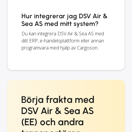
Hur integrerar jag DSV Air &
Sea AS med mitt system?
Du kan integrera DSV Air & Sea AS med
ditt ERP, e-handelsplattform eller annan
programvara med hjälp av Cargoson.
Börja frakta med
DSV Air & Sea AS
(EE) och andra