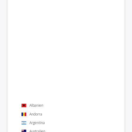
Albanien
Andorra
Argentina
Australien