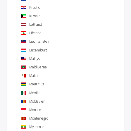
Kroatien
Kuwait
Lettland
Libanon
Liechtenstein
Luxemburg
Malaysia
Maldiverna
Malta
Mauritius
Mexiko
Moldavien
Monaco
Montenegro
Myanmar