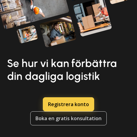
Se hur vi kan förbättra
din dagliga logistik
Registrera konto
Boka en gratis konsultation