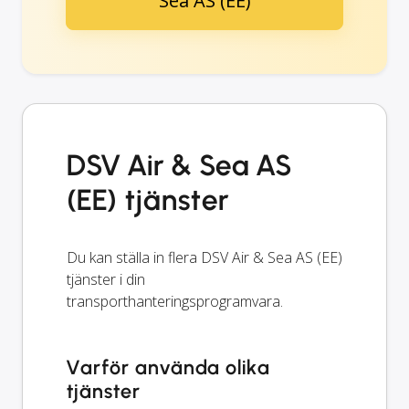
Sea AS (EE)
DSV Air & Sea AS
(EE) tjänster
Du kan ställa in flera DSV Air & Sea AS (EE)
tjänster i din
transporthanteringsprogramvara.
Varför använda olika
tjänster