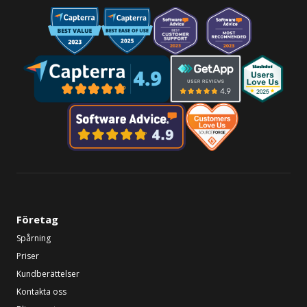
Företag
Spårning
Priser
Kundberättelser
Kontakta oss