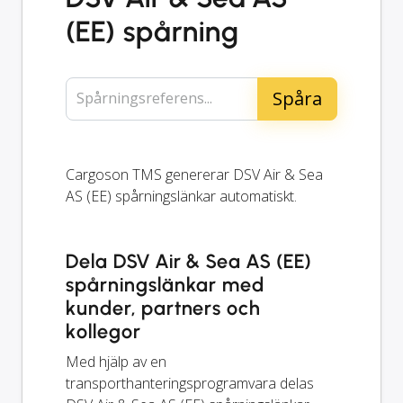
(EE) spårning
Spårningsreferens...
Cargoson TMS genererar DSV Air & Sea
AS (EE) spårningslänkar automatiskt.
Dela DSV Air & Sea AS (EE)
spårningslänkar med
kunder, partners och
kollegor
Med hjälp av en
transporthanteringsprogramvara delas