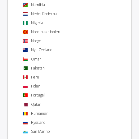
Namibia
Nederländerna
Nigeria
Nordmakedonien
Norge
Nya Zeeland
Oman
Pakistan
Peru
Polen
Portugal
Qatar
Rumänien
Ryssland
San Marino