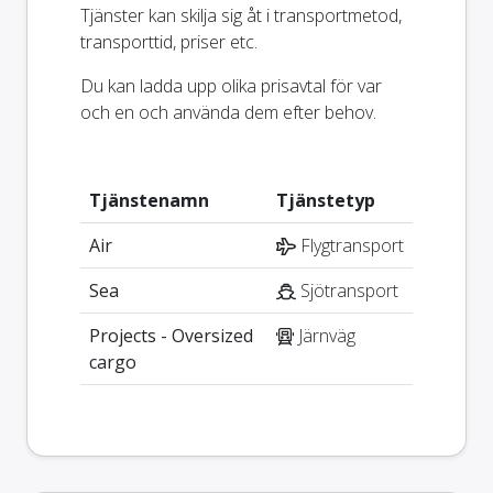
Tjänster kan skilja sig åt i transportmetod,
transporttid, priser etc.
Du kan ladda upp olika prisavtal för var
och en och använda dem efter behov.
Tjänstenamn
Tjänstetyp
Air
Flygtransport
Sea
Sjötransport
Projects - Oversized
Järnväg
cargo