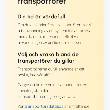
transportörer
Din tid är värdefull
Om du använder flera transportörer tror vi
att användning av ett system för att arbeta
med alla dem är den mest effektiva
användningen av din tid och resurser.
Välj och vraka bland de
transportörer du gillar
Transportörerna du vill använda är ditt
beslut, inte vår affär.
Cargoson är inte en mellanhand eller en
speditör, utan din
transporthanteringsprogramvara.
Vår
transportörsdatabas
är omfattande,