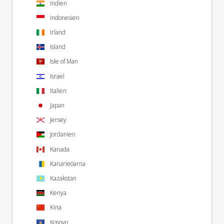
Indien
Indonesien
Irland
Island
Isle of Man
Israel
Italien
Japan
Jersey
Jordanien
Kanada
Kanarieöarna
Kazakstan
Kenya
Kina
Kosovo