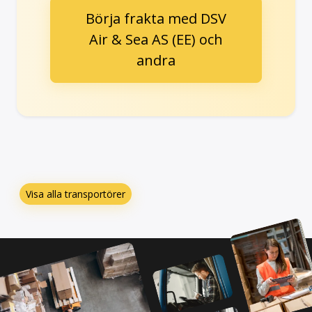
Börja frakta med DSV
Air & Sea AS (EE) och
andra
Visa alla transportörer