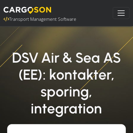
Transport Management Software
DSV Air & Sea AS
(EE): kontakter,
sporing,
integration