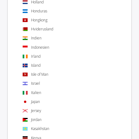
Holland
Honduras
Hongkong
Hviderusland
Indien
Indonesien
Irland
Island
Isle of Man
Israel
Italien
Japan
Jersey
Jordan
Kasakhstan
Kenya