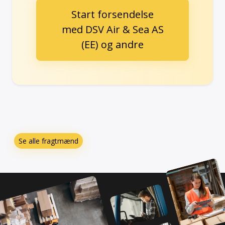
Start forsendelse
med DSV Air & Sea AS
(EE) og andre
Se alle fragtmænd