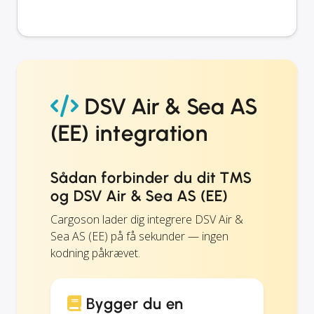
DSV Air & Sea AS
(EE) integration
Sådan forbinder du dit TMS
og DSV Air & Sea AS (EE)
Cargoson lader dig integrere DSV Air &
Sea AS (EE) på få sekunder — ingen
kodning påkrævet.
Bygger du en