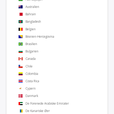
Australien
Bahrain
Bangladesh
Belgien
Bosnien-Hercegovina
Brasilien
Bulgarien
Canada
Chile
Colombia
Costa Rica
Cypern
Danmark
De Forenede Arabiske Emirater
De Kanariske Øer