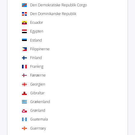
Den Demokratiske Republik Congo
Den Dominikanske Republik
Ecuador
Egypten
Estland
Filippinerne
Finland
Frankrig
Færøerne
Georgien
Gibraltar
Grækenland
Grønland
Guatemala
Guernsey