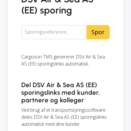
(EE) sporing
Sporingsreference...
Cargoson TMS genererer DSV Air & Sea
AS (EE) sporingslinks automatisk.
Del DSV Air & Sea AS (EE)
sporingslinks med kunder,
partnere og kolleger
Ved brug af et transportstyringssoftware
deles DSV Air & Sea AS (EE) sporingslinks
automatisk med dine kunder.