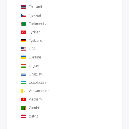
Thailand
Tjekkiet
Turkmenistan
Tyrkiet
Tyskland
USA
Ukraine
Ungarn
Uruguay
Usbekistan
Vatikanstaten
Vietnam
Zambia
Østrig