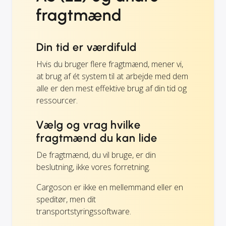
fragtmænd
Din tid er værdifuld
Hvis du bruger flere fragtmænd, mener vi,
at brug af ét system til at arbejde med dem
alle er den mest effektive brug af din tid og
ressourcer.
Vælg og vrag hvilke
fragtmænd du kan lide
De fragtmænd, du vil bruge, er din
beslutning, ikke vores forretning.
Cargoson er ikke en mellemmand eller en
speditør, men dit
transportstyringssoftware.