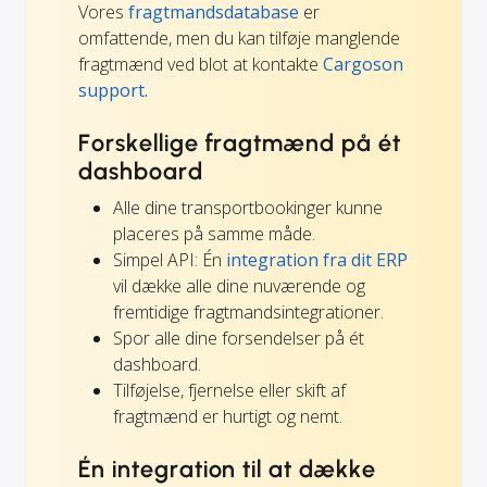
Vores
fragtmandsdatabase
er
omfattende, men du kan tilføje manglende
fragtmænd ved blot at kontakte
Cargoson
support.
Forskellige fragtmænd på ét
dashboard
Alle dine transportbookinger kunne
placeres på samme måde.
Simpel API: Én
integration fra dit ERP
vil dække alle dine nuværende og
fremtidige fragtmandsintegrationer.
Spor alle dine forsendelser på ét
dashboard.
Tilføjelse, fjernelse eller skift af
fragtmænd er hurtigt og nemt.
Én integration til at dække