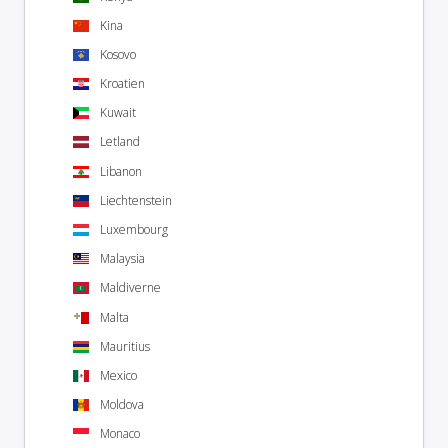
Kina
Kosovo
Kroatien
Kuwait
Letland
Libanon
Liechtenstein
Luxembourg
Malaysia
Maldiverne
Malta
Mauritius
Mexico
Moldova
Monaco