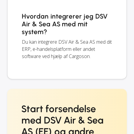
Hvordan integrerer jeg DSV
Air & Sea AS med mit
system?
Du kan integrere DSV Air & Sea AS med dit
ERP, e-handelsplatform eller andet
software ved hjælp af Cargoson.
Start forsendelse
med DSV Air & Sea
AS (EE) og andre