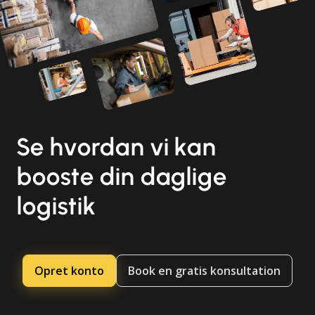
Se hvordan vi kan
booste din daglige
logistik
Opret konto
Book en gratis konsultation