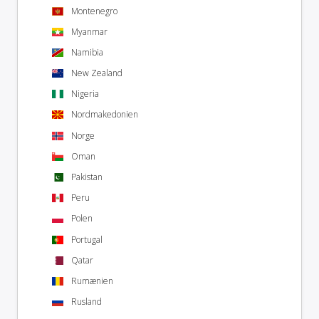
Montenegro
Myanmar
Namibia
New Zealand
Nigeria
Nordmakedonien
Norge
Oman
Pakistan
Peru
Polen
Portugal
Qatar
Rumænien
Rusland