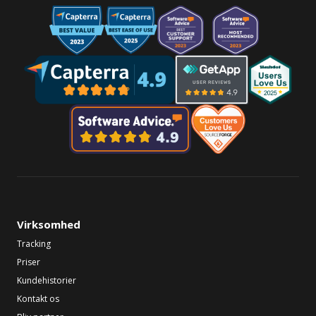
Virksomhed
Tracking
Priser
Kundehistorier
Kontakt os