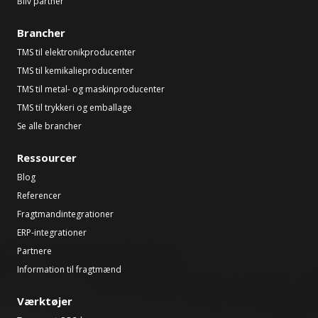
Bliv partner
Brancher
TMS til elektronikproducenter
TMS til kemikalieproducenter
TMS til metal- og maskinproducenter
TMS til trykkeri og emballage
Se alle brancher
Ressourcer
Blog
Referencer
Fragtmandintegrationer
ERP-integrationer
Partnere
Information til fragtmænd
Værktøjer