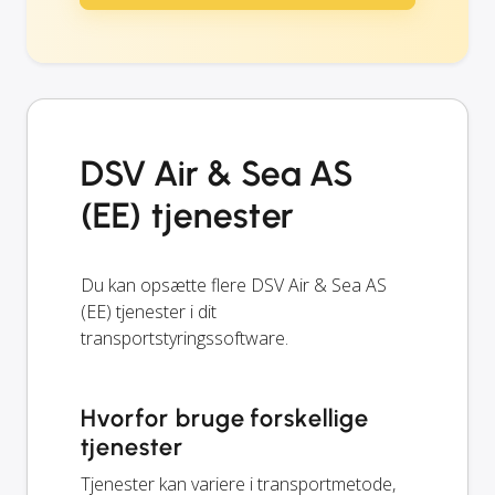
DSV Air & Sea AS
(EE) tjenester
Du kan opsætte flere DSV Air & Sea AS
(EE) tjenester i dit
transportstyringssoftware.
Hvorfor bruge forskellige
tjenester
Tjenester kan variere i transportmetode,