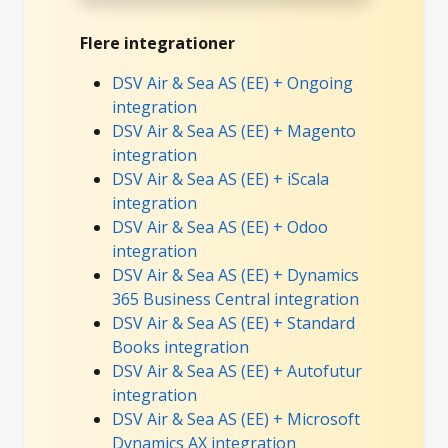
Flere integrationer
DSV Air & Sea AS (EE) + Ongoing
integration
DSV Air & Sea AS (EE) + Magento
integration
DSV Air & Sea AS (EE) + iScala
integration
DSV Air & Sea AS (EE) + Odoo
integration
DSV Air & Sea AS (EE) + Dynamics
365 Business Central integration
DSV Air & Sea AS (EE) + Standard
Books integration
DSV Air & Sea AS (EE) + Autofutur
integration
DSV Air & Sea AS (EE) + Microsoft
Dynamics AX integration