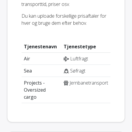
transporttid, priser osv.
Du kan uploade forskellige prisaftaler for
hver og bruge dem efter behov.
Tjenestenavn
Tjenestetype
Air
Luftfragt
Sea
Søfragt
Projects -
Jernbanetransport
Oversized
cargo