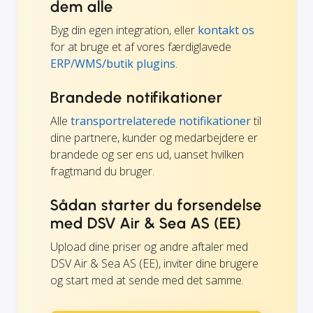
dem alle
Byg din egen integration, eller
kontakt os
for at bruge et af vores færdiglavede
ERP/WMS/butik plugins
.
Brandede notifikationer
Alle
transportrelaterede notifikationer
til
dine partnere, kunder og medarbejdere er
brandede og ser ens ud, uanset hvilken
fragtmand du bruger.
Sådan starter du forsendelse
med DSV Air & Sea AS (EE)
Upload dine priser og andre aftaler med
DSV Air & Sea AS (EE), inviter dine brugere
og start med at sende med det samme.