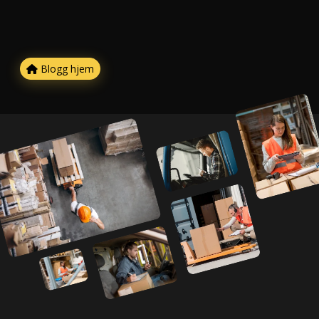
Blogg hjem