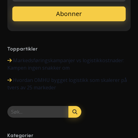
Toppartikler
Markedsføringskampanjer vs logistikkostnader:
Kampen ingen snakker om
Hvordan OMHU bygget logistikk som skalerer på
tvers av 25 markeder
Kategorier