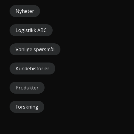
Nyheter
Logistikk ABC
Vanlige spørsmål
Kundehistorier
Produkter
Forskning