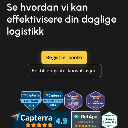
Se hvordan vi kan
effektivisere din daglige
logistikk
Registrer konto
Bestill en gratis konsultasjon