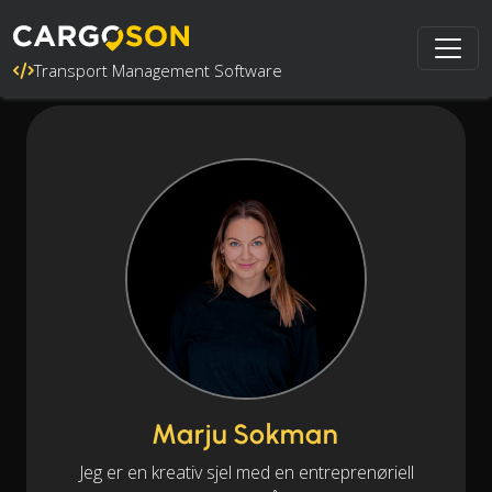
Transport Management Software
Marju Sokman
Jeg er en kreativ sjel med en entreprenøriell