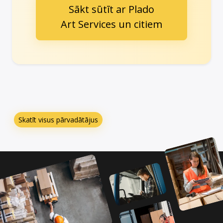
Sākt sūtīt ar Plado
Art Services un citiem
Skatīt visus pārvadātājus