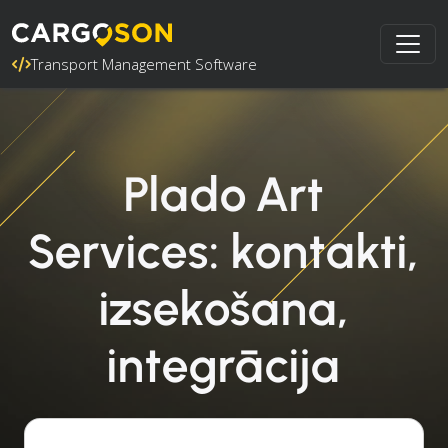
Transport Management Software
Plado Art
Services: kontakti,
izsekošana,
integrācija