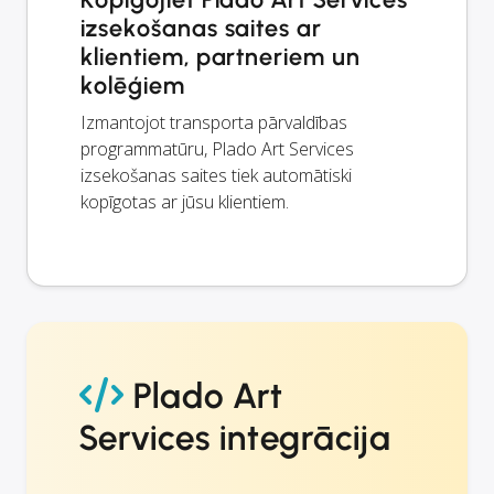
izsekošanas saites ar
klientiem, partneriem un
kolēģiem
Izmantojot transporta pārvaldības
programmatūru, Plado Art Services
izsekošanas saites tiek automātiski
kopīgotas ar jūsu klientiem.
Plado Art
Services integrācija