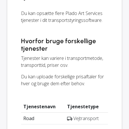
Du kan opsætte flere Plado Art Services
tjenester i dit transportstyringssoftware.
Hvorfor bruge forskellige
tjenester
Tjenester kan variere i transportmetode,
transporttid, priser osv.
Du kan uploade forskellige prisaftaler for
hver og bruge dem efter behov.
Tjenestenavn
Tjenestetype
Road
Vejtransport