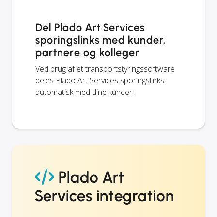
Del Plado Art Services
sporingslinks med kunder,
partnere og kolleger
Ved brug af et transportstyringssoftware
deles Plado Art Services sporingslinks
automatisk med dine kunder.
Plado Art
Services integration