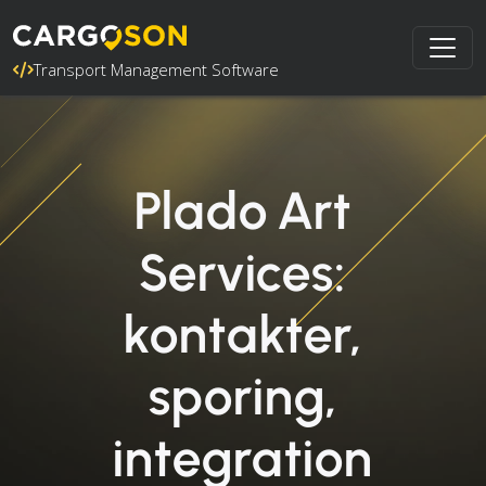
Transport Management Software
Plado Art
Services:
kontakter,
sporing,
integration