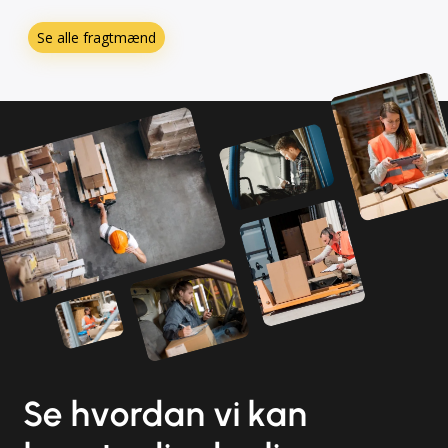
Se alle fragtmænd
Se hvordan vi kan