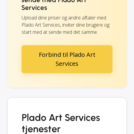
Services
Upload dine priser og andre aftaler med
Plado Art Services, inviter dine brugere og
start med at sende med det samme.
Forbind til Plado Art
Services
Plado Art Services
tjenester