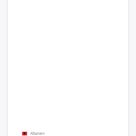
Albanien