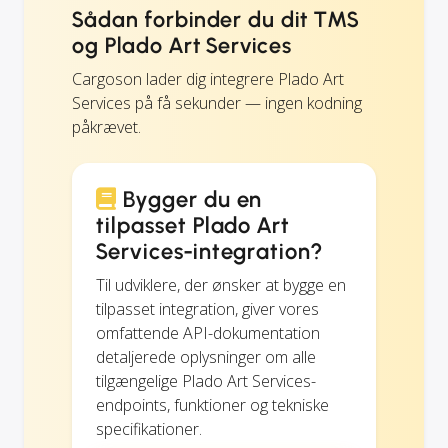
Sådan forbinder du dit TMS
og Plado Art Services
Cargoson lader dig integrere Plado Art
Services på få sekunder — ingen kodning
påkrævet.
Bygger du en
tilpasset Plado Art
Services-integration?
Til udviklere, der ønsker at bygge en
tilpasset integration, giver vores
omfattende API-dokumentation
detaljerede oplysninger om alle
tilgængelige Plado Art Services-
endpoints, funktioner og tekniske
specifikationer.