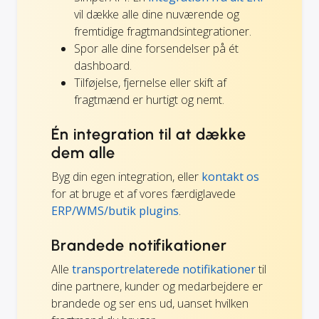
vil dække alle dine nuværende og
fremtidige fragtmandsintegrationer.
Spor alle dine forsendelser på ét
dashboard.
Tilføjelse, fjernelse eller skift af
fragtmænd er hurtigt og nemt.
Én integration til at dække
dem alle
Byg din egen integration, eller
kontakt os
for at bruge et af vores færdiglavede
ERP/WMS/butik plugins
.
Brandede notifikationer
Alle
transportrelaterede notifikationer
til
dine partnere, kunder og medarbejdere er
brandede og ser ens ud, uanset hvilken