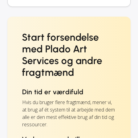
Start forsendelse
med Plado Art
Services og andre
fragtmænd
Din tid er værdifuld
Hvis du bruger flere fragtmænd, mener vi,
at brug af ét system til at arbejde med dem
alle er den mest effektive brug af din tid og
ressourcer.