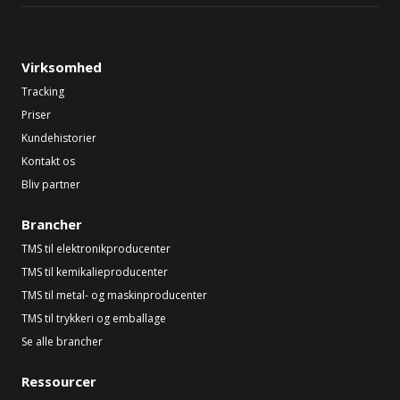
Virksomhed
Tracking
Priser
Kundehistorier
Kontakt os
Bliv partner
Brancher
TMS til elektronikproducenter
TMS til kemikalieproducenter
TMS til metal- og maskinproducenter
TMS til trykkeri og emballage
Se alle brancher
Ressourcer