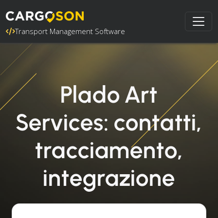
Transport Management Software
Plado Art
Services: contatti,
tracciamento,
integrazione