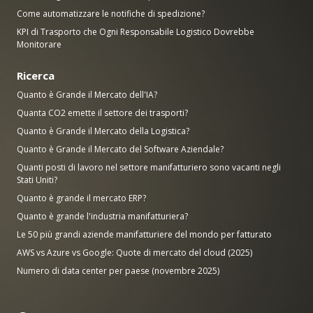
Come automatizzare le notifiche di spedizione?
KPI di Trasporto che Ogni Responsabile Logistico Dovrebbe
Monitorare
Ricerca
Quanto è Grande il Mercato dell'IA?
Quanta CO2 emette il settore dei trasporti?
Quanto è Grande il Mercato della Logistica?
Quanto è Grande il Mercato del Software Aziendale?
Quanti posti di lavoro nel settore manifatturiero sono vacanti negli
Stati Uniti?
Quanto è grande il mercato ERP?
Quanto è grande l'industria manifatturiera?
Le 50 più grandi aziende manifatturiere del mondo per fatturato
AWS vs Azure vs Google: Quote di mercato del cloud (2025)
Numero di data center per paese (novembre 2025)