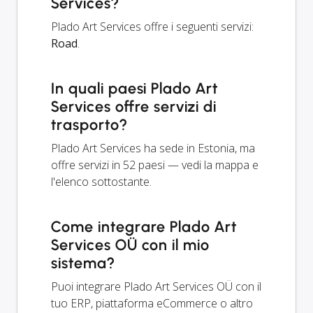
Services?
Plado Art Services offre i seguenti servizi:
Road
.
In quali paesi Plado Art
Services offre servizi di
trasporto?
Plado Art Services ha sede in Estonia, ma
offre servizi in 52 paesi — vedi la mappa e
l'elenco sottostante.
Come integrare Plado Art
Services OÜ con il mio
sistema?
Puoi integrare Plado Art Services OÜ con il
tuo ERP, piattaforma eCommerce o altro