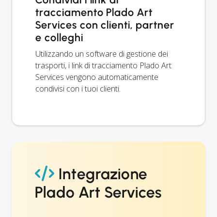
tracciamento Plado Art
Services con clienti, partner
e colleghi
Utilizzando un software di gestione dei
trasporti, i link di tracciamento Plado Art
Services vengono automaticamente
condivisi con i tuoi clienti.
Integrazione
Plado Art Services