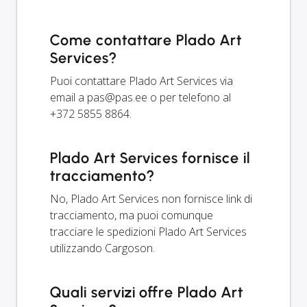
Come contattare Plado Art
Services?
Puoi contattare Plado Art Services via
email a
pas@pas.ee
o per telefono al
+372 5855 8864.
Plado Art Services fornisce il
tracciamento?
No, Plado Art Services non fornisce link di
tracciamento, ma puoi comunque
tracciare le spedizioni Plado Art Services
utilizzando Cargoson.
Quali servizi offre Plado Art