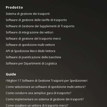
Prodotto
Sistema di gestione dei trasporti
Software di gestione delle tariffe di trasporto
Software di Gestione dei Supplementi di Trasporto
Software di integrazione dei vettori
Software di gestione del trasporto merci
Software di spedizione multi-vettore
API di Spedizione Merci Multi-Vettore
Software di pianificazione delle banchine
Software per Dipartimenti di Logistica
Guide
I Migliori 17 Software di Gestione Trasporti per Spedizionieri
Come selezionare un software di spedizione multi-vettore?
Come condurre una semplice gara di trasporto?
Come implementare un sistema di gestione dei trasporti?
Come scegliere un vettore di trasporto merci?