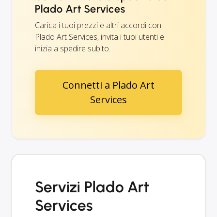
Plado Art Services
Carica i tuoi prezzi e altri accordi con
Plado Art Services, invita i tuoi utenti e
inizia a spedire subito.
Connetti a Plado Art
Services
Servizi Plado Art
Services