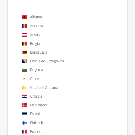
Albania
Andorra
Austria
Belgio
Bielorussia
Bosnia ed Erzegovina
Bulgaria
Cipro
Città del Vaticano
Croazia
Danimarca
Estonia
Finlandia
Francia