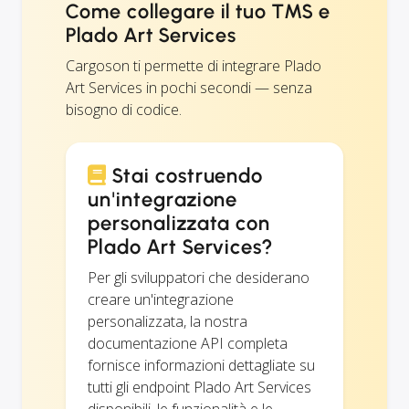
Come collegare il tuo TMS e
Plado Art Services
Cargoson ti permette di integrare Plado
Art Services in pochi secondi — senza
bisogno di codice.
Stai costruendo
un'integrazione
personalizzata con
Plado Art Services?
Per gli sviluppatori che desiderano
creare un'integrazione
personalizzata, la nostra
documentazione API completa
fornisce informazioni dettagliate su
tutti gli endpoint Plado Art Services
disponibili, le funzionalità e le