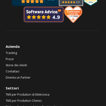
Azienda
Tracking
Prezzi
Storie dei clienti
Contattaci
Diventa un Partner
Settori
TMS per Produttori di Elettronica
TMS per Produttori Chimici