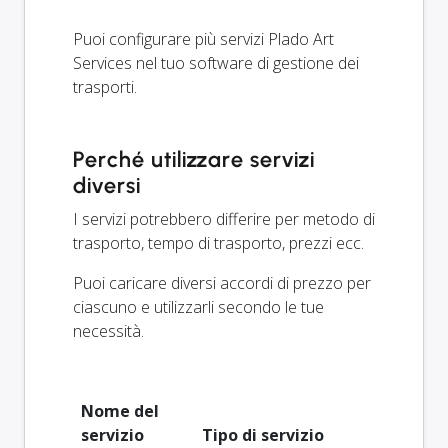
Puoi configurare più servizi Plado Art
Services nel tuo software di gestione dei
trasporti.
Perché utilizzare servizi
diversi
I servizi potrebbero differire per metodo di
trasporto, tempo di trasporto, prezzi ecc.
Puoi caricare diversi accordi di prezzo per
ciascuno e utilizzarli secondo le tue
necessità.
Nome del
servizio
Tipo di servizio