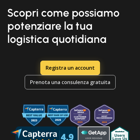
Scopri come possiamo
potenziare la tua
logistica quotidiana
Registra un account
Prenota una consulenza gratuita