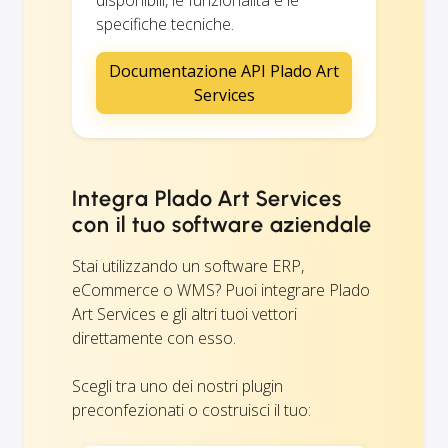
specifiche tecniche.
Documentazione API Plado Art
Services
Integra Plado Art Services
con il tuo software aziendale
Stai utilizzando un software ERP,
eCommerce o WMS? Puoi integrare Plado
Art Services e gli altri tuoi vettori
direttamente con esso.
Scegli tra uno dei nostri plugin
preconfezionati o costruisci il tuo: