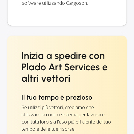
software utilizzando Cargoson.
Inizia a spedire con
Plado Art Services e
altri vettori
Il tuo tempo è prezioso
Se utilizzi più vettori, crediamo che
utilizzare un unico sistema per lavorare
con tutti loro sia l'uso più efficiente del tuo
tempo e delle tue risorse.