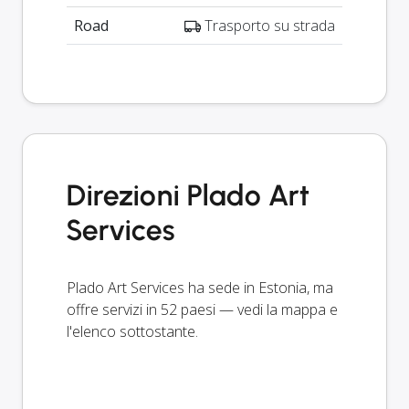
Road
Trasporto su strada
Direzioni Plado Art
Services
Plado Art Services ha sede in Estonia, ma
offre servizi in 52 paesi — vedi la mappa e
l'elenco sottostante.