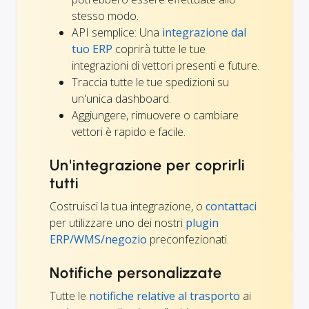
stesso modo.
API semplice: Una
integrazione dal
tuo ERP
coprirà tutte le tue
integrazioni di vettori presenti e future.
Traccia tutte le tue spedizioni su
un'unica dashboard.
Aggiungere, rimuovere o cambiare
vettori è rapido e facile.
Un'integrazione per coprirli
tutti
Costruisci la tua integrazione, o
contattaci
per utilizzare uno dei nostri
plugin
ERP/WMS/negozio
preconfezionati.
Notifiche personalizzate
Tutte le
notifiche relative al trasporto
ai