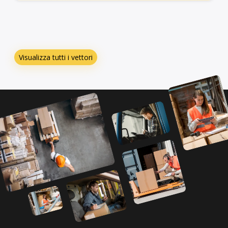
Visualizza tutti i vettori