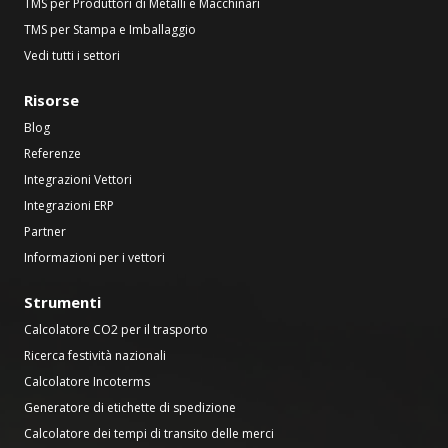
TMS per Produttori di Metalli e Macchinari
TMS per Stampa e Imballaggio
Vedi tutti i settori
Risorse
Blog
Referenze
Integrazioni Vettori
Integrazioni ERP
Partner
Informazioni per i vettori
Strumenti
Calcolatore CO2 per il trasporto
Ricerca festività nazionali
Calcolatore Incoterms
Generatore di etichette di spedizione
Calcolatore dei tempi di transito delle merci