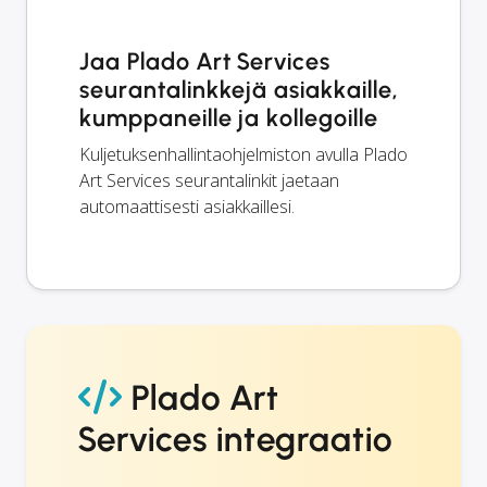
Jaa Plado Art Services
seurantalinkkejä asiakkaille,
kumppaneille ja kollegoille
Kuljetuksenhallintaohjelmiston avulla Plado
Art Services seurantalinkit jaetaan
automaattisesti asiakkaillesi.
Plado Art
Services integraatio