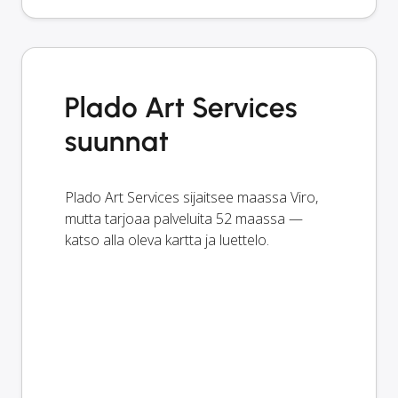
Plado Art Services
suunnat
Plado Art Services sijaitsee maassa Viro,
mutta tarjoaa palveluita 52 maassa —
katso alla oleva kartta ja luettelo.