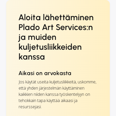
Aloita lähettäminen
Plado Art Services:n
ja muiden
kuljetusliikkeiden
kanssa
Aikasi on arvokasta
Jos käytät useita kuljetusliikkeitä, uskomme,
että yhden järjestelmän käyttäminen
kaikkien niiden kanssa työskentelyyn on
tehokkain tapa käyttää aikaasi ja
resurssejasi.