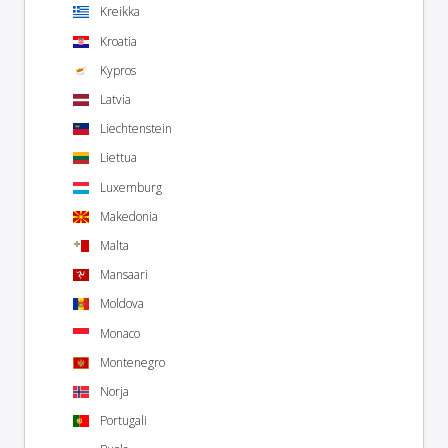
Kreikka
Kroatia
Kypros
Latvia
Liechtenstein
Liettua
Luxemburg
Makedonia
Malta
Mansaari
Moldova
Monaco
Montenegro
Norja
Portugali