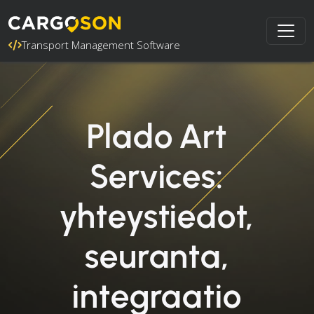
Transport Management Software
Plado Art
Services:
yhteystiedot,
seuranta,
integraatio