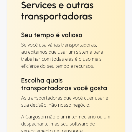
Services e outras
transportadoras
Seu tempo é valioso
Se você usa várias transportadoras,
acreditamos que usar um sistema para
trabalhar com todas elas é o uso mais
eficiente do seu tempo e recursos.
Escolha quais
transportadoras você gosta
As transportadoras que você quer usar é
sua decisão, não nosso negócio.
A Cargoson não é um intermediário ou um
despachante, mas seu software de
gerenciamento de transporte.