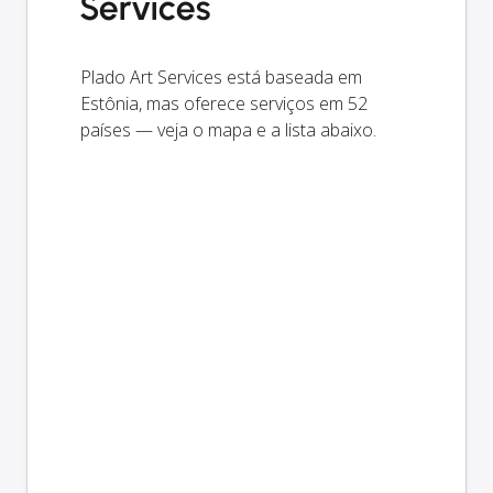
Services
Plado Art Services está baseada em
Estônia, mas oferece serviços em 52
países — veja o mapa e a lista abaixo.