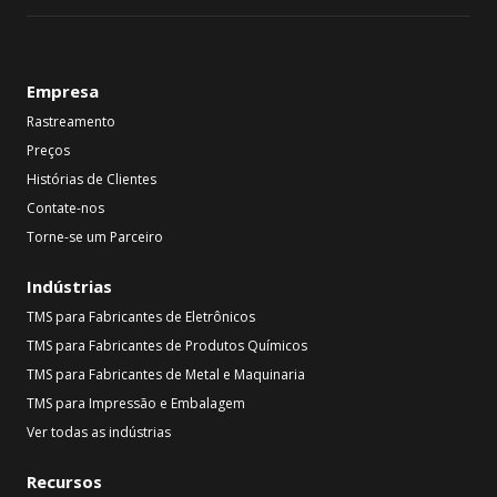
Empresa
Rastreamento
Preços
Histórias de Clientes
Contate-nos
Torne-se um Parceiro
Indústrias
TMS para Fabricantes de Eletrônicos
TMS para Fabricantes de Produtos Químicos
TMS para Fabricantes de Metal e Maquinaria
TMS para Impressão e Embalagem
Ver todas as indústrias
Recursos