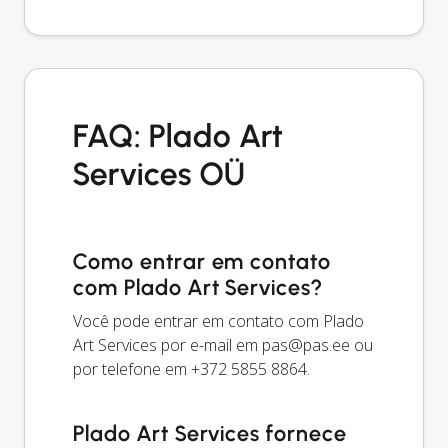
FAQ: Plado Art
Services OÜ
Como entrar em contato
com Plado Art Services?
Você pode entrar em contato com Plado
Art Services por e-mail em
pas@pas.ee
ou
por telefone em +372 5855 8864.
Plado Art Services fornece