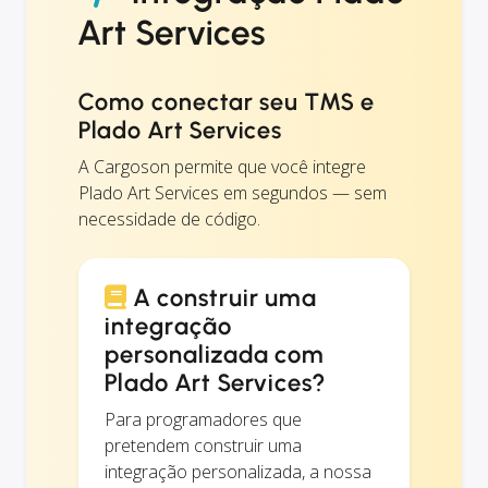
Art Services
Como conectar seu TMS e
Plado Art Services
A Cargoson permite que você integre
Plado Art Services em segundos — sem
necessidade de código.
A construir uma
integração
personalizada com
Plado Art Services?
Para programadores que
pretendem construir uma
integração personalizada, a nossa