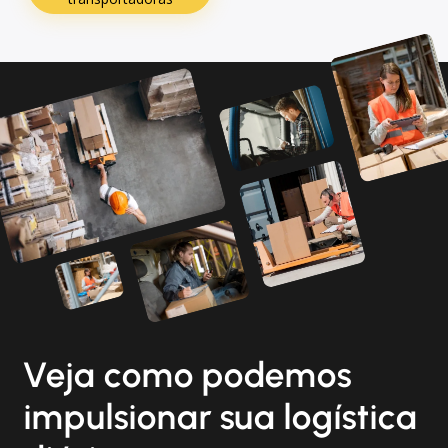
Veja como podemos
impulsionar sua logística