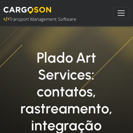
Transport Management Software
Plado Art
Services:
contatos,
rastreamento,
integração