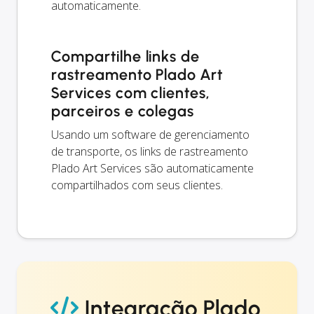
automaticamente.
Compartilhe links de
rastreamento Plado Art
Services com clientes,
parceiros e colegas
Usando um software de gerenciamento
de transporte, os links de rastreamento
Plado Art Services são automaticamente
compartilhados com seus clientes.
Integração Plado