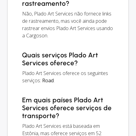
rastreamento?
Não, Plado Art Services não fornece links
de rastreamento, mas você ainda pode
rastrear envios Plado Art Services usando
a Cargoson.
Quais serviços Plado Art
Services oferece?
Plado Art Services oferece os seguintes
serviços:
Road
.
Em quais países Plado Art
Services oferece serviços de
transporte?
Plado Art Services está baseada em
Estônia, mas oferece serviços em 52