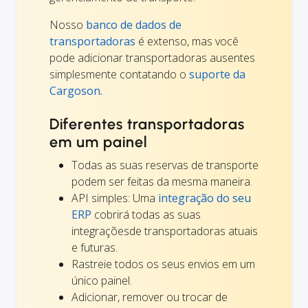
Nosso
banco de dados de
transportadoras
é extenso, mas você
pode adicionar transportadoras ausentes
simplesmente contatando o
suporte da
Cargoson.
Diferentes transportadoras
em um painel
Todas as suas reservas de transporte
podem ser feitas da mesma maneira.
API simples: Uma
integração do seu
ERP
cobrirá todas as suas
integraçõesde transportadoras atuais
e futuras.
Rastreie todos os seus envios em um
único painel.
Adicionar, remover ou trocar de