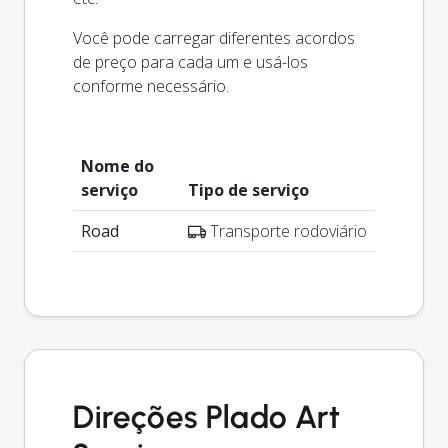
Você pode carregar diferentes acordos
de preço para cada um e usá-los
conforme necessário.
Nome do
serviço
Tipo de serviço
Road
Transporte rodoviário
Direções Plado Art