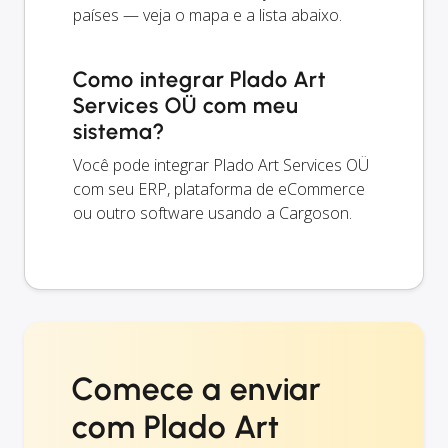
países — veja o mapa e a lista abaixo.
Como integrar Plado Art
Services OÜ com meu
sistema?
Você pode integrar Plado Art Services OÜ
com seu ERP, plataforma de eCommerce
ou outro software usando a Cargoson.
Comece a enviar
com Plado Art