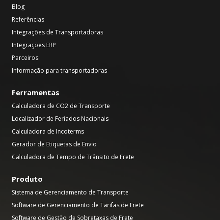
Blog
Referências
Integrações de Transportadoras
Integrações ERP
Parceiros
Informação para transportadoras
Ferramentas
Calculadora de CO2 de Transporte
Localizador de Feriados Nacionais
Calculadora de Incoterms
Gerador de Etiquetas de Envio
Calculadora de Tempo de Trânsito de Frete
Produto
Sistema de Gerenciamento de Transporte
Software de Gerenciamento de Tarifas de Frete
Software de Gestão de Sobretaxas de Frete