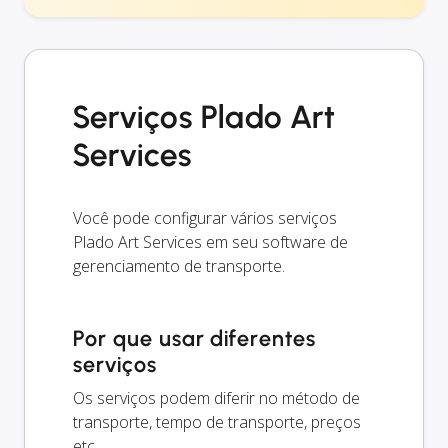
Serviços Plado Art
Services
Você pode configurar vários serviços
Plado Art Services em seu software de
gerenciamento de transporte.
Por que usar diferentes
serviços
Os serviços podem diferir no método de
transporte, tempo de transporte, preços
etc.