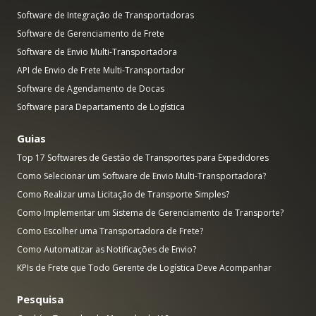
Software de Integração de Transportadoras
Software de Gerenciamento de Frete
Software de Envio Multi-Transportadora
API de Envio de Frete Multi-Transportador
Software de Agendamento de Docas
Software para Departamento de Logística
Guias
Top 17 Softwares de Gestão de Transportes para Expedidores
Como Selecionar um Software de Envio Multi-Transportadora?
Como Realizar uma Licitação de Transporte Simples?
Como Implementar um Sistema de Gerenciamento de Transporte?
Como Escolher uma Transportadora de Frete?
Como Automatizar as Notificações de Envio?
KPIs de Frete que Todo Gerente de Logística Deve Acompanhar
Pesquisa