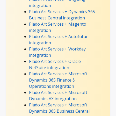
integration
Plado Art Services + Dynamics 365
Business Central integration
Plado Art Services + Magento
integration
Plado Art Services + Autofutur
integration
Plado Art Services + Workday
integration
Plado Art Services + Oracle
NetSuite integration
Plado Art Services + Microsoft
Dynamics 365 Finance &
Operations integration
Plado Art Services + Microsoft
Dynamics AX integration
Plado Art Services + Microsoft
Dynamics 365 Business Central