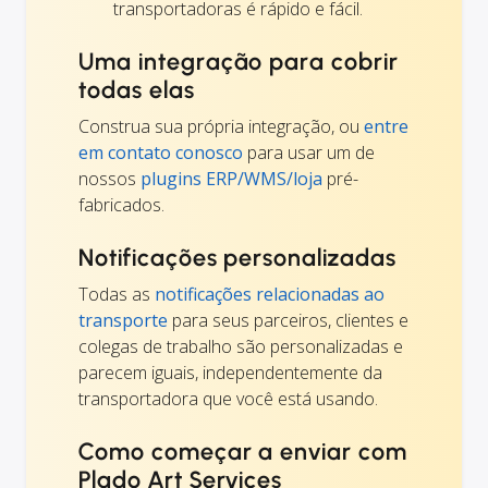
transportadoras é rápido e fácil.
Uma integração para cobrir
todas elas
Construa sua própria integração, ou
entre
em contato conosco
para usar um de
nossos
plugins ERP/WMS/loja
pré-
fabricados.
Notificações personalizadas
Todas as
notificações relacionadas ao
transporte
para seus parceiros, clientes e
colegas de trabalho são personalizadas e
parecem iguais, independentemente da
transportadora que você está usando.
Como começar a enviar com
Plado Art Services