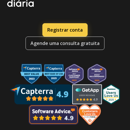
diária
Registrar conta
Agende uma consulta gratuita