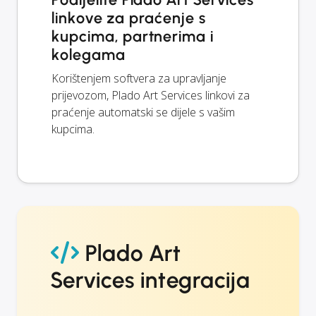
linkove za praćenje s
kupcima, partnerima i
kolegama
Korištenjem softvera za upravljanje
prijevozom, Plado Art Services linkovi za
praćenje automatski se dijele s vašim
kupcima.
Plado Art
Services integracija