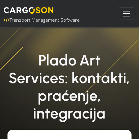
Transport Management Software
Plado Art
Services: kontakti,
praćenje,
integracija