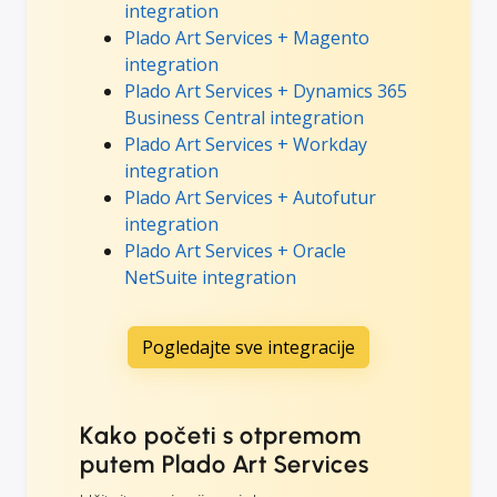
integration
Plado Art Services + Magento
integration
Plado Art Services + Dynamics 365
Business Central integration
Plado Art Services + Workday
integration
Plado Art Services + Autofutur
integration
Plado Art Services + Oracle
NetSuite integration
Pogledajte sve integracije
Kako početi s otpremom
putem Plado Art Services