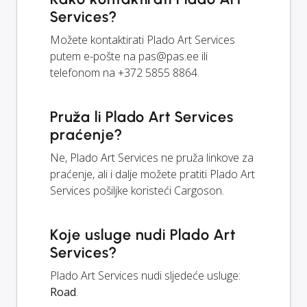
Services?
Možete kontaktirati Plado Art Services
putem e-pošte na
pas@pas.ee
ili
telefonom na +372 5855 8864.
Pruža li Plado Art Services
praćenje?
Ne, Plado Art Services ne pruža linkove za
praćenje, ali i dalje možete pratiti Plado Art
Services pošiljke koristeći Cargoson.
Koje usluge nudi Plado Art
Services?
Plado Art Services nudi sljedeće usluge:
Road
.