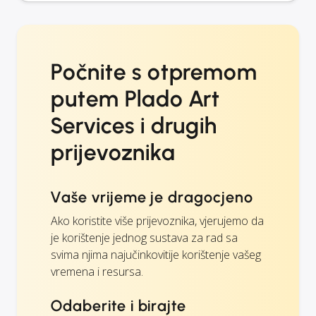
Počnite s otpremom
putem Plado Art
Services i drugih
prijevoznika
Vaše vrijeme je dragocjeno
Ako koristite više prijevoznika, vjerujemo da
je korištenje jednog sustava za rad sa
svima njima najučinkovitije korištenje vašeg
vremena i resursa.
Odaberite i birajte