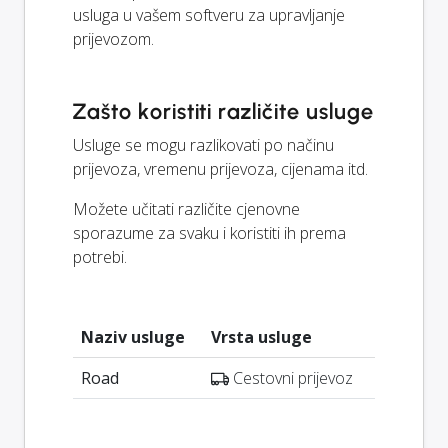
usluga u vašem softveru za upravljanje
prijevozom.
Zašto koristiti različite usluge
Usluge se mogu razlikovati po načinu
prijevoza, vremenu prijevoza, cijenama itd.
Možete učitati različite cjenovne
sporazume za svaku i koristiti ih prema
potrebi.
Naziv usluge
Vrsta usluge
Road
Cestovni prijevoz