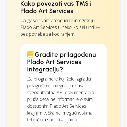
Kako povezati vaš TMS i
Plado Art Services
Cargoson vam omogućuje integraciju
Plado Art Services u nekoliko sekundi —
bez potrebe za kodiranjem.
Gradite prilagođenu
Plado Art Services
integraciju?
Za programere koji žele izgraditi
prilagođenu integraciju, naša
sveobuhvatna API dokumentacija
pruža detaljne informacije o svim
dostupnim Plado Art Services
krajnjim točkama, mogućnostima i
tehničkim specifikacijama.