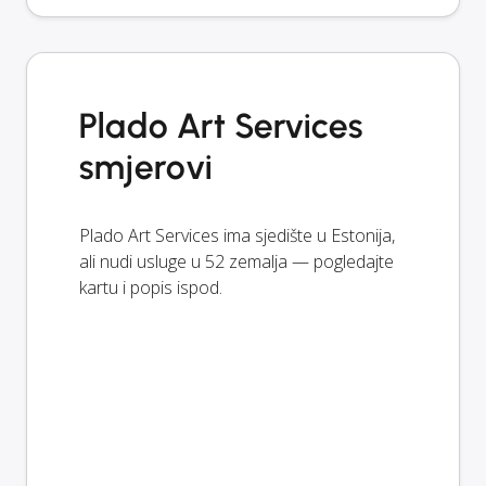
Plado Art Services
smjerovi
Plado Art Services ima sjedište u Estonija,
ali nudi usluge u 52 zemalja — pogledajte
kartu i popis ispod.