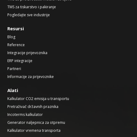
TMS za tiskarstvo i pakiranje
Pogledajte sve industrije
Resursi
Blog
Reference
Integracije prijevoznika
ERP integracije
Partneri
Informacije za prijevoznike
Alati
Kalkulator CO2 emisija u transportu
Pretraživač državnih praznika
Incoterms kalkulator
Generator naljepnica za otpremu
Kalkulator vremena transporta