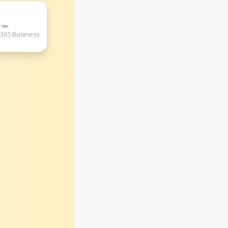
 365 Business