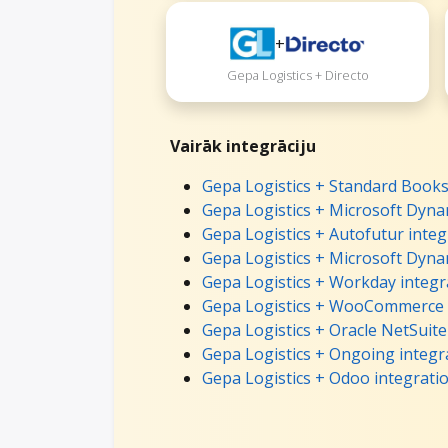
+
Gepa Logistics + Directo
Vairāk integrāciju
Gepa Logistics + Standard Books
Gepa Logistics + Microsoft Dyna
Gepa Logistics + Autofutur integ
Gepa Logistics + Microsoft Dyna
Gepa Logistics + Workday integr
Gepa Logistics + WooCommerce 
Gepa Logistics + Oracle NetSuite
Gepa Logistics + Ongoing integr
Gepa Logistics + Odoo integrati