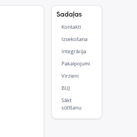
Sadaļas
Kontakti
Izsekošana
Integrācija
Pakalpojumi
Virzieni
BUJ
Sākt
sūtīšanu