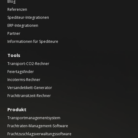
Blog
Referenzen
Spediteur-Integrationen
ERP-Integrationen
Partner
Informationen für Spediteure
Tools
Transport-CO2-Rechner
Feiertagsfinder
Incoterms-Rechner
Versandetikett-Generator
Frachttransitzeit-Rechner
Produkt
Transportmanagementsystem
Frachtraten-Management-Software
Frachtzuschlagsverwaltungssoftware