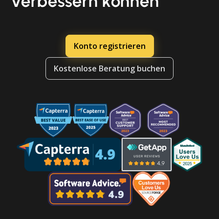
verbessern können
Konto registrieren
Kostenlose Beratung buchen