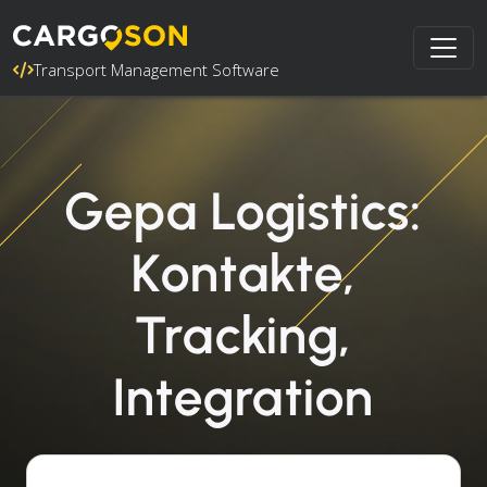
Transport Management Software
Gepa Logistics:
Kontakte,
Tracking,
Integration