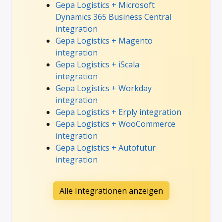
Gepa Logistics + Microsoft
Dynamics 365 Business Central
integration
Gepa Logistics + Magento
integration
Gepa Logistics + iScala
integration
Gepa Logistics + Workday
integration
Gepa Logistics + Erply integration
Gepa Logistics + WooCommerce
integration
Gepa Logistics + Autofutur
integration
Alle Integrationen anzeigen