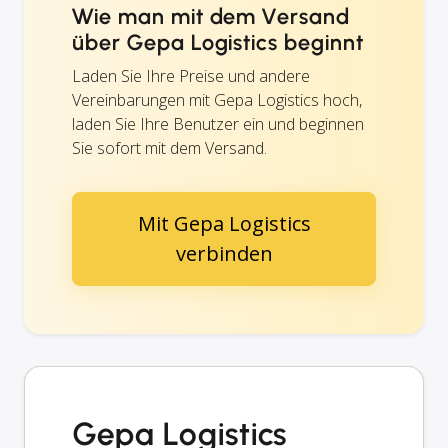
Wie man mit dem Versand
über Gepa Logistics beginnt
Laden Sie Ihre Preise und andere
Vereinbarungen mit Gepa Logistics hoch,
laden Sie Ihre Benutzer ein und beginnen
Sie sofort mit dem Versand.
Mit Gepa Logistics
verbinden
Gepa Logistics