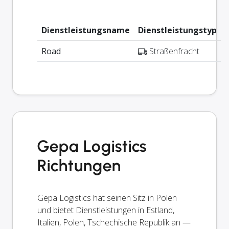
Dienstleistungsname
Dienstleistungstyp
Road
Straßenfracht
Gepa Logistics
Richtungen
Gepa Logistics hat seinen Sitz in Polen
und bietet Dienstleistungen in Estland,
Italien, Polen, Tschechische Republik an —