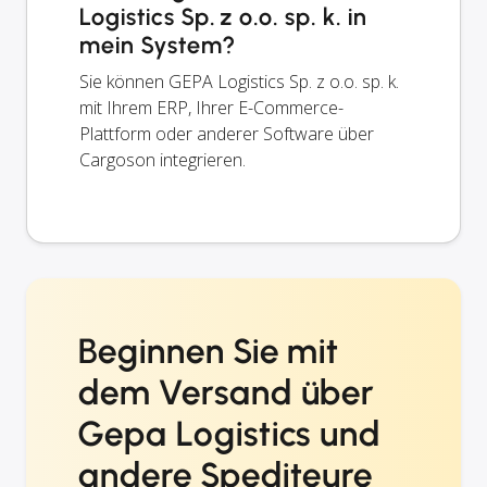
Logistics Sp. z o.o. sp. k. in
mein System?
Sie können GEPA Logistics Sp. z o.o. sp. k.
mit Ihrem ERP, Ihrer E-Commerce-
Plattform oder anderer Software über
Cargoson integrieren.
Beginnen Sie mit
dem Versand über
Gepa Logistics und
andere Spediteure