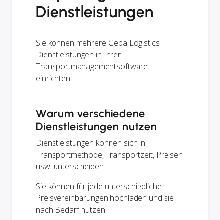
Dienstleistungen
Sie können mehrere Gepa Logistics
Dienstleistungen in Ihrer
Transportmanagementsoftware
einrichten.
Warum verschiedene
Dienstleistungen nutzen
Dienstleistungen können sich in
Transportmethode, Transportzeit, Preisen
usw. unterscheiden.
Sie können für jede unterschiedliche
Preisvereinbarungen hochladen und sie
nach Bedarf nutzen.