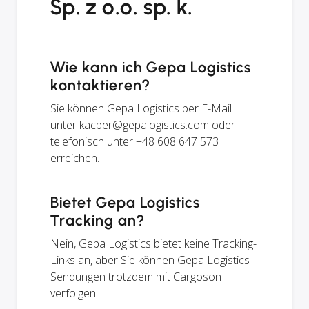
Sp. z o.o. sp. k.
Wie kann ich Gepa Logistics
kontaktieren?
Sie können Gepa Logistics per E-Mail
unter
kacper@gepalogistics.com
oder
telefonisch unter +48 608 647 573
erreichen.
Bietet Gepa Logistics
Tracking an?
Nein, Gepa Logistics bietet keine Tracking-
Links an, aber Sie können Gepa Logistics
Sendungen trotzdem mit Cargoson
verfolgen.