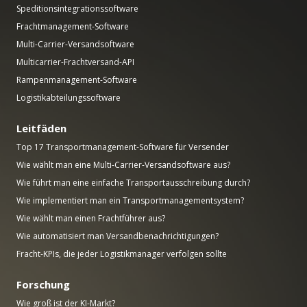
Speditionsintegrationssoftware
Frachtmanagement-Software
Multi-Carrier-Versandsoftware
Multicarrier-Frachtversand-API
Rampenmanagement-Software
Logistikabteilungssoftware
Leitfäden
Top 17 Transportmanagement-Software für Versender
Wie wählt man eine Multi-Carrier-Versandsoftware aus?
Wie führt man eine einfache Transportausschreibung durch?
Wie implementiert man ein Transportmanagementsystem?
Wie wählt man einen Frachtführer aus?
Wie automatisiert man Versandbenachrichtigungen?
Fracht-KPIs, die jeder Logistikmanager verfolgen sollte
Forschung
Wie groß ist der KI-Markt?