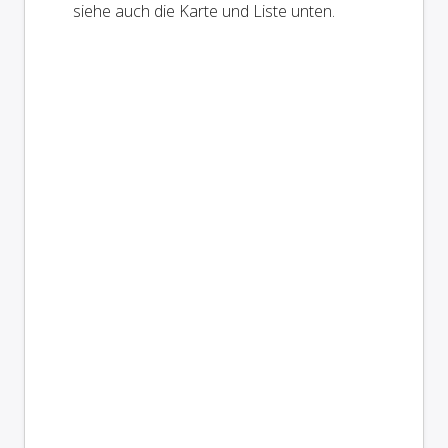
siehe auch die Karte und Liste unten.