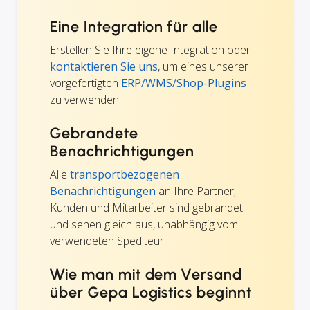
Eine Integration für alle
Erstellen Sie Ihre eigene Integration oder
kontaktieren Sie uns
, um eines unserer
vorgefertigten
ERP/WMS/Shop-Plugins
zu verwenden.
Gebrandete
Benachrichtigungen
Alle
transportbezogenen
Benachrichtigungen
an Ihre Partner,
Kunden und Mitarbeiter sind gebrandet
und sehen gleich aus, unabhängig vom
verwendeten Spediteur.
Wie man mit dem Versand
über Gepa Logistics beginnt