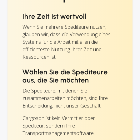
Ihre Zeit ist wertvoll
Wenn Sie mehrere Spediteure nutzen,
glauben wir, dass die Verwendung eines
Systems für die Arbeit mit allen die
effizienteste Nutzung Ihrer Zeit und
Ressourcen ist.
Wählen Sie die Spediteure
aus, die Sie möchten
Die Spediteure, mit denen Sie
zusammenarbeiten möchten, sind Ihre
Entscheidung, nicht unser Geschäft.
Cargoson ist kein Vermittler oder
Spediteur, sondern Ihre
Transportmanagementsoftware.