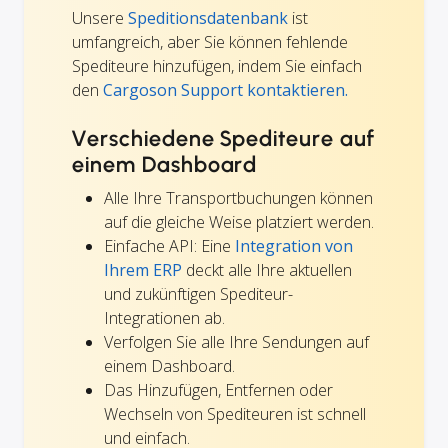
Unsere
Speditionsdatenbank
ist
umfangreich, aber Sie können fehlende
Spediteure hinzufügen, indem Sie einfach
den
Cargoson Support kontaktieren.
Verschiedene Spediteure auf
einem Dashboard
Alle Ihre Transportbuchungen können
auf die gleiche Weise platziert werden.
Einfache API: Eine
Integration von
Ihrem ERP
deckt alle Ihre aktuellen
und zukünftigen Spediteur-
Integrationen ab.
Verfolgen Sie alle Ihre Sendungen auf
einem Dashboard.
Das Hinzufügen, Entfernen oder
Wechseln von Spediteuren ist schnell
und einfach.