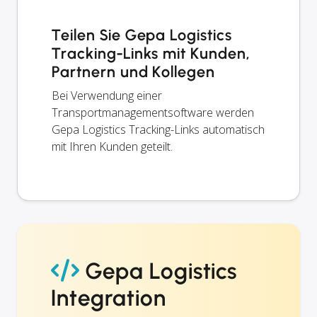
Teilen Sie Gepa Logistics
Tracking-Links mit Kunden,
Partnern und Kollegen
Bei Verwendung einer
Transportmanagementsoftware werden
Gepa Logistics Tracking-Links automatisch
mit Ihren Kunden geteilt.
Gepa Logistics
Integration