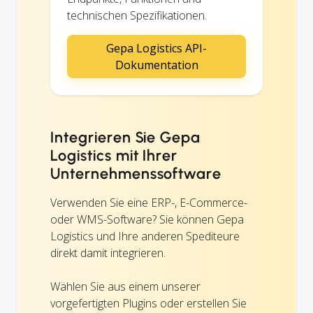
technischen Spezifikationen.
Gepa Logistics API-
Dokumentation
Integrieren Sie Gepa
Logistics mit Ihrer
Unternehmenssoftware
Verwenden Sie eine ERP-, E-Commerce-
oder WMS-Software? Sie können Gepa
Logistics und Ihre anderen Spediteure
direkt damit integrieren.
Wählen Sie aus einem unserer
vorgefertigten Plugins oder erstellen Sie