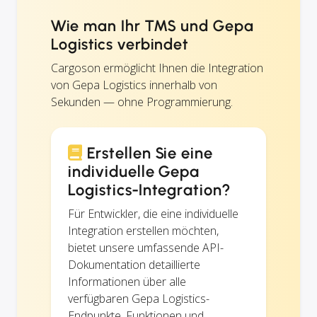
Wie man Ihr TMS und Gepa
Logistics verbindet
Cargoson ermöglicht Ihnen die Integration
von Gepa Logistics innerhalb von
Sekunden — ohne Programmierung.
Erstellen Sie eine
individuelle Gepa
Logistics-Integration?
Für Entwickler, die eine individuelle
Integration erstellen möchten,
bietet unsere umfassende API-
Dokumentation detaillierte
Informationen über alle
verfügbaren Gepa Logistics-
Endpunkte, Funktionen und