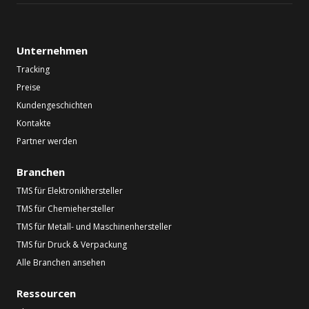
Unternehmen
Tracking
Preise
Kundengeschichten
Kontakte
Partner werden
Branchen
TMS für Elektronikhersteller
TMS für Chemiehersteller
TMS für Metall- und Maschinenhersteller
TMS für Druck & Verpackung
Alle Branchen ansehen
Ressourcen