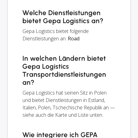
Welche Dienstleistungen
bietet Gepa Logistics an?
Gepa Logistics bietet folgende
Dienstleistungen an:
Road
.
In welchen Ländern bietet
Gepa Logistics
Transportdienstleistungen
an?
Gepa Logistics hat seinen Sitz in Polen
und bietet Dienstleistungen in Estland,
Italien, Polen, Tschechische Republik an —
siehe auch die Karte und Liste unten.
Wie integriere ich GEPA