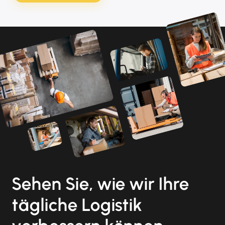
Sehen Sie, wie wir Ihre
tägliche Logistik