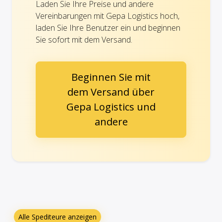
Laden Sie Ihre Preise und andere
Vereinbarungen mit Gepa Logistics hoch,
laden Sie Ihre Benutzer ein und beginnen
Sie sofort mit dem Versand.
Beginnen Sie mit
dem Versand über
Gepa Logistics und
andere
Alle Spediteure anzeigen