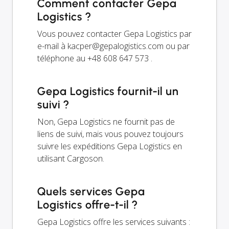
Comment contacter Gepa
Logistics ?
Vous pouvez contacter Gepa Logistics par
e-mail à
kacper@gepalogistics.com
ou par
téléphone au +48 608 647 573 .
Gepa Logistics fournit-il un
suivi ?
Non, Gepa Logistics ne fournit pas de
liens de suivi, mais vous pouvez toujours
suivre les expéditions Gepa Logistics en
utilisant Cargoson.
Quels services Gepa
Logistics offre-t-il ?
Gepa Logistics offre les services suivants :