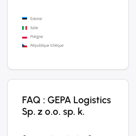
Estonie
Italie
Pologne
République tchèque
FAQ : GEPA Logistics
Sp. z o.o. sp. k.