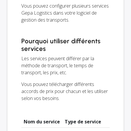
Vous pouvez configurer plusieurs services
Gepa Logistics dans votre logiciel de
gestion des transports.
Pourquoi utiliser différents
services
Les services peuvent différer par la
méthode de transport, le temps de
transport, les prix, etc.
Vous pouvez télécharger différents
accords de prix pour chacun et les utiliser
selon vos besoins.
Nom du service
Type de service