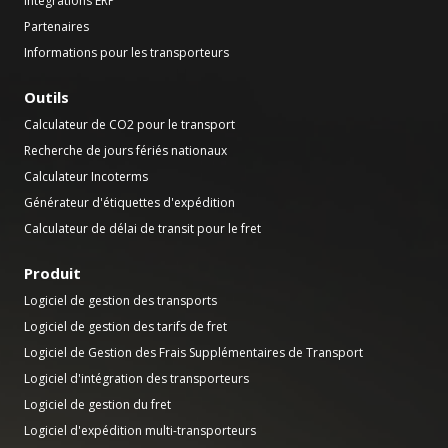
Intégrations ERP
Partenaires
Informations pour les transporteurs
Outils
Calculateur de CO2 pour le transport
Recherche de jours fériés nationaux
Calculateur Incoterms
Générateur d'étiquettes d'expédition
Calculateur de délai de transit pour le fret
Produit
Logiciel de gestion des transports
Logiciel de gestion des tarifs de fret
Logiciel de Gestion des Frais Supplémentaires de Transport
Logiciel d'intégration des transporteurs
Logiciel de gestion du fret
Logiciel d'expédition multi-transporteurs