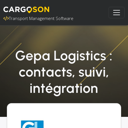
Transport Management Software
Gepa Logistics :
contacts, suivi,
intégration