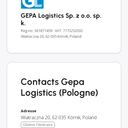
GEPA Logistics Sp. z o.o. sp.
k.
Reg no: 361871459
· VAT: 7773252032
Wiatraczna 20, 62-035 Kórnik, Poland
Contacts Gepa
Logistics (Pologne)
Adresse
Wiatraczna 20
,
62-035
Kórnik
,
Poland
Obtenir l'itinéraire