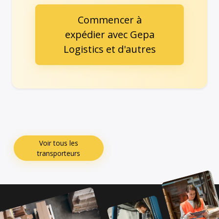
Commencer à
expédier avec Gepa
Logistics et d'autres
Voir tous les
transporteurs