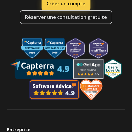
Créer un compte
Réserver une consultation gratuite
Entreprise