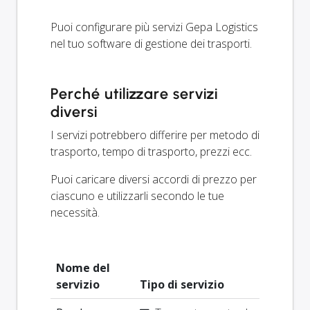
Puoi configurare più servizi Gepa Logistics
nel tuo software di gestione dei trasporti.
Perché utilizzare servizi
diversi
I servizi potrebbero differire per metodo di
trasporto, tempo di trasporto, prezzi ecc.
Puoi caricare diversi accordi di prezzo per
ciascuno e utilizzarli secondo le tue
necessità.
Nome del
servizio
Tipo di servizio