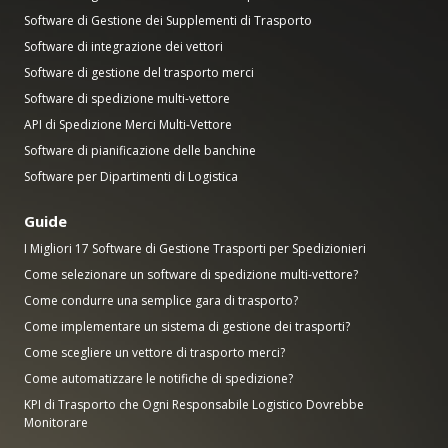
Software di Gestione dei Supplementi di Trasporto
Software di integrazione dei vettori
Software di gestione del trasporto merci
Software di spedizione multi-vettore
API di Spedizione Merci Multi-Vettore
Software di pianificazione delle banchine
Software per Dipartimenti di Logistica
Guide
I Migliori 17 Software di Gestione Trasporti per Spedizionieri
Come selezionare un software di spedizione multi-vettore?
Come condurre una semplice gara di trasporto?
Come implementare un sistema di gestione dei trasporti?
Come scegliere un vettore di trasporto merci?
Come automatizzare le notifiche di spedizione?
KPI di Trasporto che Ogni Responsabile Logistico Dovrebbe
Monitorare