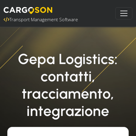
Transport Management Software
Gepa Logistics:
contatti,
tracciamento,
integrazione