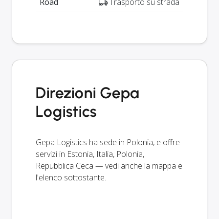
Road
Trasporto su strada
Direzioni Gepa
Logistics
Gepa Logistics ha sede in Polonia, e offre
servizi in Estonia, Italia, Polonia,
Repubblica Ceca — vedi anche la mappa e
l'elenco sottostante.