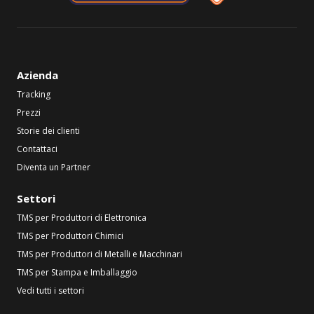
Azienda
Tracking
Prezzi
Storie dei clienti
Contattaci
Diventa un Partner
Settori
TMS per Produttori di Elettronica
TMS per Produttori Chimici
TMS per Produttori di Metalli e Macchinari
TMS per Stampa e Imballaggio
Vedi tutti i settori