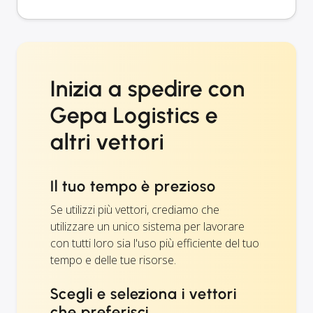
Inizia a spedire con
Gepa Logistics e
altri vettori
Il tuo tempo è prezioso
Se utilizzi più vettori, crediamo che
utilizzare un unico sistema per lavorare
con tutti loro sia l'uso più efficiente del tuo
tempo e delle tue risorse.
Scegli e seleziona i vettori
che preferisci