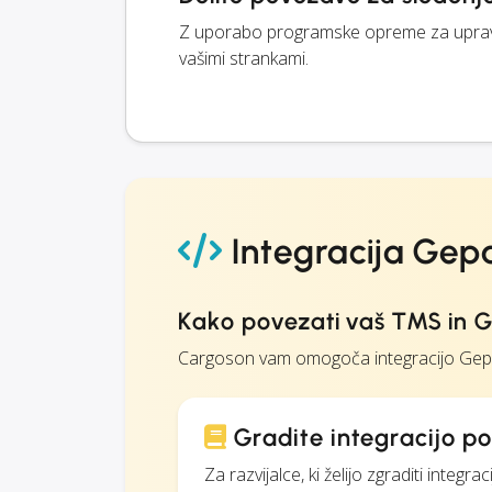
Z uporabo programske opreme za upravl
vašimi strankami.
Integracija Gepa
Kako povezati vaš TMS in G
Cargoson vam omogoča integracijo Gepa 
Gradite integracijo po
Za razvijalce, ki želijo zgraditi int