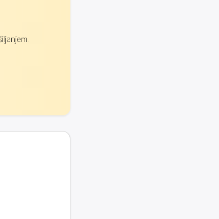
iljanjem.