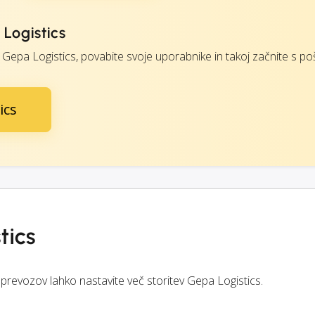
 Logistics
Gepa Logistics, povabite svoje uporabnike in takoj začnite s poš
ics
tics
 prevozov lahko nastavite več storitev Gepa Logistics.