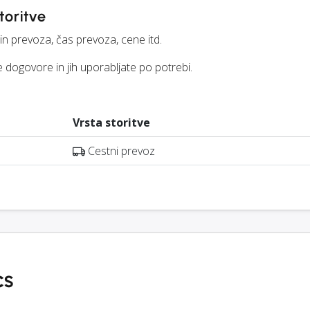
toritve
čin prevoza, čas prevoza, cene itd.
 dogovore in jih uporabljate po potrebi.
Vrsta storitve
Cestni prevoz
cs