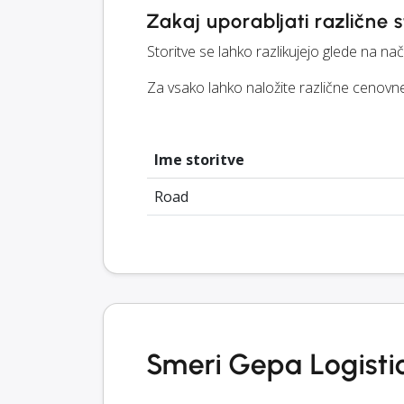
Zakaj uporabljati različne s
Storitve se lahko razlikujejo glede na na
Za vsako lahko naložite različne cenovne
Ime storitve
Road
Smeri Gepa Logisti