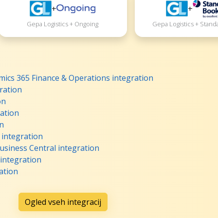
+
+
Gepa Logistics + Ongoing
Gepa Logistics + Stan
mics 365 Finance & Operations integration
ration
on
ation
on
 integration
usiness Central integration
integration
ation
Ogled vseh integracij