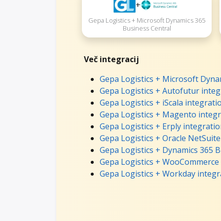
+
Gepa Logistics + Microsoft Dynamics 365
Business Central
Več integracij
Gepa Logistics + Microsoft Dyna
Gepa Logistics + Autofutur integ
Gepa Logistics + iScala integrati
Gepa Logistics + Magento integr
Gepa Logistics + Erply integrati
Gepa Logistics + Oracle NetSuite
Gepa Logistics + Dynamics 365 B
Gepa Logistics + WooCommerce 
Gepa Logistics + Workday integr