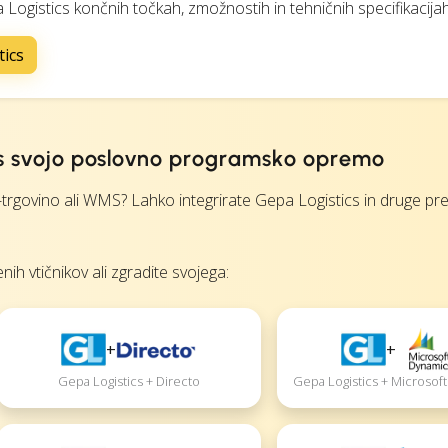
 Logistics končnih točkah, zmožnostih in tehničnih specifikacijah
tics
s s svojo poslovno programsko opremo
rgovino ali WMS? Lahko integrirate Gepa Logistics in druge pr
nih vtičnikov ali zgradite svojega:
+
+
Gepa Logistics + Directo
Gepa Logistics + Microsof