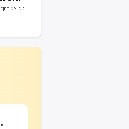
jno delijo z
bne