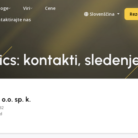
noge
Viri
Cene
Slovenščina
Rez
taktirajte nas
cs: kontakti, sledenje
o.o. sp. k.
32
nd