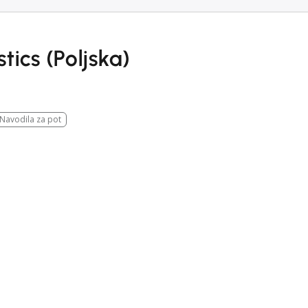
tics (Poljska)
Navodila za pot