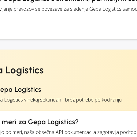
janje prevozov se povezave za sledenje Gepa Logistics samode
 Logistics
epa Logistics
Logistics v nekaj sekundah - brez potrebe po kodiranju.
 meri za Gepa Logistics?
egracijo po meri, naša obsežna API dokumentacija zagotavlja podro