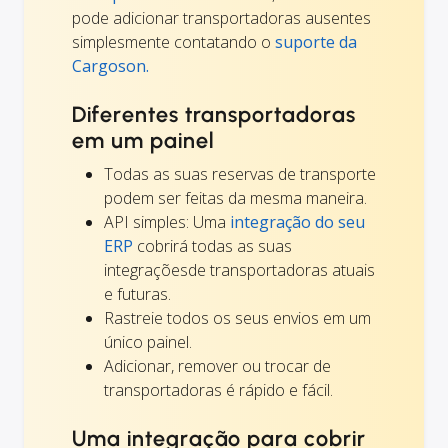
pode adicionar transportadoras ausentes
simplesmente contatando o
suporte da
Cargoson.
Diferentes transportadoras
em um painel
Todas as suas reservas de transporte
podem ser feitas da mesma maneira.
API simples: Uma
integração do seu
ERP
cobrirá todas as suas
integraçõesde transportadoras atuais
e futuras.
Rastreie todos os seus envios em um
único painel.
Adicionar, remover ou trocar de
transportadoras é rápido e fácil.
Uma integração para cobrir