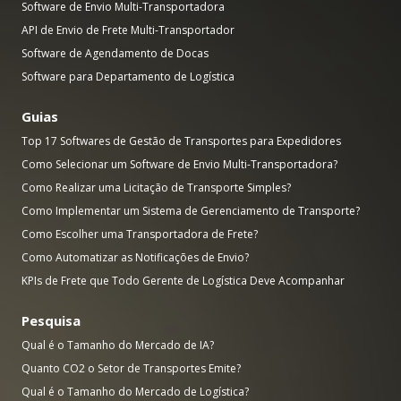
Software de Envio Multi-Transportadora
API de Envio de Frete Multi-Transportador
Software de Agendamento de Docas
Software para Departamento de Logística
Guias
Top 17 Softwares de Gestão de Transportes para Expedidores
Como Selecionar um Software de Envio Multi-Transportadora?
Como Realizar uma Licitação de Transporte Simples?
Como Implementar um Sistema de Gerenciamento de Transporte?
Como Escolher uma Transportadora de Frete?
Como Automatizar as Notificações de Envio?
KPIs de Frete que Todo Gerente de Logística Deve Acompanhar
Pesquisa
Qual é o Tamanho do Mercado de IA?
Quanto CO2 o Setor de Transportes Emite?
Qual é o Tamanho do Mercado de Logística?