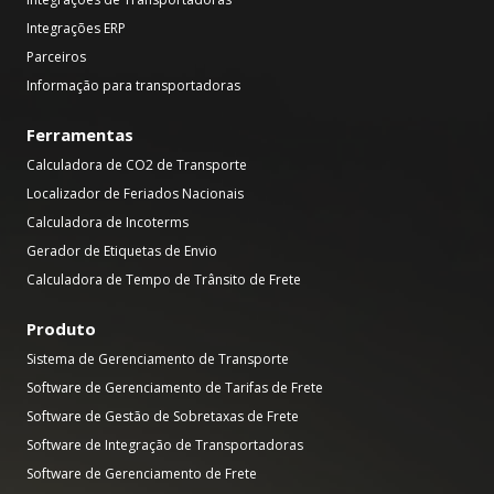
Integrações ERP
Parceiros
Informação para transportadoras
Ferramentas
Calculadora de CO2 de Transporte
Localizador de Feriados Nacionais
Calculadora de Incoterms
Gerador de Etiquetas de Envio
Calculadora de Tempo de Trânsito de Frete
Produto
Sistema de Gerenciamento de Transporte
Software de Gerenciamento de Tarifas de Frete
Software de Gestão de Sobretaxas de Frete
Software de Integração de Transportadoras
Software de Gerenciamento de Frete