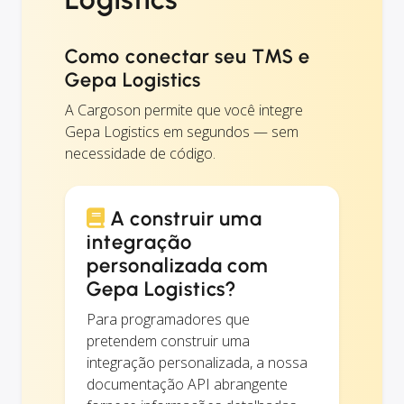
Como conectar seu TMS e
Gepa Logistics
A Cargoson permite que você integre
Gepa Logistics em segundos — sem
necessidade de código.
A construir uma
integração
personalizada com
Gepa Logistics?
Para programadores que
pretendem construir uma
integração personalizada, a nossa
documentação API abrangente