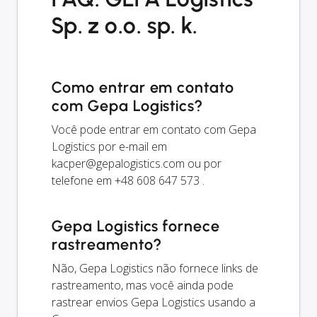
Sp. z o.o. sp. k.
Como entrar em contato
com Gepa Logistics?
Você pode entrar em contato com Gepa
Logistics por e-mail em
kacper@gepalogistics.com
ou por
telefone em +48 608 647 573 .
Gepa Logistics fornece
rastreamento?
Não, Gepa Logistics não fornece links de
rastreamento, mas você ainda pode
rastrear envios Gepa Logistics usando a