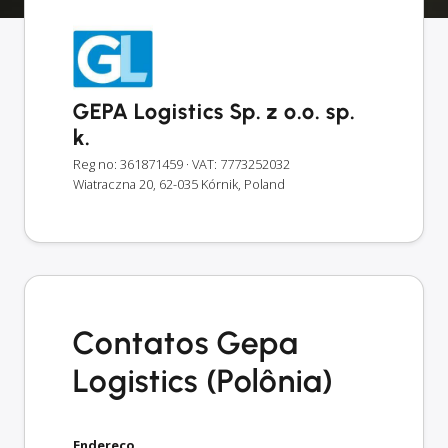
GEPA Logistics Sp. z o.o. sp.
k.
Reg no: 361871459
· VAT: 7773252032
Wiatraczna 20, 62-035 Kórnik, Poland
Contatos Gepa
Logistics (Polônia)
Endereço