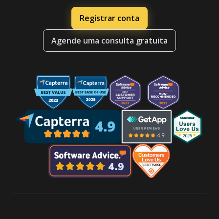
Registrar conta
Agende uma consulta gratuita