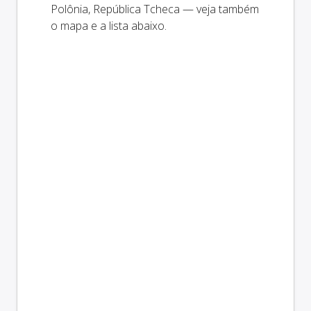
Polônia, República Tcheca — veja também
o mapa e a lista abaixo.