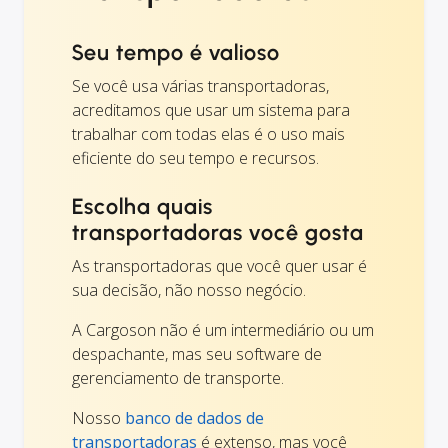
Seu tempo é valioso
Se você usa várias transportadoras,
acreditamos que usar um sistema para
trabalhar com todas elas é o uso mais
eficiente do seu tempo e recursos.
Escolha quais
transportadoras você gosta
As transportadoras que você quer usar é
sua decisão, não nosso negócio.
A Cargoson não é um intermediário ou um
despachante, mas seu software de
gerenciamento de transporte.
Nosso
banco de dados de
transportadoras
é extenso, mas você