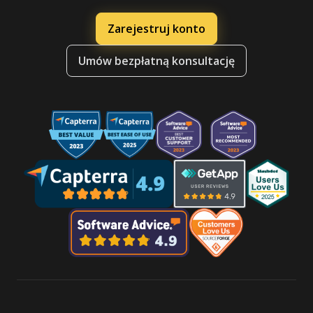
Zarejestruj konto
Umów bezpłatną konsultację