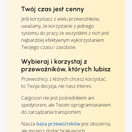
Twój czas jest cenny
Jeśli korzystasz z wielu przewoźników,
uważamy, że korzystanie z jednego
systemu do pracy ze wszystkimi z nich jest
najbardziej efektywnym wykorzystaniem
Twojego czasu i zasobów.
Wybieraj i korzystaj z
przewoźników, których lubisz
Przewoźnicy, z których chcesz korzystać,
to Twoja decyzja, nie nasz interes.
Cargoson nie jest pośrednikiem ani
spedytorem, ale Twoim oprogramowaniem
do zarządzania transportem.
Nasza
baza przewoźników
jest obszerna,
ale możesz dodać brakujących