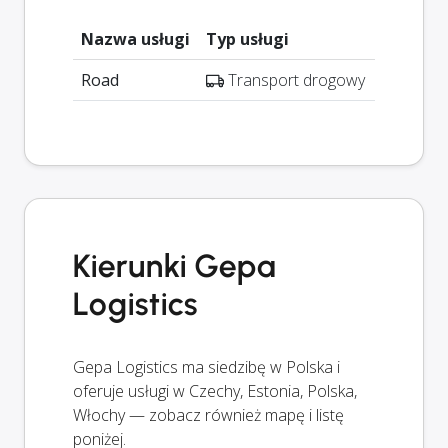
Nazwa usługi
Typ usługi
Road
Transport drogowy
Kierunki Gepa
Logistics
Gepa Logistics ma siedzibę w Polska i
oferuje usługi w Czechy, Estonia, Polska,
Włochy — zobacz również mapę i listę
poniżej.