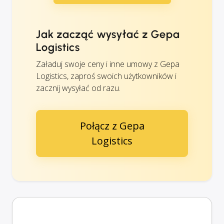
Jak zacząć wysyłać z Gepa
Logistics
Załaduj swoje ceny i inne umowy z Gepa
Logistics, zaproś swoich użytkowników i
zacznij wysyłać od razu.
Połącz z Gepa
Logistics