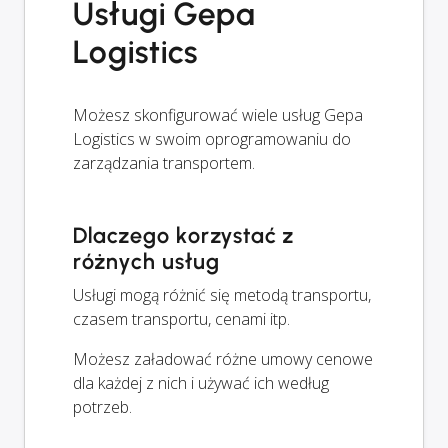
Usługi Gepa
Logistics
Możesz skonfigurować wiele usług Gepa
Logistics w swoim oprogramowaniu do
zarządzania transportem.
Dlaczego korzystać z
różnych usług
Usługi mogą różnić się metodą transportu,
czasem transportu, cenami itp.
Możesz załadować różne umowy cenowe
dla każdej z nich i używać ich według
potrzeb.