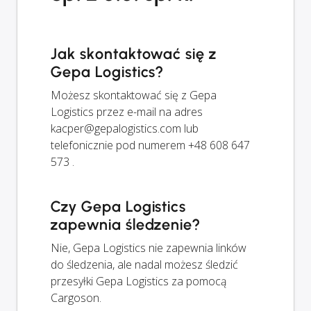
Jak skontaktować się z
Gepa Logistics?
Możesz skontaktować się z Gepa
Logistics przez e-mail na adres
kacper@gepalogistics.com
lub
telefonicznie pod numerem +48 608 647
573 .
Czy Gepa Logistics
zapewnia śledzenie?
Nie, Gepa Logistics nie zapewnia linków
do śledzenia, ale nadal możesz śledzić
przesyłki Gepa Logistics za pomocą
Cargoson.