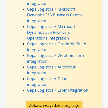
integration
Gepa Logistics + Microsoft
Dynamics 365 Business Central
integration
Gepa Logistics + Microsoft
Dynamics 365 Finance &
Operations integration
Gepa Logistics + Oracle NetSuite
integration
Gepa Logistics + WooCommerce
integration
Gepa Logistics + Autofutur
integration
Gepa Logistics + Odoo
integration
Gepa Logistics + Erply integration
Zobacz wszystkie integracje