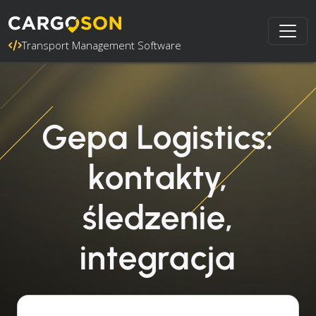
Transport Management Software
Gepa Logistics:
kontakty,
śledzenie,
integracja