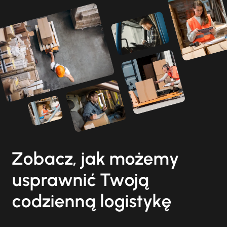
Zobacz, jak możemy
usprawnić Twoją
codzienną logistykę