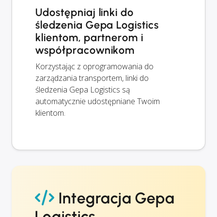
Udostępniaj linki do
śledzenia Gepa Logistics
klientom, partnerom i
współpracownikom
Korzystając z oprogramowania do
zarządzania transportem, linki do
śledzenia Gepa Logistics są
automatycznie udostępniane Twoim
klientom.
Integracja Gepa
Logistics