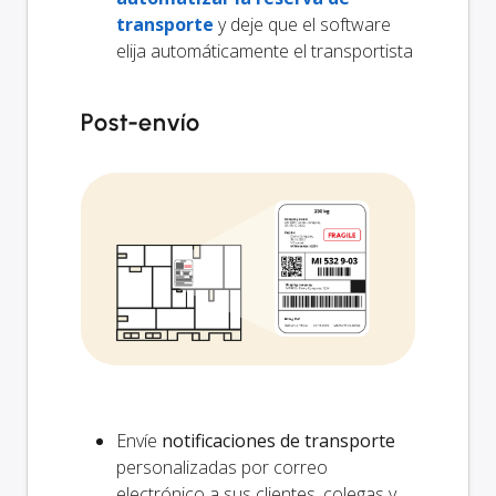
transporte
y deje que el software
elija automáticamente el transportista
Post-envío
Envíe
notificaciones de transporte
personalizadas por correo
electrónico a sus clientes, colegas y