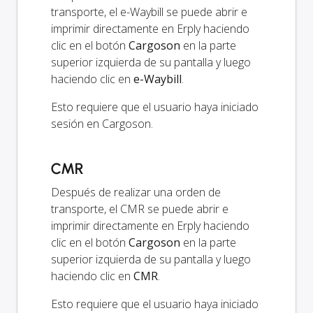
transporte, el e-Waybill se puede abrir e
imprimir directamente en Erply haciendo
clic en el botón
Cargoson
en la parte
superior izquierda de su pantalla y luego
haciendo clic en
e-Waybill
.
Esto requiere que el usuario haya iniciado
sesión en Cargoson.
CMR
Después de realizar una orden de
transporte, el CMR se puede abrir e
imprimir directamente en Erply haciendo
clic en el botón
Cargoson
en la parte
superior izquierda de su pantalla y luego
haciendo clic en
CMR
.
Esto requiere que el usuario haya iniciado