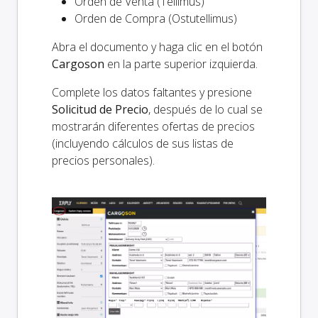
Orden de Venta (Tellimus)
Orden de Compra (Ostutellimus)
Abra el documento y haga clic en el botón
Cargoson
en la parte superior izquierda.
Complete los datos faltantes y presione
Solicitud de Precio
, después de lo cual se
mostrarán diferentes ofertas de precios
(incluyendo cálculos de sus listas de
precios personales).