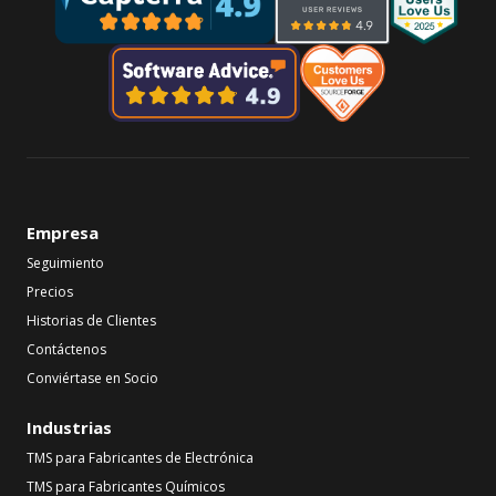
Empresa
Seguimiento
Precios
Historias de Clientes
Contáctenos
Conviértase en Socio
Industrias
TMS para Fabricantes de Electrónica
TMS para Fabricantes Químicos