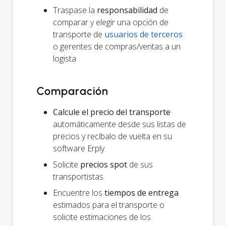
Traspase la
responsabilidad
de
comparar y elegir una opción de
transporte de
usuarios de terceros
o gerentes de compras/ventas a un
logista
Comparación
Calcule el precio del transporte
automáticamente desde sus listas de
precios y recíbalo de vuelta en su
software Erply
Solicite
precios spot
de sus
transportistas
Encuentre los
tiempos de entrega
estimados para el transporte o
solicite estimaciones de los