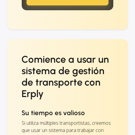
Comience a usar un
sistema de gestión
de transporte con
Erply
Su tiempo es valioso
Si utiliza múltiples transportistas, creemos
que usar un sistema para trabajar con