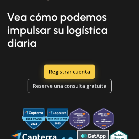
Vea cómo podemos
impulsar su logística
diaria
Registrar cuenta
Reserve una consulta gratuita