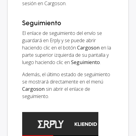
sesión en Cargoson.
Seguimiento
El enlace de seguimiento del envío se
guardará en Erply y se puede abrir
haciendo clic en el botón
Cargoson
en la
parte superior izquierda de su pantalla y
luego haciendo clic en
Seguimiento
.
Además, el último estado de seguimiento
se mostrará directamente en el menú
Cargoson
sin abrir el enlace de
seguimiento.