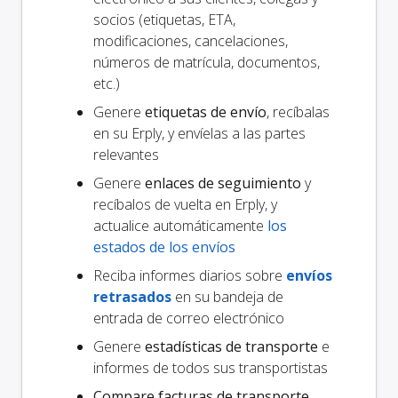
socios (etiquetas, ETA,
modificaciones, cancelaciones,
números de matrícula, documentos,
etc.)
Genere
etiquetas de envío
, recíbalas
en su Erply, y envíelas a las partes
relevantes
Genere
enlaces de seguimiento
y
recíbalos de vuelta en Erply, y
actualice automáticamente
los
estados de los envíos
Reciba informes diarios sobre
envíos
retrasados
en su bandeja de
entrada de correo electrónico
Genere
estadísticas de transporte
e
informes de todos sus transportistas
Compare facturas de transporte