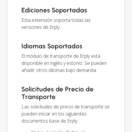
Ediciones Soportadas
Esta extensión soporta todas las
versiones de Erply.
Idiomas Soportados
El módulo de transporte de Erply está
disponible en inglés y estonio. Se pueden
añadir otros idiomas bajo demanda.
Solicitudes de Precio de
Transporte
Las solicitudes de precio de transporte se
pueden iniciar en los siguientes
documentos base de Erply: