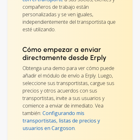
compañeros de trabajo están
personalizadas y se ven iguales,
independientemente del transportista que
esté utilizando.
Cómo empezar a enviar
directamente desde Erply
Obtenga una demo para ver cómo puede
añadir el módulo de envío a Erply. Luego,
seleccione sus transportistas, cargue sus
precios y otros acuerdos con sus
transportistas, invite a sus usuarios y
comience a enviar de inmediato. Vea
también:
Configurando mis
transportistas, listas de precios y
usuarios en Cargoson
.