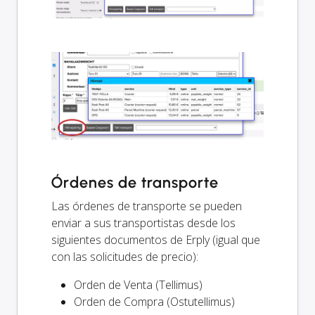
Órdenes de transporte
Las órdenes de transporte se pueden
enviar a sus transportistas desde los
siguientes documentos de Erply (igual que
con las solicitudes de precio):
Orden de Venta (Tellimus)
Orden de Compra (Ostutellimus)