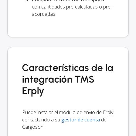
con cantidades pre-calculadas o pre-
acordadas
Características de la
integración TMS
Erply
Puede instalar el módulo de envío de Erply
contactando a su
gestor de cuenta
de
Cargoson.