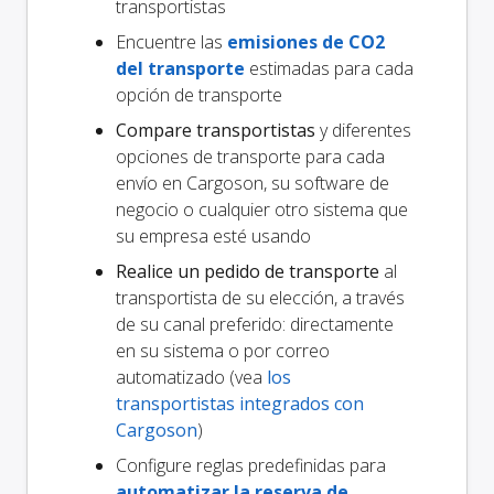
transportistas
Encuentre las
emisiones de CO2
del transporte
estimadas para cada
opción de transporte
Compare transportistas
y diferentes
opciones de transporte para cada
envío en Cargoson, su software de
negocio o cualquier otro sistema que
su empresa esté usando
Realice un pedido de transporte
al
transportista de su elección, a través
de su canal preferido: directamente
en su sistema o por correo
automatizado (vea
los
transportistas integrados con
Cargoson
)
Configure reglas predefinidas para
automatizar la reserva de