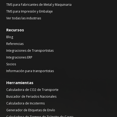
TMS para Fabricantes de Metal y Maquinaria
TMS para Impresión y Embalaje
Ver todas las industrias
Recursos
Blog
Referencias
Integraciones de Transportistas
Integraciones ERP
Socios
Información para transportistas
Herramientas
Calculadora de CO2 de Transporte
Buscador de Feriados Nacionales
Calculadora de Incoterms
Generador de Etiquetas de Envío
Calculadora de Tiempo de Tránsito de Carga