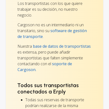
Los transportistas con los que quiere
trabajar es su decisión, no nuestro
negocio.
Cargoson no es un intermediario ni un
transitario, sino su
software de gestión
de transporte
.
Nuestra
base de datos de transportistas
es extensa, pero puede añadir
transportistas que falten simplemente
contactando con el
soporte de
Cargoson.
Todos sus transportistas
conectados a Erply
Todas sus reservas de transporte
podrían realizarse de la misma