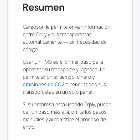
Resumen
Cargoson le permite enviar información
entre Erply y sus transportistas
automáticamente — sin necesidad de
código.
Usar un TMS es el primer paso para
optimizar su transporte y logística. Le
permite ahorrar tiempo, dinero y
emisiones de CO2
al tener todos sus
transportistas en un solo panel.
Si su empresa está usando Erply, puede
dar un paso más allá: omita los pasos
manuales y automatice el proceso de
envío.