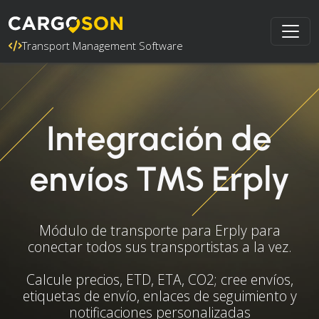
Transport Management Software
Integración de
envíos TMS Erply
Módulo de transporte para Erply para
conectar todos sus transportistas a la vez.
Calcule precios, ETD, ETA, CO2; cree envíos,
etiquetas de envío, enlaces de seguimiento y
notificaciones personalizadas