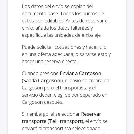
Los datos del envío se copian del
documento base. Todos los puntos de
datos son editables. Antes de reservar el
envío, añada los datos faltantes y
especifique las unidades de embalaje.
Puede solicitar cotizaciones y hacer clic
en una oferta adecuada, o saltarse esto y
hacer una reserva directa.
Cuando presione
Enviar a Cargoson
(Saada Cargosoni)
, el envío se creará en
Cargoson pero el transportista y el
servicio deben elegirse por separado en
Cargoson después.
Sin embargo, al seleccionar
Reservar
transporte (Telli transport)
, el envío se
enviará al transportista seleccionado