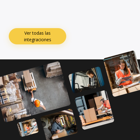
Ver todas las
integraciones