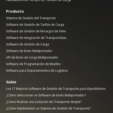
Producto
Sistema de Gestión del Transporte
Software de Gestión de Tarifas de Carga
Software de Gestión de Recargos de Flete
Software de Integración de Transportistas
Software de Gestión de Carga
Software de Envío Multiportador
API de Envío de Carga Multiportador
Software de Programación de Muelles
Software para Departamentos de Logística
Guías
Los 17 Mejores Software de Gestión de Transporte para Expedidores
¿Cómo Seleccionar un Software de Envío Multiportador?
¿Cómo Realizar una Licitación de Transporte Simple?
¿Cómo Implementar un Sistema de Gestión de Transporte?