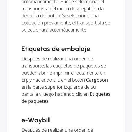
automáticamente. Puede seleccionar el
transportista del menú desplegable a la
derecha del botón. Si seleccionó una
cotización previamente, el transportista se
seleccionará automáticamente.
Etiquetas de embalaje
Después de realizar una orden de
transporte, las etiquetas de paquetes se
pueden abrir e imprimir directamente en
Erply haciendo clic en el botón
Cargoson
en la parte superior izquierda de su
pantalla y luego haciendo clic en
Etiquetas
de paquetes
.
e-Waybill
Después de realizar una orden de