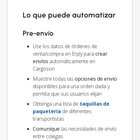
Lo que puede automatizar
Pre-envío
Use los datos de órdenes de
venta/compra en Erply para
crear
envíos
automáticamente en
Cargoson
Muestre todas las
opciones de envío
disponibles para una orden dada y
permita que sus usuarios elijan
Obtenga una lista de
taquillas de
paquetería
de diferentes
transportistas
Comunique
las necesidades de envío
entre colegas