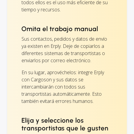
todos ellos es el uso más eficiente de su
tiempo y recursos.
Omita el trabajo manual
Sus contactos, pedidos y datos de envío
ya existen en Erply. Deje de copiarlos a
diferentes sistemas de transportistas o
enviarlos por correo electrónico.
En su lugar, aprovéchelos: integre Erply
con Cargoson y sus datos se
intercambiarán con todos sus
transportistas automáticamente. Esto
también evitará errores humanos.
Elija y seleccione los
transportistas que le gusten