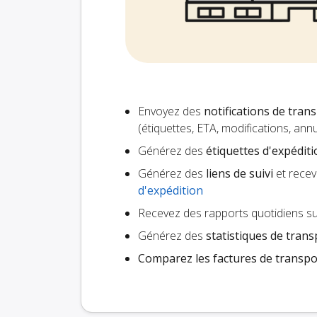
Envoyez des
notifications de tran
(étiquettes, ETA, modifications, an
Générez des
étiquettes d'expédit
Générez des
liens de suivi
et recev
d'expédition
Recevez des rapports quotidiens su
Générez des
statistiques de trans
Comparez les factures de transpo