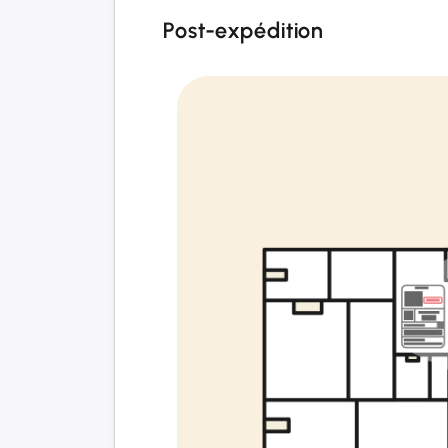
Post-expédition