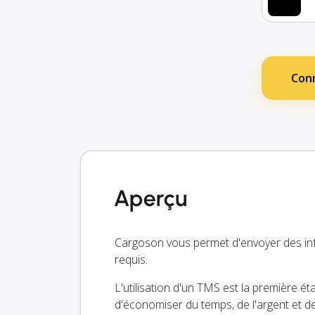
Conn
Aperçu
Cargoson vous permet d'envoyer des in
requis.
L'utilisation d'un TMS est la première é
d'économiser du temps, de l'argent et 