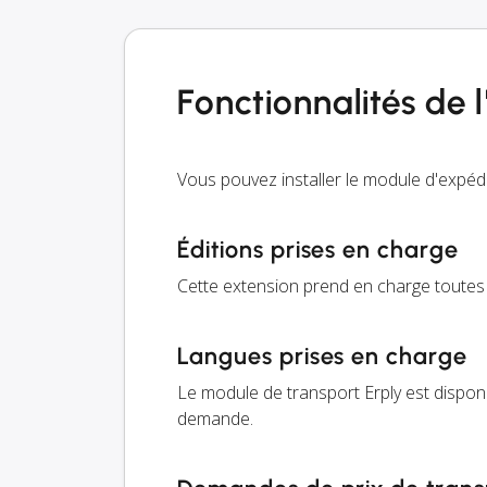
Fonctionnalités de 
Vous pouvez installer le module d'expéd
Éditions prises en charge
Cette extension prend en charge toutes l
Langues prises en charge
Le module de transport Erply est disponi
demande.