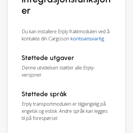
er
Du kan installere Erply fraktmodulen ved å
kontakte din Cargoson
kontoansvarlig
.
Støttede utgaver
Denne utvidelsen støtter alle Erply-
versjoner.
Støttede språk
Erply transportmodulen er tilgjengelig på
engelsk og estisk. Andre språk kan legges
til på forespørsel.