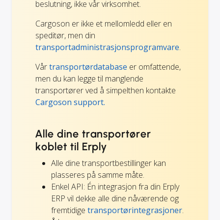
beslutning, ikke vår virksomhet.
Cargoson er ikke et mellomledd eller en
speditør, men din
transportadministrasjonsprogramvare
.
Vår
transportørdatabase
er omfattende,
men du kan legge til manglende
transportører ved å simpelthen kontakte
Cargoson support.
Alle dine transportører
koblet til Erply
Alle dine transportbestillinger kan
plasseres på samme måte.
Enkel API: Én integrasjon fra din Erply
ERP vil dekke alle dine nåværende og
fremtidige
transportørintegrasjoner
.