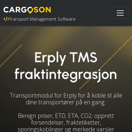
Transport Management Software
Erply TMS
fraktintegrasjon
Transportmodul for Erply for å koble til alle
dine transportører på en gang.
Beregn priser, ETD, ETA, CO2; opprett
forsendelser, fraktetiketter,
sporingskoblinger og merkede varsler