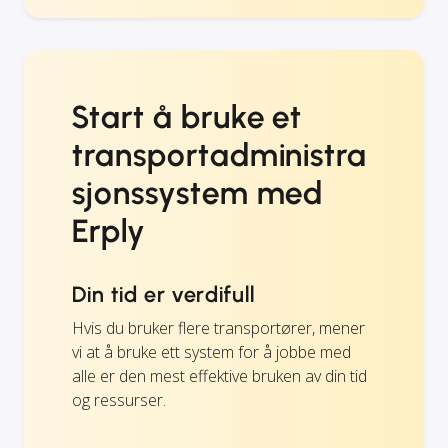
Start å bruke et
transportadministra
sjonssystem med
Erply
Din tid er verdifull
Hvis du bruker flere transportører, mener
vi at å bruke ett system for å jobbe med
alle er den mest effektive bruken av din tid
og ressurser.