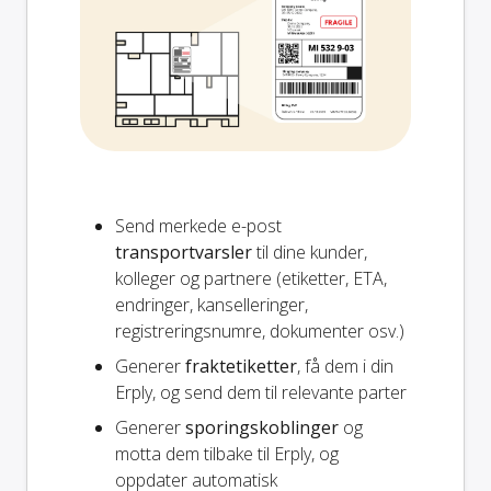
Send merkede e-post
transportvarsler
til dine kunder,
kolleger og partnere (etiketter, ETA,
endringer, kanselleringer,
registreringsnumre, dokumenter osv.)
Generer
fraktetiketter
, få dem i din
Erply, og send dem til relevante parter
Generer
sporingskoblinger
og
motta dem tilbake til Erply, og
oppdater automatisk