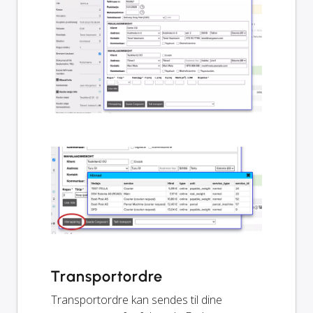
Transportordre
Transportordre kan sendes til dine