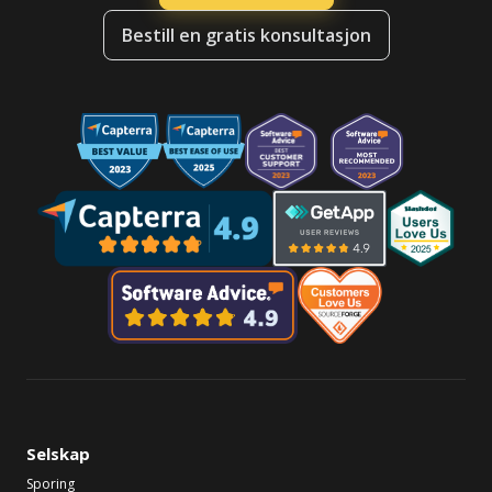
Bestill en gratis konsultasjon
Selskap
Sporing