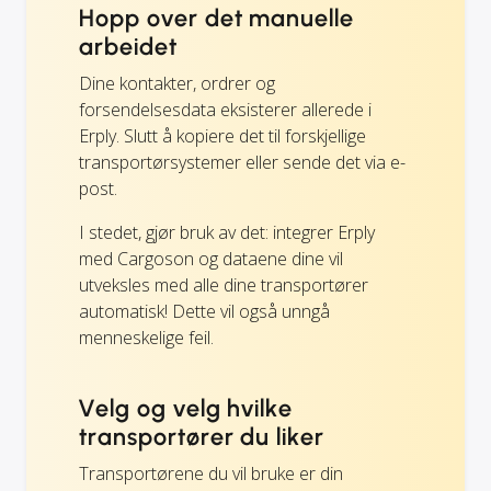
Hopp over det manuelle
arbeidet
Dine kontakter, ordrer og
forsendelsesdata eksisterer allerede i
Erply. Slutt å kopiere det til forskjellige
transportørsystemer eller sende det via e-
post.
I stedet, gjør bruk av det: integrer Erply
med Cargoson og dataene dine vil
utveksles med alle dine transportører
automatisk! Dette vil også unngå
menneskelige feil.
Velg og velg hvilke
transportører du liker
Transportørene du vil bruke er din