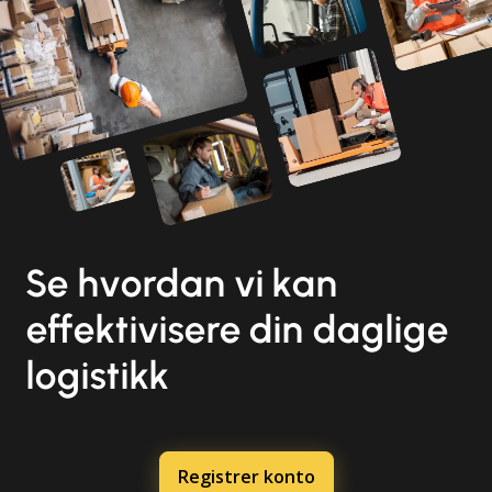
Se hvordan vi kan
effektivisere din daglige
logistikk
Registrer konto