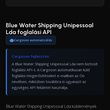
Blue Water Shipping Unipessoal
Lda foglalási API
Cargoson automatizálás
Cargoson fejlesztés:
A Blue Water Shipping Unipessoal Lda nem biztosít
foglalási API-t. A Cargoson automatikusan küld
foglalási megerősítéseket e-mailben az Ön
nevében, miközben továbbra is ugyanazt az
egységes API felületet használja.
Blue Water Shipping Unipessoal Lda küldemények