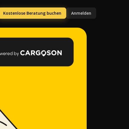
Kostenlose Beratung buchen
Anmelden