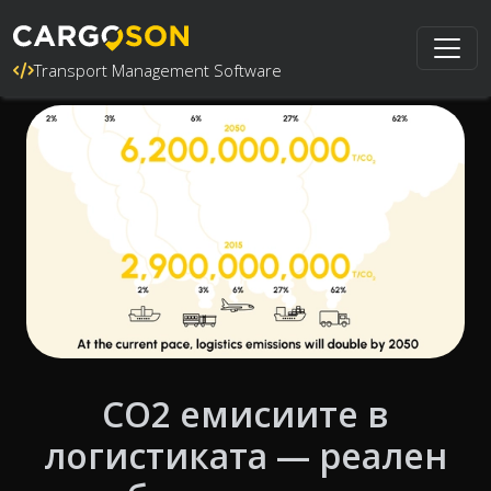
Transport Management Software
CO2 емисиите в
логистиката — реален