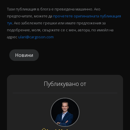
Тази публикация в блога е преведена машинно. Ако
предпочитате, можете да
прочетете оригиналната публикация
тук
. Ако забележите грешки или имате предложения за
подобрение, моля, свържете се с мен, автора, по имейл на
адрес
ulari@cargoson.com
Новини
Публикувано от