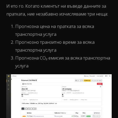
И ето го. Когато клиентът ни въведе данните за
пратката, ние незабавно изчисляваме три неща:
Прогнозна цена на пратката за всяка
транспортна услуга
Прогнозно транзитно време за всяка
транспортна услуга
Прогнозна CO₂ емисия за всяка транспортна
услуга