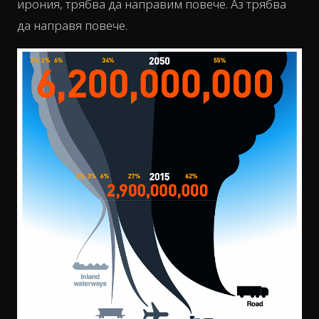
ирония, трябва да направим повече. Аз трябва
да направя повече.