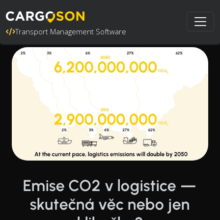
Transport Management Software
Emise CO2 v logistice —
skutečná věc nebo jen