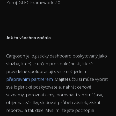
Zdroj: GLEC Framework 2.0
Jak to všechno začalo
Cargoson je logistický dashboard poskytovaný jako
služba, který je určen pro společnosti, které
pravidelně spolupracují s více než jedním
přepravním partnerem
. Majitel účtu si může vybrat
své logistické poskytovatele, nahrát cenové
seznamy, porovnat ceny, porovnat tranzitní časy,
objednat zásilky, sledovat průběh zásilek, získat
reporty... a tak dále. Myslím, že jste pochopili.