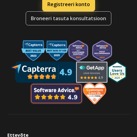
Registreeri konto
Broneeri tasuta konsultatsioon
Ettevõte