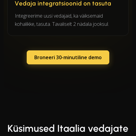
Vedaja integratsioonid on tasuta
Integreerime uusi vedajaid, ka väiksemaid
kohalikke, tasuta. Tavaliselt 2 nädala jooksul.
Broneeri 30-minutiline demo
Küsimused Itaalia vedajate