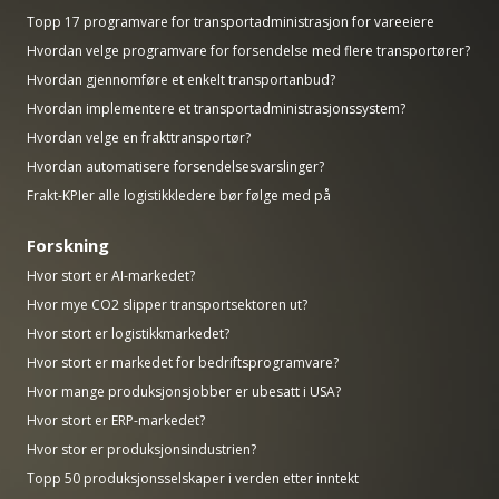
Topp 17 programvare for transportadministrasjon for vareeiere
Hvordan velge programvare for forsendelse med flere transportører?
Hvordan gjennomføre et enkelt transportanbud?
Hvordan implementere et transportadministrasjonssystem?
Hvordan velge en frakttransportør?
Hvordan automatisere forsendelsesvarslinger?
Frakt-KPIer alle logistikkledere bør følge med på
Forskning
Hvor stort er AI-markedet?
Hvor mye CO2 slipper transportsektoren ut?
Hvor stort er logistikkmarkedet?
Hvor stort er markedet for bedriftsprogramvare?
Hvor mange produksjonsjobber er ubesatt i USA?
Hvor stort er ERP-markedet?
Hvor stor er produksjonsindustrien?
Topp 50 produksjonsselskaper i verden etter inntekt