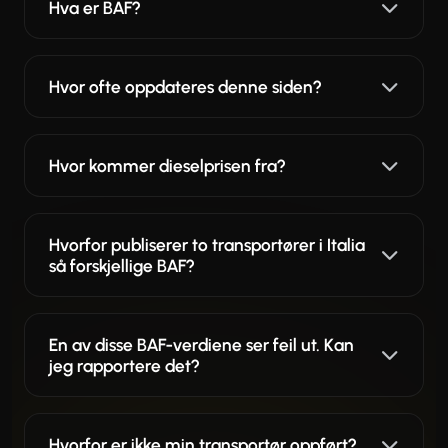
Hva er BAF?
Hvor ofte oppdateres denne siden?
Hvor kommer dieselprisen fra?
Hvorfor publiserer to transportører i Italia
så forskjellige BAF?
En av disse BAF-verdiene ser feil ut. Kan
jeg rapportere det?
Hvorfor er ikke min transportør oppført?