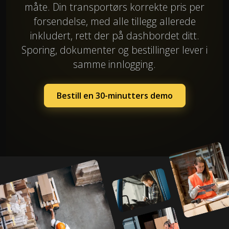
måte. Din transportørs korrekte pris per
forsendelse, med alle tillegg allerede
inkludert, rett der på dashbordet ditt.
Sporing, dokumenter og bestillinger lever i
samme innlogging.
Bestill en 30-minutters demo