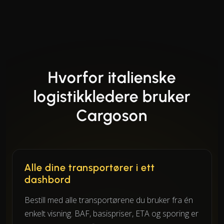
Hvorfor italienske
logistikkledere bruker
Cargoson
Alle dine transportører i ett
dashbord
Bestill med alle transportørene du bruker fra én
enkelt visning. BAF, basispriser, ETA og sporing er