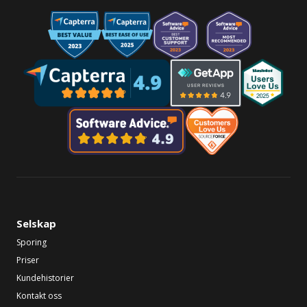
Selskap
Sporing
Priser
Kundehistorier
Kontakt oss