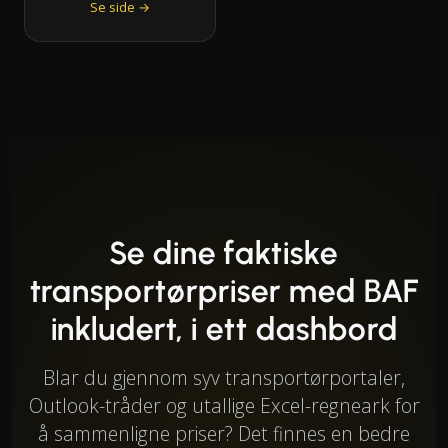
Se side →
Se dine faktiske
transportørpriser med BAF
inkludert, i ett dashbord
Blar du gjennom syv transportørportaler,
Outlook-tråder og utallige Excel-regneark for
å sammenligne priser? Det finnes en bedre