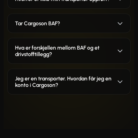
Tar Cargoson BAF?
Hva er forskjellen mellom BAF og et
drivstofftillegg?
Jeg er en transportør. Hvordan får jeg en
konto i Cargoson?