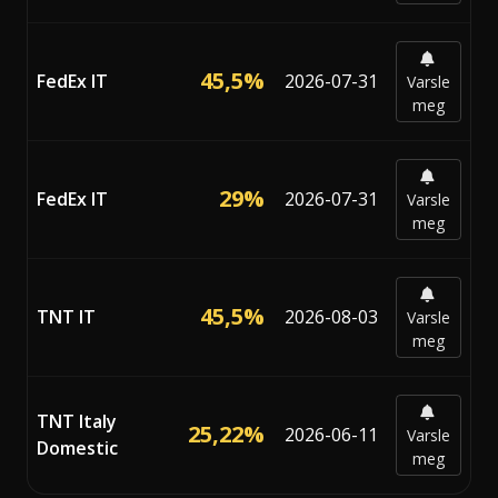
45,5%
FedEx IT
2026-07-31
Varsle
meg
29%
FedEx IT
2026-07-31
Varsle
meg
45,5%
TNT IT
2026-08-03
Varsle
meg
TNT Italy
25,22%
2026-06-11
Varsle
Domestic
meg