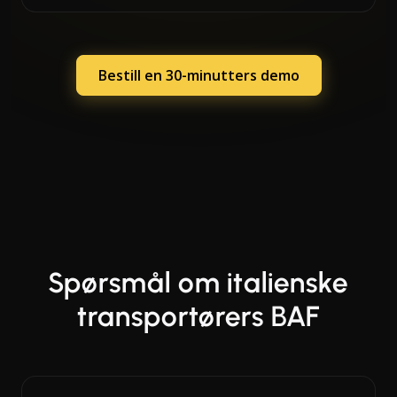
Bestill en 30-minutters demo
Spørsmål om italienske
transportørers BAF