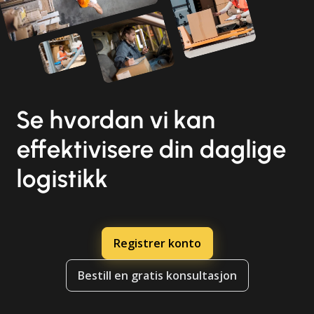
Se hvordan vi kan
effektivisere din daglige
logistikk
Registrer konto
Bestill en gratis konsultasjon