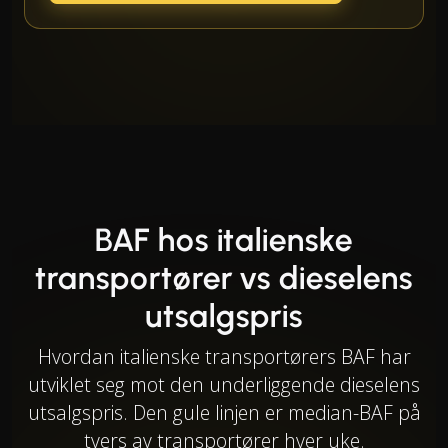
BAF hos italienske
transportører vs dieselens
utsalgspris
Hvordan italienske transportørers BAF har
utviklet seg mot den underliggende dieselens
utsalgspris. Den gule linjen er median-BAF på
tvers av transportører hver uke.