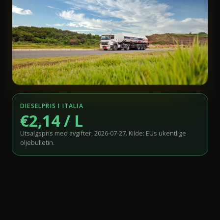
DIESELPRIS I ITALIA
€2,14 / L
Utsalgspris med avgifter, 2026-07-27. Kilde: EUs ukentlige
oljebulletin.