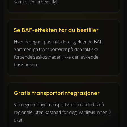
samlet i én arbeidsflyt.
Se BAF-effekten før du bestiller
Hver beregnet pris inkluderer gjeldende BAF.
Sammenlign transportører på den faktiske
forsendelseskostnaden, ikke den avkledde
basisprisen.
Gratis transportørintegrasjoner
Vi integrerer nye transportører, inkludert små
regionale, uten kostnad for deg. Vanligvis innen 2
uker.