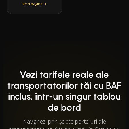
Vezi pagina →
Vezi tarifele reale ale
transportatorilor tăi cu BAF
inclus, într-un singur tablou
de bord
Navighezi prin șapte portaluri ale