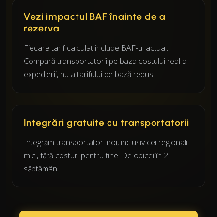
Vezi impactul BAF înainte de a
rezerva
Fiecare tarif calculat include BAF-ul actual.
Compară transportatorii pe baza costului real al
expedierii, nu a tarifului de bază redus.
Integrări gratuite cu transportatorii
Integrăm transportatori noi, inclusiv cei regionali
mici, fără costuri pentru tine. De obicei în 2
săptămâni.