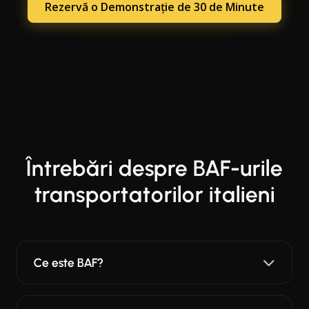
Rezervă o Demonstrație de 30 de Minute
Întrebări despre BAF-urile
transportatorilor italieni
Ce este BAF?