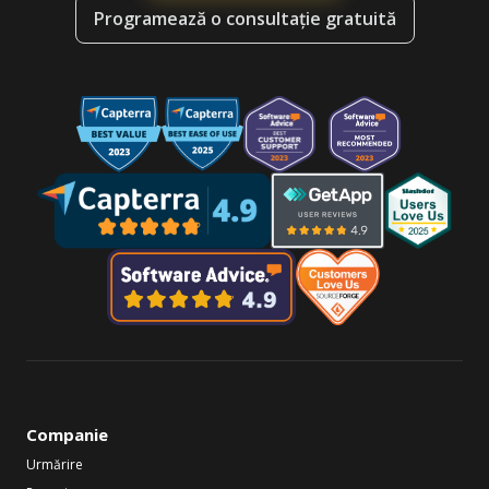
Programează o consultație gratuită
Companie
Urmărire