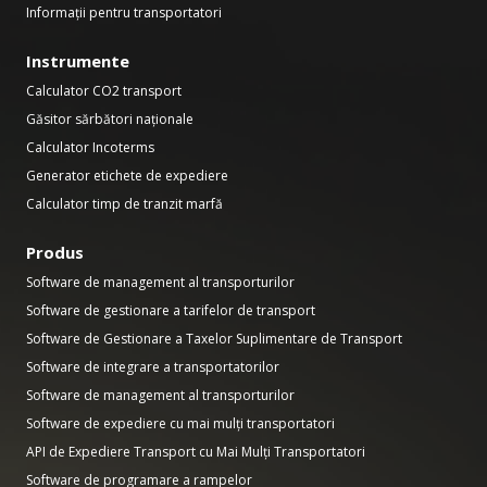
Informații pentru transportatori
Instrumente
Calculator CO2 transport
Găsitor sărbători naționale
Calculator Incoterms
Generator etichete de expediere
Calculator timp de tranzit marfă
Produs
Software de management al transporturilor
Software de gestionare a tarifelor de transport
Software de Gestionare a Taxelor Suplimentare de Transport
Software de integrare a transportatorilor
Software de management al transporturilor
Software de expediere cu mai mulți transportatori
API de Expediere Transport cu Mai Mulți Transportatori
Software de programare a rampelor