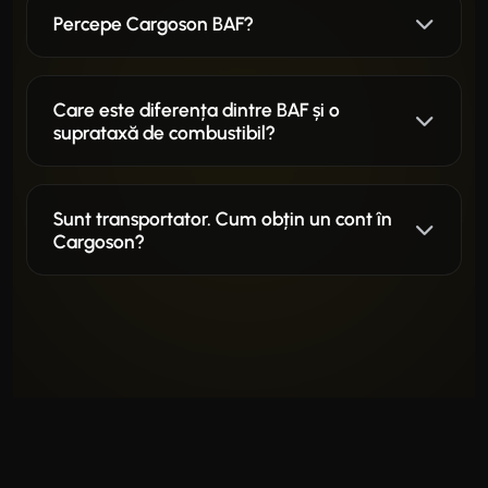
Percepe Cargoson BAF?
Care este diferența dintre BAF și o
suprataxă de combustibil?
Sunt transportator. Cum obțin un cont în
Cargoson?