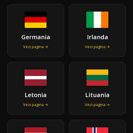
Germania
Irlanda
Vezi pagina →
Vezi pagina →
Letonia
Lituania
Vezi pagina →
Vezi pagina →