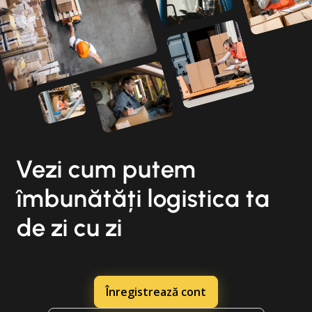
Vezi cum putem
îmbunătăți logistica ta
de zi cu zi
Înregistrează cont