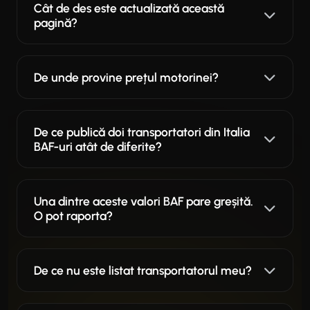
Cât de des este actualizată această
pagină?
De unde provine prețul motorinei?
De ce publică doi transportatori din Italia
BAF-uri atât de diferite?
Una dintre aceste valori BAF pare greșită.
O pot raporta?
De ce nu este listat transportatorul meu?