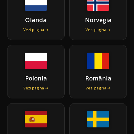
Olanda
Norvegia
Vezi pagina →
Vezi pagina →
Polonia
România
Vezi pagina →
Vezi pagina →