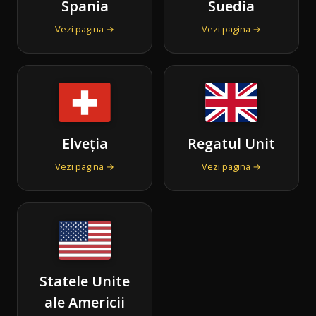
Spania
Suedia
Vezi pagina →
Vezi pagina →
Elveția
Regatul Unit
Vezi pagina →
Vezi pagina →
Statele Unite
ale Americii