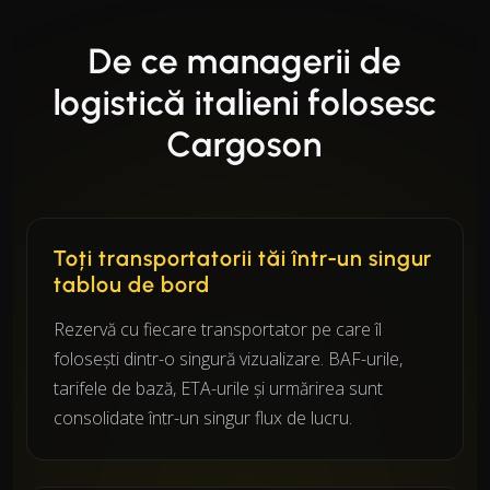
De ce managerii de
logistică italieni folosesc
Cargoson
Toți transportatorii tăi într-un singur
tablou de bord
Rezervă cu fiecare transportator pe care îl
folosești dintr-o singură vizualizare. BAF-urile,
tarifele de bază, ETA-urile și urmărirea sunt
consolidate într-un singur flux de lucru.