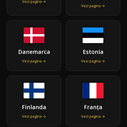
Vezi pagina →
Vezi pagina →
Danemarca
Estonia
Vezi pagina →
Vezi pagina →
Finlanda
Franța
Vezi pagina →
Vezi pagina →