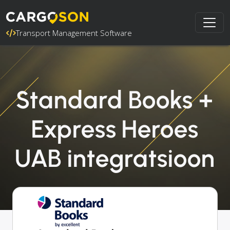
Transport Management Software
Standard Books +
Express Heroes
UAB integratsioon