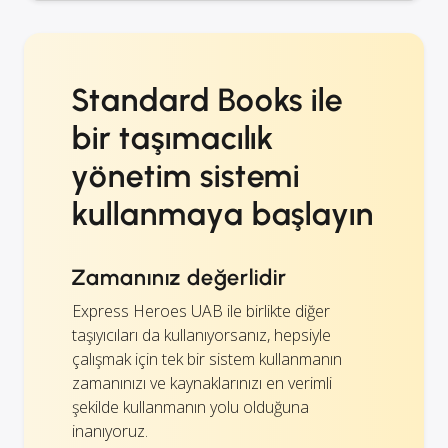
Standard Books ile
bir taşımacılık
yönetim sistemi
kullanmaya başlayın
Zamanınız değerlidir
Express Heroes UAB ile birlikte diğer
taşıyıcıları da kullanıyorsanız, hepsiyle
çalışmak için tek bir sistem kullanmanın
zamanınızı ve kaynaklarınızı en verimli
şekilde kullanmanın yolu olduğuna
inanıyoruz.