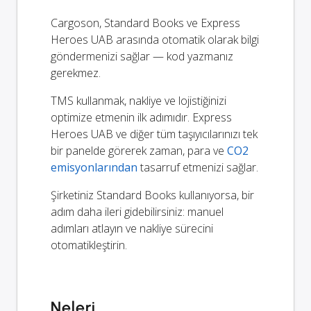
Cargoson, Standard Books ve Express
Heroes UAB arasında otomatik olarak bilgi
göndermenizi sağlar — kod yazmanız
gerekmez.
TMS kullanmak, nakliye ve lojistiğinizi
optimize etmenin ilk adımıdır. Express
Heroes UAB ve diğer tüm taşıyıcılarınızı tek
bir panelde görerek zaman, para ve
CO2
emisyonlarından
tasarruf etmenizi sağlar.
Şirketiniz Standard Books kullanıyorsa, bir
adım daha ileri gidebilirsiniz: manuel
adımları atlayın ve nakliye sürecini
otomatikleştirin.
Neleri