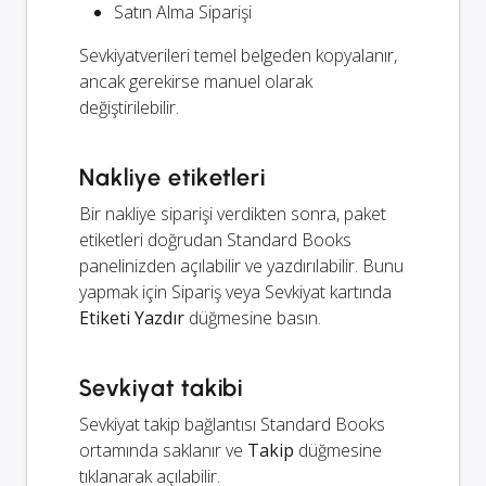
Satın Alma Siparişi
Sevkiyatverileri temel belgeden kopyalanır,
ancak gerekirse manuel olarak
değiştirilebilir.
Nakliye etiketleri
Bir nakliye siparişi verdikten sonra, paket
etiketleri doğrudan Standard Books
panelinizden açılabilir ve yazdırılabilir. Bunu
yapmak için Sipariş veya Sevkiyat kartında
Etiketi Yazdır
düğmesine basın.
Sevkiyat takibi
Sevkiyat takip bağlantısı Standard Books
ortamında saklanır ve
Takip
düğmesine
tıklanarak açılabilir.