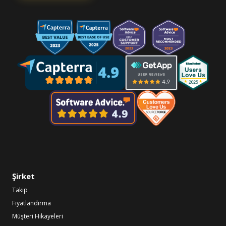
Şirket
Takip
Fiyatlandırma
Müşteri Hikayeleri