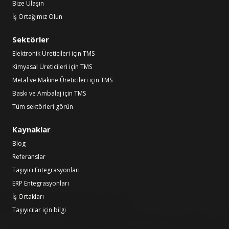
Bize Ulaşın
İş Ortağımız Olun
Sektörler
Elektronik Üreticileri için TMS
Kimyasal Üreticileri için TMS
Metal ve Makine Üreticileri için TMS
Baskı ve Ambalaj için TMS
Tüm sektörleri görün
Kaynaklar
Blog
Referanslar
Taşıyıcı Entegrasyonları
ERP Entegrasyonları
İş Ortakları
Taşıyıcılar için bilgi