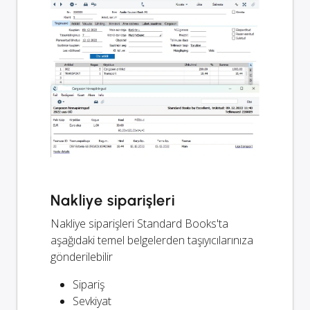
Nakliye siparişleri
Nakliye siparişleri Standard Books'ta
aşağıdaki temel belgelerden taşıyıcılarınıza
gönderilebilir
Sipariş
Sevkiyat