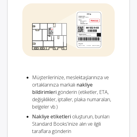
Müşterilerinize, meslektaşlarınıza ve
ortaklarınıza markalı
nakliye
bildirimleri
gönderin (etiketler, ETA,
değişiklikler, iptaller, plaka numaraları,
belgeler vb.)
Nakliye etiketleri
oluşturun, bunları
Standard Books'inize alın ve ilgili
taraflara gönderin