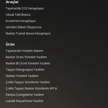
Araçlar
Taşımacılık CO2 Hesaplayıcı
Ulusal Tatil Bulucu
Incoterms Hesaplayıcı
Gönderi Etiketi Oluşturucu
Navlun Transit Süresi Hesaplayıcı
Ürün
Taşımacılık Yönetim Sistemi
Navlun Oranı Yönetim Yazılımı
Navlun Ek Ücret Yönetim Yazılımı
Taşıyıcı Entegrasyon Yazılımı
Navlun Yönetim Yazılımı
Çoklu Taşıyıcı Gönderim Yazılımı
Çoklu Taşıyıcı Navlun Gönderim API'si
Rampa Çizelgeleme Yazılımı
Lojistik Departmanı Yazılımı