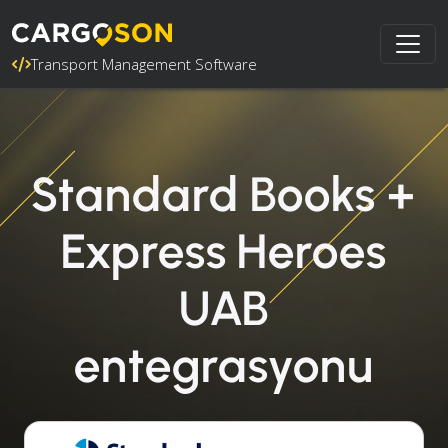
Transport Management Software
Standard Books +
Express Heroes
UAB
entegrasyonu