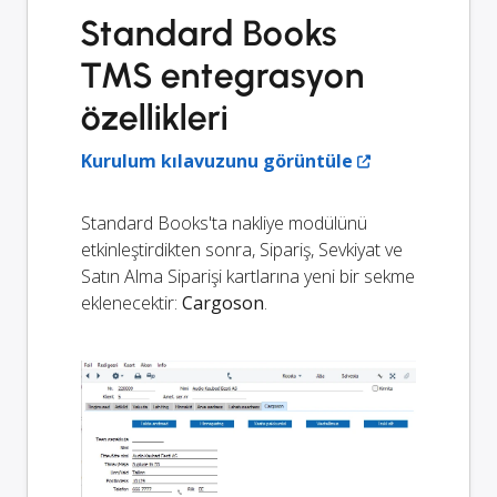
Standard Books
TMS entegrasyon
özellikleri
Kurulum kılavuzunu görüntüle
Standard Books'ta nakliye modülünü
etkinleştirdikten sonra, Sipariş, Sevkiyat ve
Satın Alma Siparişi kartlarına yeni bir sekme
eklenecektir:
Cargoson
.