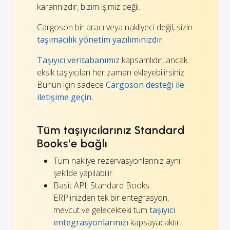
kararınızdır, bizim işimiz değil.
Cargoson bir aracı veya nakliyeci değil, sizin
taşımacılık yönetim yazılımınızdır
.
Taşıyıcı veritabanımız
kapsamlıdır, ancak
eksik taşıyıcıları her zaman ekleyebilirsiniz.
Bunun için sadece
Cargoson desteği ile
iletişime geçin.
Tüm taşıyıcılarınız Standard
Books'e bağlı
Tüm nakliye rezervasyonlarınız aynı
şekilde yapılabilir.
Basit API: Standard Books
ERP'inizden tek bir entegrasyon,
mevcut ve gelecekteki tüm
taşıyıcı
entegrasyonlarınızı
kapsayacaktır.