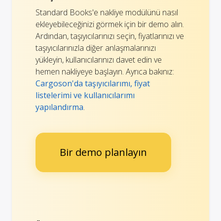
Standard Books'e nakliye modülünü nasıl
ekleyebileceğinizi görmek için bir demo alın.
Ardından, taşıyıcılarınızı seçin, fiyatlarınızı ve
taşıyıcılarınızla diğer anlaşmalarınızı
yükleyin, kullanıcılarınızı davet edin ve
hemen nakliyeye başlayın. Ayrıca bakınız:
Cargoson'da taşıyıcılarımı, fiyat
listelerimi ve kullanıcılarımı
yapılandırma
.
Bir demo planlayın