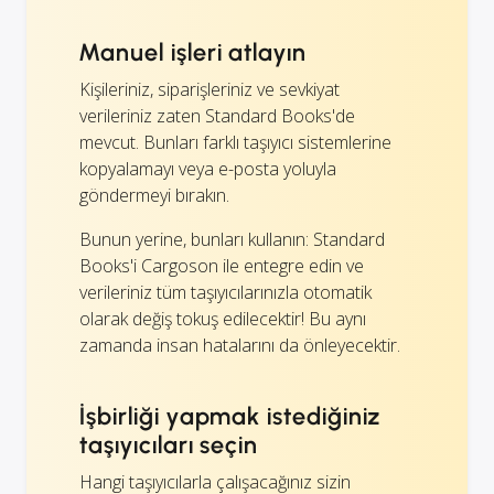
Manuel işleri atlayın
Kişileriniz, siparişleriniz ve sevkiyat
verileriniz zaten Standard Books'de
mevcut. Bunları farklı taşıyıcı sistemlerine
kopyalamayı veya e-posta yoluyla
göndermeyi bırakın.
Bunun yerine, bunları kullanın: Standard
Books'i Cargoson ile entegre edin ve
verileriniz tüm taşıyıcılarınızla otomatik
olarak değiş tokuş edilecektir! Bu aynı
zamanda insan hatalarını da önleyecektir.
İşbirliği yapmak istediğiniz
taşıyıcıları seçin
Hangi taşıyıcılarla çalışacağınız sizin