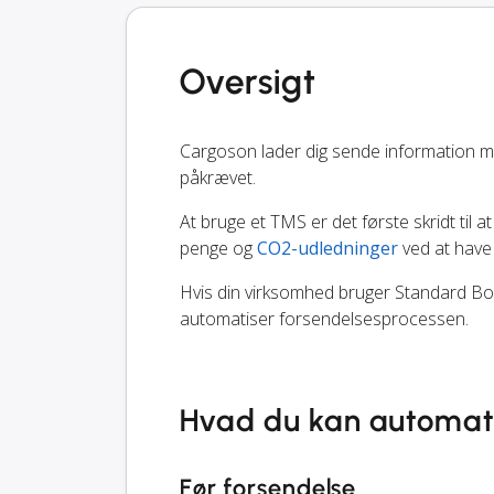
Oversigt
Cargoson lader dig sende information 
påkrævet.
At bruge et TMS er det første skridt til at
penge og
CO2-udledninger
ved at have
Hvis din virksomhed bruger Standard Book
automatiser forsendelsesprocessen.
Hvad du kan automat
Før forsendelse