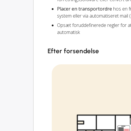
Placer en transportordre
hos en fr
system eller via automatiseret mail 
Opsæt foruddefinerede regler for a
automatisk
Efter forsendelse