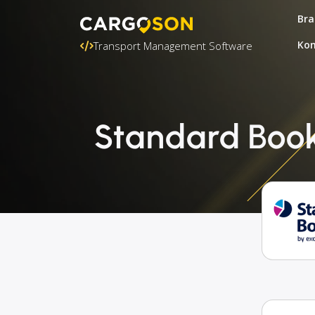
Bra
Kon
Transport Management Software
Standard Book