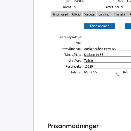
Prisanmodninger