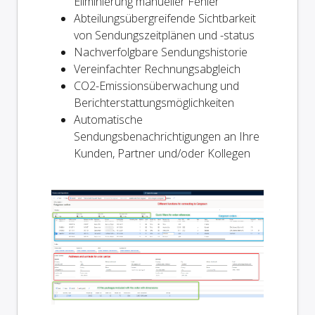
Eliminierung manueller Fehler
Abteilungsübergreifende Sichtbarkeit
von Sendungszeitplänen und -status
Nachverfolgbare Sendungshistorie
Vereinfachter Rechnungsabgleich
CO2-Emissionsüberwachung und
Berichterstattungsmöglichkeiten
Automatische
Sendungsbenachrichtigungen an Ihre
Kunden, Partner und/oder Kollegen