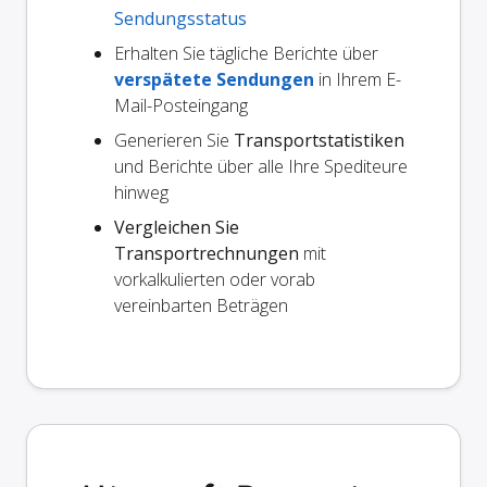
Sendungsstatus
Erhalten Sie tägliche Berichte über
verspätete Sendungen
in Ihrem E-
Mail-Posteingang
Generieren Sie
Transportstatistiken
und Berichte über alle Ihre Spediteure
hinweg
Vergleichen Sie
Transportrechnungen
mit
vorkalkulierten oder vorab
vereinbarten Beträgen