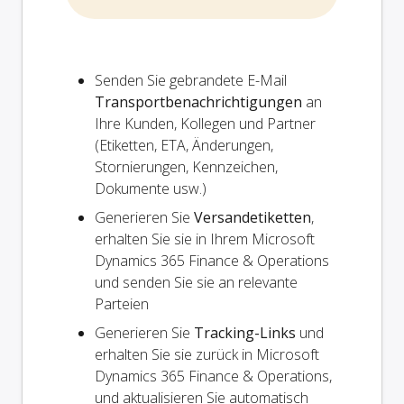
Senden Sie gebrandete E-Mail
Transportbenachrichtigungen
an
Ihre Kunden, Kollegen und Partner
(Etiketten, ETA, Änderungen,
Stornierungen, Kennzeichen,
Dokumente usw.)
Generieren Sie
Versandetiketten
,
erhalten Sie sie in Ihrem Microsoft
Dynamics 365 Finance & Operations
und senden Sie sie an relevante
Parteien
Generieren Sie
Tracking-Links
und
erhalten Sie sie zurück in Microsoft
Dynamics 365 Finance & Operations,
und aktualisieren Sie automatisch