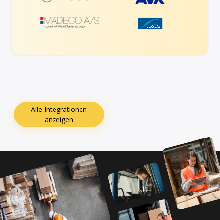
Alle Integrationen
anzeigen