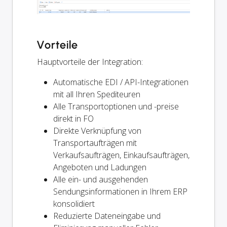
Vorteile
Hauptvorteile der Integration:
Automatische EDI / API-Integrationen
mit all Ihren Spediteuren
Alle Transportoptionen und -preise
direkt in FO
Direkte Verknüpfung von
Transportaufträgen mit
Verkaufsaufträgen, Einkaufsaufträgen,
Angeboten und Ladungen
Alle ein- und ausgehenden
Sendungsinformationen in Ihrem ERP
konsolidiert
Reduzierte Dateneingabe und