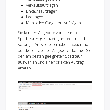
Verkaufsaufträgen
Einkaufsaufträgen
Ladungen
Manuellen Cargoson-Aufträgen
Sie können Angebote von mehreren
Spediteuren gleichzeitig anfordern und
sofortige Antworten erhalten. Basierend
auf den erhaltenen Angeboten können Sie
den am besten geeigneten Spediteur
auswählen und einen direkten Auftrag
erteilen.