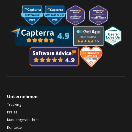
Unternehmen
Tracking
Preise
Kundengeschichten
Kontakte