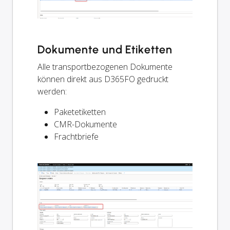
Dokumente und Etiketten
Alle transportbezogenen Dokumente
können direkt aus D365FO gedruckt
werden:
Paketetiketten
CMR-Dokumente
Frachtbriefe