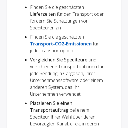
Finden Sie die geschätzten
Lieferzeiten
für den Transport oder
fordern Sie Schätzungen von
Spediteuren an
Finden Sie die geschätzten
Transport-CO2-Emissionen
für
jede Transportoption
Vergleichen Sie Spediteure
und
verschiedene Transportoptionen für
jede Sendung in Cargoson, Ihrer
Unternehmenssoftware oder einem
anderen System, das Ihr
Unternehmen verwendet
Platzieren Sie einen
Transportauftrag
bei einem
Spediteur Ihrer Wahl über deren
bevorzugten Kanal: direkt in deren