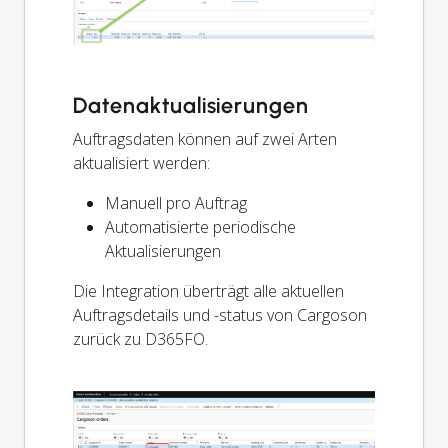
Datenaktualisierungen
Auftragsdaten können auf zwei Arten
aktualisiert werden:
Manuell pro Auftrag
Automatisierte periodische
Aktualisierungen
Die Integration überträgt alle aktuellen
Auftragsdetails und -status von Cargoson
zurück zu D365FO.