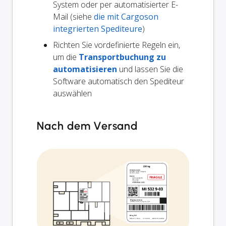
System oder per automatisierter E-
Mail (siehe
die mit Cargoson
integrierten Spediteure
)
Richten Sie vordefinierte Regeln ein,
um die
Transportbuchung zu
automatisieren
und lassen Sie die
Software automatisch den Spediteur
auswählen
Nach dem Versand