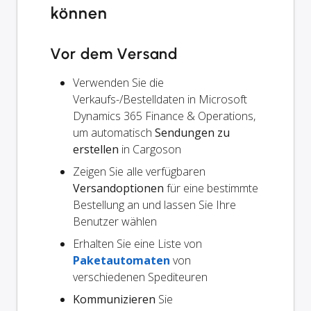
können
Vor dem Versand
Verwenden Sie die
Verkaufs-/Bestelldaten in Microsoft
Dynamics 365 Finance & Operations,
um automatisch
Sendungen zu
erstellen
in Cargoson
Zeigen Sie alle verfügbaren
Versandoptionen
für eine bestimmte
Bestellung an und lassen Sie Ihre
Benutzer wählen
Erhalten Sie eine Liste von
Paketautomaten
von
verschiedenen Spediteuren
Kommunizieren
Sie