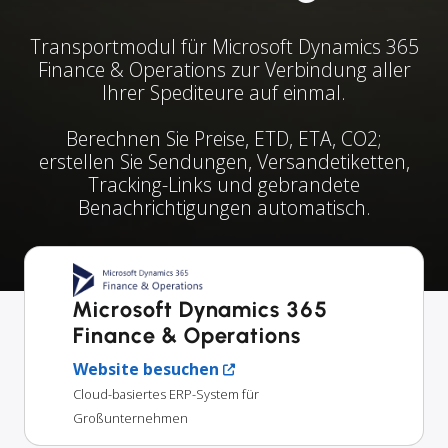
Transportmodul für Microsoft Dynamics 365
Finance & Operations zur Verbindung aller
Ihrer Spediteure auf einmal.
Berechnen Sie Preise, ETD, ETA, CO2;
erstellen Sie Sendungen, Versandetiketten,
Tracking-Links und gebrandete
Benachrichtigungen automatisch.
Microsoft Dynamics 365
Finance & Operations
Website besuchen
Cloud-basiertes ERP-System für
Großunternehmen