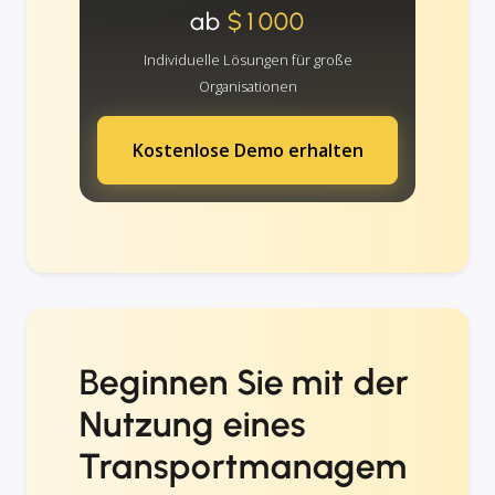
ab
$1000
Individuelle Lösungen für große
Organisationen
Kostenlose Demo erhalten
Beginnen Sie mit der
Nutzung eines
Transportmanagem