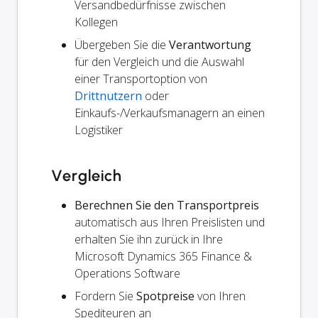
Versandbedürfnisse zwischen
Kollegen
Übergeben Sie die
Verantwortung
für den Vergleich und die Auswahl
einer Transportoption von
Drittnutzern
oder
Einkaufs-/Verkaufsmanagern an einen
Logistiker
Vergleich
Berechnen Sie den Transportpreis
automatisch aus Ihren Preislisten und
erhalten Sie ihn zurück in Ihre
Microsoft Dynamics 365 Finance &
Operations Software
Fordern Sie
Spotpreise
von Ihren
Spediteuren an