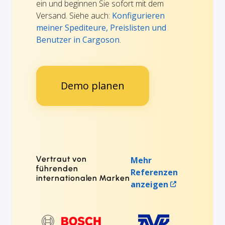
ein und beginnen Sie sofort mit dem
Versand. Siehe auch:
Konfigurieren
meiner Spediteure, Preislisten und
Benutzer in Cargoson
.
Demo planen
Vertraut von
Mehr
führenden
Referenzen
internationalen Marken
anzeigen