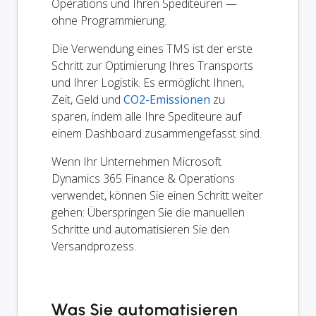
Operations und Ihren Spediteuren —
ohne Programmierung.
Die Verwendung eines TMS ist der erste
Schritt zur Optimierung Ihres Transports
und Ihrer Logistik. Es ermöglicht Ihnen,
Zeit, Geld und
CO2-Emissionen
zu
sparen, indem alle Ihre Spediteure auf
einem Dashboard zusammengefasst sind.
Wenn Ihr Unternehmen Microsoft
Dynamics 365 Finance & Operations
verwendet, können Sie einen Schritt weiter
gehen: Überspringen Sie die manuellen
Schritte und automatisieren Sie den
Versandprozess.
Was Sie automatisieren