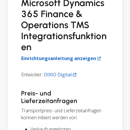
Microsoft Dynamics
365 Finance &
Operations TMS
Integrationsfunktion
en
Einrichtungsanleitung anzeigen
Entwickler:
OIXIO Digital
.
Preis- und
Lieferzeitanfragen
Transportpreis- und Lieferzeitanfragen
können initiiert werden von:
Verkaufsangeboten