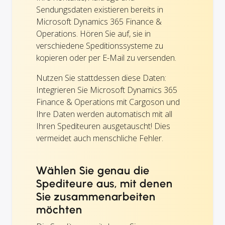
Sendungsdaten existieren bereits in
Microsoft Dynamics 365 Finance &
Operations. Hören Sie auf, sie in
verschiedene Speditionssysteme zu
kopieren oder per E-Mail zu versenden.
Nutzen Sie stattdessen diese Daten:
Integrieren Sie Microsoft Dynamics 365
Finance & Operations mit Cargoson und
Ihre Daten werden automatisch mit all
Ihren Spediteuren ausgetauscht! Dies
vermeidet auch menschliche Fehler.
Wählen Sie genau die
Spediteure aus, mit denen
Sie zusammenarbeiten
möchten