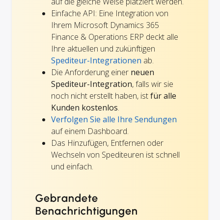
auf die gleiche Weise platziert werden.
Einfache API: Eine Integration von
Ihrem Microsoft Dynamics 365
Finance & Operations ERP deckt alle
Ihre aktuellen und zukünftigen
Spediteur-Integrationen
ab.
Die Anforderung einer
neuen
Spediteur-Integration
, falls wir sie
noch nicht erstellt haben, ist
für alle
Kunden kostenlos
.
Verfolgen Sie alle Ihre Sendungen
auf einem Dashboard.
Das Hinzufügen, Entfernen oder
Wechseln von Spediteuren ist schnell
und einfach.
Gebrandete
Benachrichtigungen