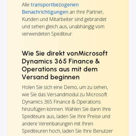
Alle
transportbezogenen
Benachrichtigungen
an Ihre Partner,
Kunden und Mitarbeiter sind gebrandet
und sehen gleich aus, unabhängig vom
verwendeten Spediteur.
Wie Sie direkt vonMicrosoft
Dynamics 365 Finance &
Operations aus mit dem
Versand beginnen
Holen Sie sich eine Demo, um zu sehen,
wie Sie das Versandmodul zu Microsoft
Dynamics 365 Finance & Operations
hinzufügen können. Wählen Sie dann Ihre
Spediteure aus, laden Sie Ihre Preise und
andere Vereinbarungen mit Ihren
Spediteuren hoch, laden Sie Ihre Benutzer