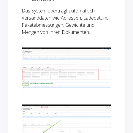
Das System überträgt automatisch
Versanddaten wie Adressen, Ladedatum,
Paketabmessungen, Gewichte und
Mengen von Ihren Dokumenten.