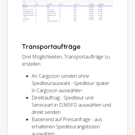
Transportaufträge
Drei Möglichkeiten, Transportaufträge zu
erstellen:
An Cargoson senden ohne
Spediteurauswahl - Spediteur später
in Cargoson auswählen
Direktauftrag - Spediteur und
Serviceart in D365FO auswählen und
direkt senden
Basierend auf Preisanfrage - aus
erhaltenen Spediteurangeboten
auswählen