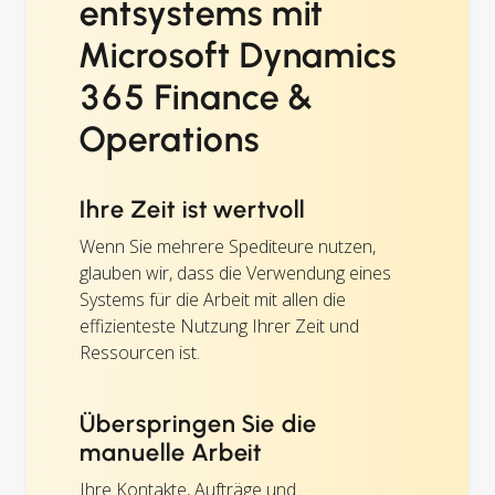
entsystems mit
Microsoft Dynamics
365 Finance &
Operations
Ihre Zeit ist wertvoll
Wenn Sie mehrere Spediteure nutzen,
glauben wir, dass die Verwendung eines
Systems für die Arbeit mit allen die
effizienteste Nutzung Ihrer Zeit und
Ressourcen ist.
Überspringen Sie die
manuelle Arbeit
Ihre Kontakte, Aufträge und