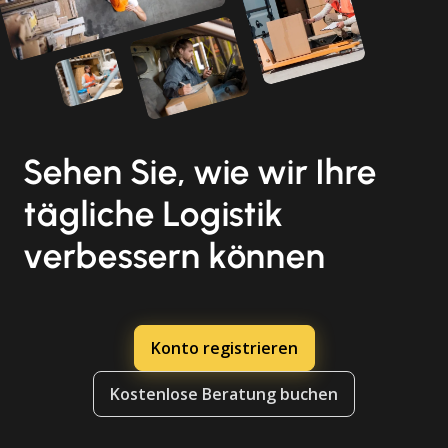
Sehen Sie, wie wir Ihre
tägliche Logistik
verbessern können
Konto registrieren
Kostenlose Beratung buchen