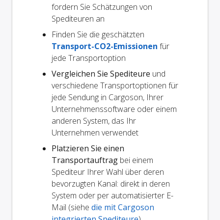
fordern Sie Schätzungen von
Spediteuren an
Finden Sie die geschätzten
Transport-CO2-Emissionen
für
jede Transportoption
Vergleichen Sie Spediteure
und
verschiedene Transportoptionen für
jede Sendung in Cargoson, Ihrer
Unternehmenssoftware oder einem
anderen System, das Ihr
Unternehmen verwendet
Platzieren Sie einen
Transportauftrag
bei einem
Spediteur Ihrer Wahl über deren
bevorzugten Kanal: direkt in deren
System oder per automatisierter E-
Mail (siehe
die mit Cargoson
integrierten Spediteure
)