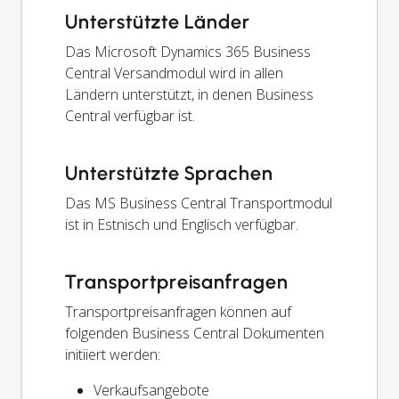
Unterstützte Länder
Das Microsoft Dynamics 365 Business
Central Versandmodul wird in allen
Ländern unterstützt, in denen Business
Central verfügbar ist.
Unterstützte Sprachen
Das MS Business Central Transportmodul
ist in Estnisch und Englisch verfügbar.
Transportpreisanfragen
Transportpreisanfragen können auf
folgenden Business Central Dokumenten
initiiert werden:
Verkaufsangebote