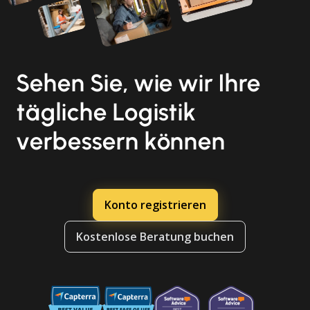
Sehen Sie, wie wir Ihre
tägliche Logistik
verbessern können
Konto registrieren
Kostenlose Beratung buchen