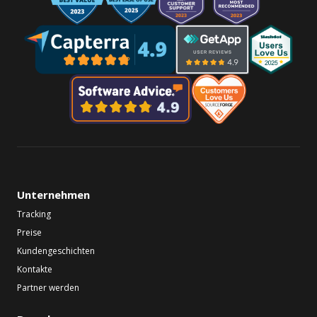
Unternehmen
Tracking
Preise
Kundengeschichten
Kontakte
Partner werden