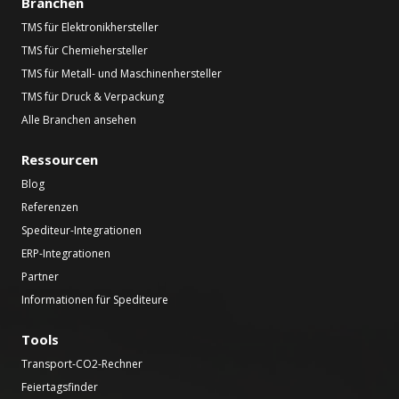
Branchen
TMS für Elektronikhersteller
TMS für Chemiehersteller
TMS für Metall- und Maschinenhersteller
TMS für Druck & Verpackung
Alle Branchen ansehen
Ressourcen
Blog
Referenzen
Spediteur-Integrationen
ERP-Integrationen
Partner
Informationen für Spediteure
Tools
Transport-CO2-Rechner
Feiertagsfinder