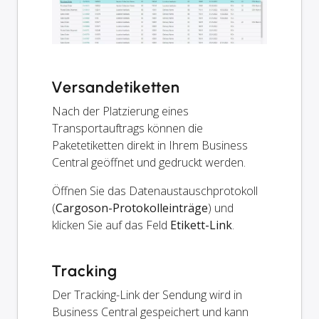
Versandetiketten
Nach der Platzierung eines
Transportauftrags können die
Paketetiketten direkt in Ihrem Business
Central geöffnet und gedruckt werden.
Öffnen Sie das Datenaustauschprotokoll
(
Cargoson-Protokolleinträge
) und
klicken Sie auf das Feld
Etikett-Link
.
Tracking
Der Tracking-Link der Sendung wird in
Business Central gespeichert und kann