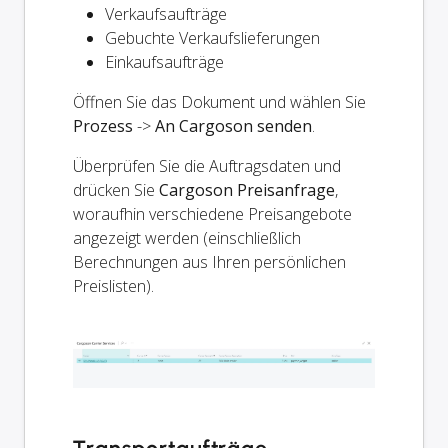
Verkaufsaufträge
Gebuchte Verkaufslieferungen
Einkaufsaufträge
Öffnen Sie das Dokument und wählen Sie
Prozess
->
An Cargoson senden
.
Überprüfen Sie die Auftragsdaten und
drücken Sie
Cargoson Preisanfrage
,
woraufhin verschiedene Preisangebote
angezeigt werden (einschließlich
Berechnungen aus Ihren persönlichen
Preislisten).