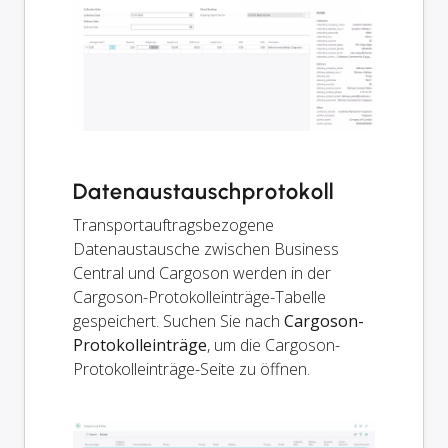
Datenaustauschprotokoll
Transportauftragsbezogene
Datenaustausche zwischen Business
Central und Cargoson werden in der
Cargoson-Protokolleinträge-Tabelle
gespeichert. Suchen Sie nach
Cargoson-
Protokolleinträge
, um die Cargoson-
Protokolleinträge-Seite zu öffnen.