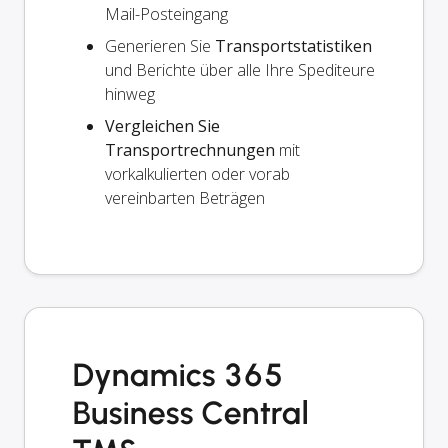
Mail-Posteingang
Generieren Sie
Transportstatistiken
und Berichte über alle Ihre Spediteure
hinweg
Vergleichen Sie
Transportrechnungen
mit
vorkalkulierten oder vorab
vereinbarten Beträgen
Dynamics 365
Business Central