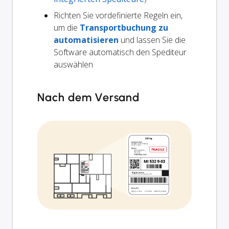
Richten Sie vordefinierte Regeln ein,
um die
Transportbuchung zu
automatisieren
und lassen Sie die
Software automatisch den Spediteur
auswählen
Nach dem Versand