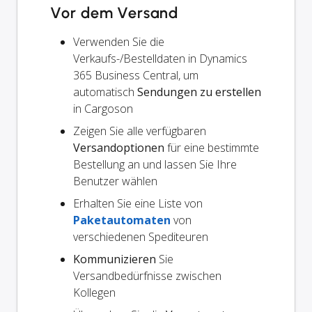
Vor dem Versand
Verwenden Sie die
Verkaufs-/Bestelldaten in Dynamics
365 Business Central, um
automatisch
Sendungen zu erstellen
in Cargoson
Zeigen Sie alle verfügbaren
Versandoptionen
für eine bestimmte
Bestellung an und lassen Sie Ihre
Benutzer wählen
Erhalten Sie eine Liste von
Paketautomaten
von
verschiedenen Spediteuren
Kommunizieren
Sie
Versandbedürfnisse zwischen
Kollegen