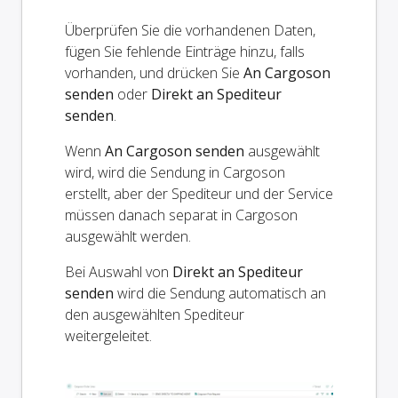
Überprüfen Sie die vorhandenen Daten,
fügen Sie fehlende Einträge hinzu, falls
vorhanden, und drücken Sie
An Cargoson
senden
oder
Direkt an Spediteur
senden
.
Wenn
An Cargoson senden
ausgewählt
wird, wird die Sendung in Cargoson
erstellt, aber der Spediteur und der Service
müssen danach separat in Cargoson
ausgewählt werden.
Bei Auswahl von
Direkt an Spediteur
senden
wird die Sendung automatisch an
den ausgewählten Spediteur
weitergeleitet.