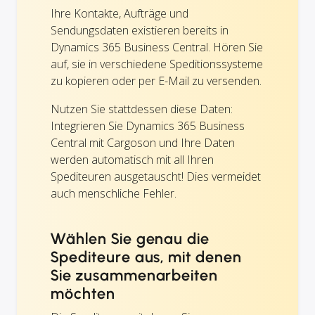
Ihre Kontakte, Aufträge und
Sendungsdaten existieren bereits in
Dynamics 365 Business Central. Hören Sie
auf, sie in verschiedene Speditionssysteme
zu kopieren oder per E-Mail zu versenden.
Nutzen Sie stattdessen diese Daten:
Integrieren Sie Dynamics 365 Business
Central mit Cargoson und Ihre Daten
werden automatisch mit all Ihren
Spediteuren ausgetauscht! Dies vermeidet
auch menschliche Fehler.
Wählen Sie genau die
Spediteure aus, mit denen
Sie zusammenarbeiten
möchten