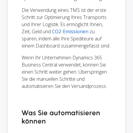
Die Verwendung eines TMS ist der erste
Schritt zur Optimierung Ihres Transports
und Ihrer Logistik. Es ermöglicht Ihnen,
Zeit, Geld und
CO2-Emissionen
zu
sparen, indem alle Ihre Spediteure auf
einem Dashboard zusammengefasst sind.
Wenn Ihr Unternehmen Dynamics 365
Business Central verwendet, können Sie
einen Schritt weiter gehen: Überspringen
Sie die manuellen Schritte und
automatisieren Sie den Versandprozess.
Was Sie automatisieren
können