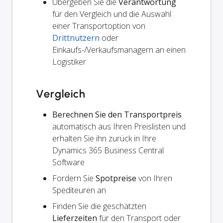
Übergeben Sie die
Verantwortung
für den Vergleich und die Auswahl
einer Transportoption von
Drittnutzern
oder
Einkaufs-/Verkaufsmanagern an einen
Logistiker
Vergleich
Berechnen Sie den Transportpreis
automatisch aus Ihren Preislisten und
erhalten Sie ihn zurück in Ihre
Dynamics 365 Business Central
Software
Fordern Sie
Spotpreise
von Ihren
Spediteuren an
Finden Sie die geschätzten
Lieferzeiten
für den Transport oder