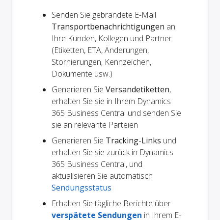
Senden Sie gebrandete E-Mail
Transportbenachrichtigungen
an
Ihre Kunden, Kollegen und Partner
(Etiketten, ETA, Änderungen,
Stornierungen, Kennzeichen,
Dokumente usw.)
Generieren Sie
Versandetiketten
,
erhalten Sie sie in Ihrem Dynamics
365 Business Central und senden Sie
sie an relevante Parteien
Generieren Sie
Tracking-Links
und
erhalten Sie sie zurück in Dynamics
365 Business Central, und
aktualisieren Sie automatisch
Sendungsstatus
Erhalten Sie tägliche Berichte über
verspätete Sendungen
in Ihrem E-