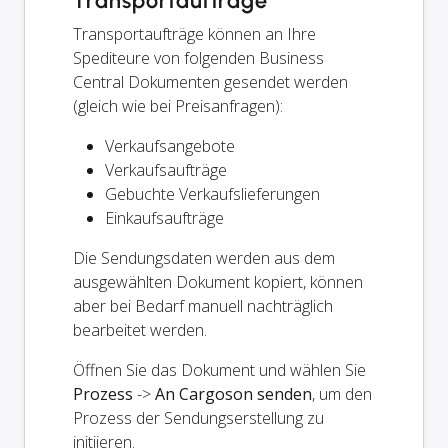
Transportaufträge
Transportaufträge können an Ihre
Spediteure von folgenden Business
Central Dokumenten gesendet werden
(gleich wie bei Preisanfragen):
Verkaufsangebote
Verkaufsaufträge
Gebuchte Verkaufslieferungen
Einkaufsaufträge
Die Sendungsdaten werden aus dem
ausgewählten Dokument kopiert, können
aber bei Bedarf manuell nachträglich
bearbeitet werden.
Öffnen Sie das Dokument und wählen Sie
Prozess
->
An Cargoson senden
, um den
Prozess der Sendungserstellung zu
initiieren.