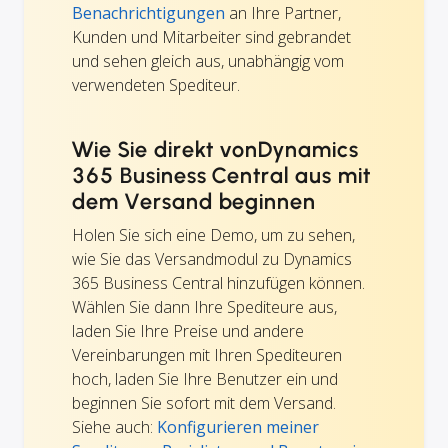
Benachrichtigungen
an Ihre Partner,
Kunden und Mitarbeiter sind gebrandet
und sehen gleich aus, unabhängig vom
verwendeten Spediteur.
Wie Sie direkt vonDynamics
365 Business Central aus mit
dem Versand beginnen
Holen Sie sich eine Demo, um zu sehen,
wie Sie das Versandmodul zu Dynamics
365 Business Central hinzufügen können.
Wählen Sie dann Ihre Spediteure aus,
laden Sie Ihre Preise und andere
Vereinbarungen mit Ihren Spediteuren
hoch, laden Sie Ihre Benutzer ein und
beginnen Sie sofort mit dem Versand.
Siehe auch:
Konfigurieren meiner