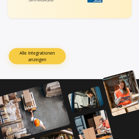
Alle Integrationen
anzeigen