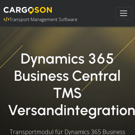
Transport Management Software
Dynamics 365
Business Central
TMS
Versandintegratio
Transportmodul für Dynamics 365 Business