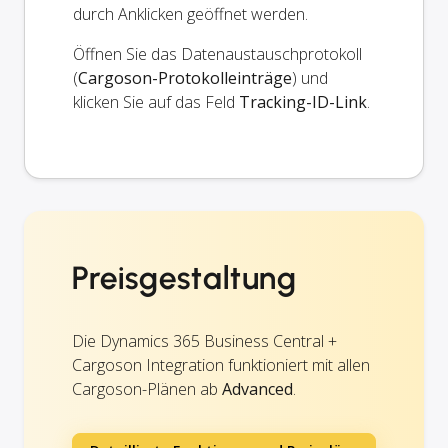
durch Anklicken geöffnet werden.
Öffnen Sie das Datenaustauschprotokoll
(
Cargoson-Protokolleinträge
) und
klicken Sie auf das Feld
Tracking-ID-Link
.
Preisgestaltung
Die Dynamics 365 Business Central +
Cargoson Integration funktioniert mit allen
Cargoson-Plänen ab
Advanced
.