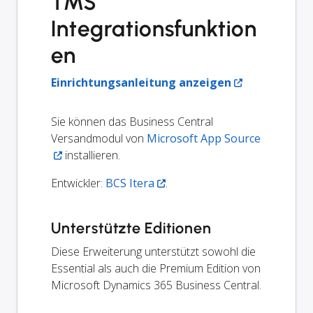
TMS
Integrationsfunktion
en
Einrichtungsanleitung anzeigen
Sie können das Business Central
Versandmodul von
Microsoft App Source
installieren.
Entwickler:
BCS Itera
.
Unterstützte Editionen
Diese Erweiterung unterstützt sowohl die
Essential als auch die Premium Edition von
Microsoft Dynamics 365 Business Central.