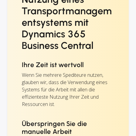
Transportmanagem
entsystems mit
Dynamics 365
Business Central
Ihre Zeit ist wertvoll
Wenn Sie mehrere Spediteure nutzen,
glauben wir, dass die Verwendung eines
Systems für die Arbeit mit allen die
effizienteste Nutzung Ihrer Zeit und
Ressourcen ist.
Überspringen Sie die
manuelle Arbeit