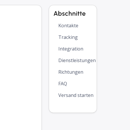
Abschnitte
Kontakte
Tracking
Integration
Dienstleistungen
Richtungen
FAQ
Versand starten