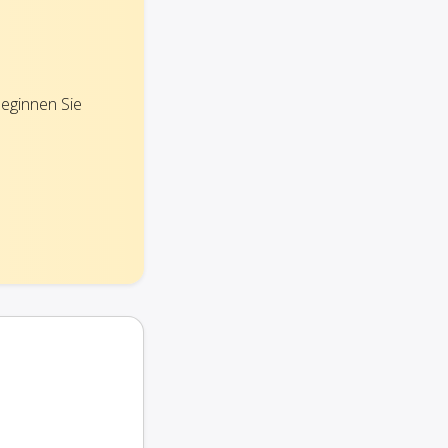
beginnen Sie