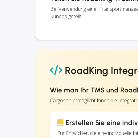
Bei Verwendung einer Transportmanage
Kunden geteilt.
RoadKing Integr
Wie man Ihr TMS und RoadK
Cargoson ermöglicht Ihnen die Integra
Erstellen Sie eine ind
Für Entwickler, die eine individuelle