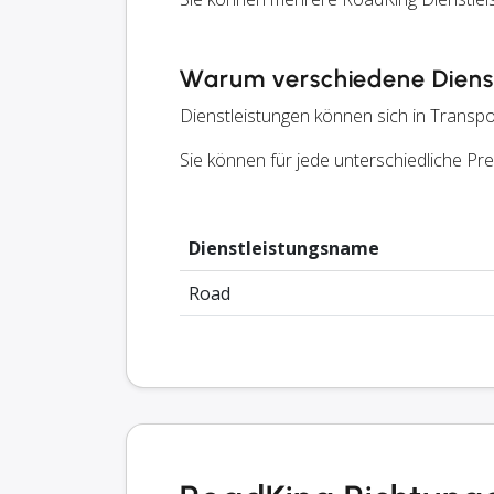
Warum verschiedene Dienst
Dienstleistungen können sich in Transpo
Sie können für jede unterschiedliche P
Dienstleistungsname
Road