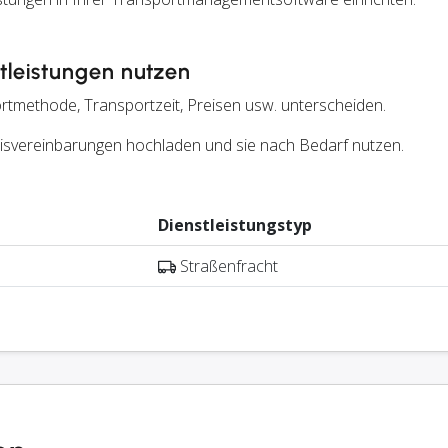
leistungen nutzen
rtmethode, Transportzeit, Preisen usw. unterscheiden.
reisvereinbarungen hochladen und sie nach Bedarf nutzen.
Dienstleistungstyp
Straßenfracht