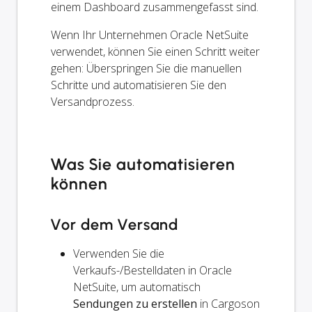
einem Dashboard zusammengefasst sind.
Wenn Ihr Unternehmen Oracle NetSuite
verwendet, können Sie einen Schritt weiter
gehen: Überspringen Sie die manuellen
Schritte und automatisieren Sie den
Versandprozess.
Was Sie automatisieren
können
Vor dem Versand
Verwenden Sie die
Verkaufs-/Bestelldaten in Oracle
NetSuite, um automatisch
Sendungen zu erstellen
in Cargoson