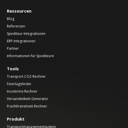
Ressourcen
Blog
Referenzen
Spediteur-Integrationen
ERP-Integrationen
Partner
Informationen für Spediteure
Tools
Transport-CO2-Rechner
Feiertagsfinder
Incoterms-Rechner
Versandetikett-Generator
Frachttransitzeit-Rechner
Produkt
Transportmanagementsystem