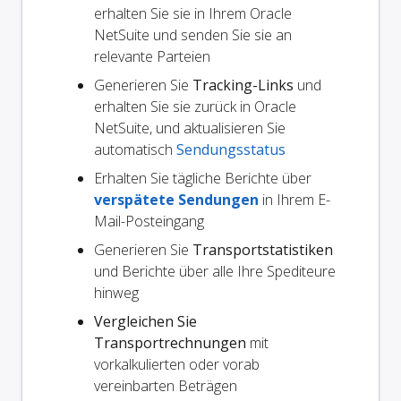
erhalten Sie sie in Ihrem Oracle
NetSuite und senden Sie sie an
relevante Parteien
Generieren Sie
Tracking-Links
und
erhalten Sie sie zurück in Oracle
NetSuite, und aktualisieren Sie
automatisch
Sendungsstatus
Erhalten Sie tägliche Berichte über
verspätete Sendungen
in Ihrem E-
Mail-Posteingang
Generieren Sie
Transportstatistiken
und Berichte über alle Ihre Spediteure
hinweg
Vergleichen Sie
Transportrechnungen
mit
vorkalkulierten oder vorab
vereinbarten Beträgen