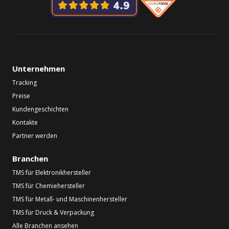
Unternehmen
Tracking
Preise
Kundengeschichten
Kontakte
Partner werden
Branchen
TMS für Elektronikhersteller
TMS für Chemiehersteller
TMS für Metall- und Maschinenhersteller
TMS für Druck & Verpackung
Alle Branchen ansehen