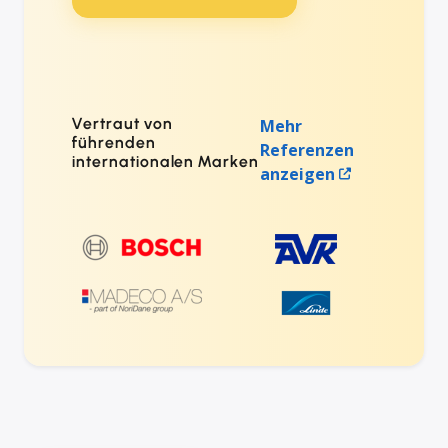
Vertraut von
Mehr
führenden
Referenzen
internationalen Marken
anzeigen