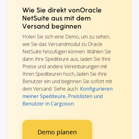
Wie Sie direkt vonOracle
NetSuite aus mit dem
Versand beginnen
Holen Sie sich eine Demo, um zu sehen,
wie Sie das Versandmodul zu Oracle
NetSuite hinzufügen können. Wählen Sie
dann Ihre Spediteure aus, laden Sie Ihre
Preise und andere Vereinbarungen mit
Ihren Spediteuren hoch, laden Sie Ihre
Benutzer ein und beginnen Sie sofort mit
dem Versand. Siehe auch:
Konfigurieren
meiner Spediteure, Preislisten und
Benutzer in Cargoson
.
Demo planen