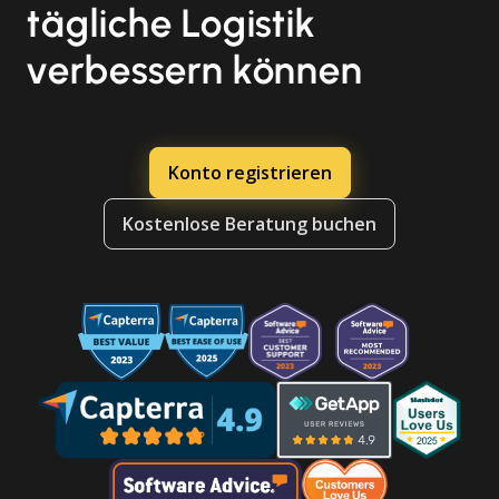
tägliche Logistik
verbessern können
Konto registrieren
Kostenlose Beratung buchen