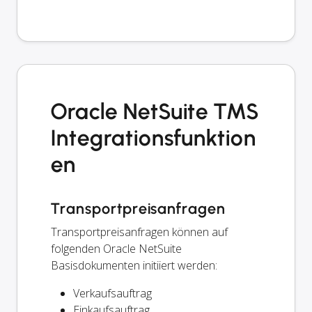
Oracle NetSuite TMS
Integrationsfunktion
en
Transportpreisanfragen
Transportpreisanfragen können auf
folgenden Oracle NetSuite
Basisdokumenten initiiert werden:
Verkaufsauftrag
Einkaufsauftrag