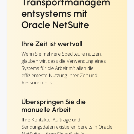
Transportmanagem
entsystems mit
Oracle NetSuite
Ihre Zeit ist wertvoll
Wenn Sie mehrere Spediteure nutzen,
glauben wir, dass die Verwendung eines
Systems für die Arbeit mit allen die
effizienteste Nutzung Ihrer Zeit und
Ressourcen ist.
Überspringen Sie die
manuelle Arbeit
Ihre Kontakte, Aufträge und
Sendungsdaten existieren bereits in Oracle
NetSuite. Hören Sie auf, sie in