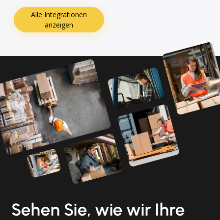
Alle Integrationen
anzeigen
Sehen Sie, wie wir Ihre