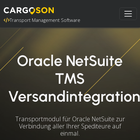
Transport Management Software
Oracle NetSuite
TMS
Versandintegratio
Transportmodul für Oracle NetSuite zur
Verbindung aller Ihrer Spediteure auf
einmal.