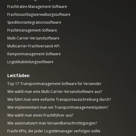
Frachtraten-Management-Software
Frachtzuschlagsverwaltungssoftware
Speditionsintegrationssoftware
Frachtmanagement-Software
Multi-Carrier-Versandsoftware
Multicarrier-Frachtversand-API
Rampenmanagement-Software
Logistikabteilungssoftware
Leitfäden
Top 17 Transportmanagement-Software für Versender
Wie wählt man eine Multi-Carrier-Versandsoftware aus?
Wie führt man eine einfache Transportausschreibung durch?
Wie implementiert man ein Transportmanagementsystem?
Wie wählt man einen Frachtführer aus?
Wie automatisiert man Versandbenachrichtigungen?
Fracht-KPIs, die jeder Logistikmanager verfolgen sollte