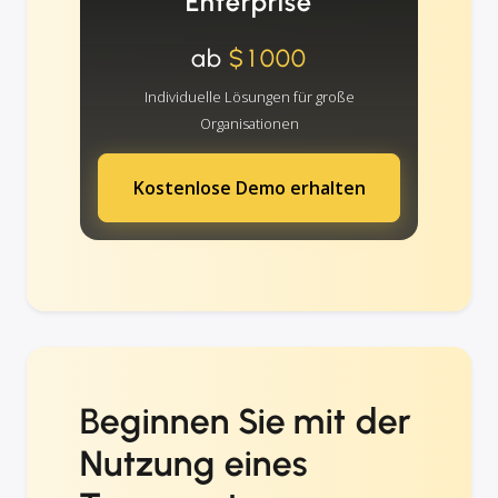
Enterprise
ab
$1000
Individuelle Lösungen für große
Organisationen
Kostenlose Demo erhalten
Beginnen Sie mit der
Nutzung eines