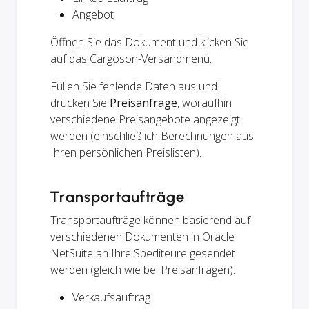
Angebot
Öffnen Sie das Dokument und klicken Sie
auf das Cargoson-Versandmenü.
Füllen Sie fehlende Daten aus und
drücken Sie
Preisanfrage
, woraufhin
verschiedene Preisangebote angezeigt
werden (einschließlich Berechnungen aus
Ihren persönlichen Preislisten).
Transportaufträge
Transportaufträge können basierend auf
verschiedenen Dokumenten in Oracle
NetSuite an Ihre Spediteure gesendet
werden (gleich wie bei Preisanfragen):
Verkaufsauftrag