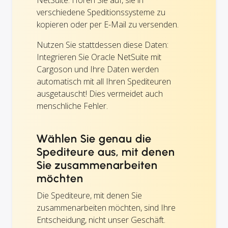
verschiedene Speditionssysteme zu
kopieren oder per E-Mail zu versenden.
Nutzen Sie stattdessen diese Daten:
Integrieren Sie Oracle NetSuite mit
Cargoson und Ihre Daten werden
automatisch mit all Ihren Spediteuren
ausgetauscht! Dies vermeidet auch
menschliche Fehler.
Wählen Sie genau die
Spediteure aus, mit denen
Sie zusammenarbeiten
möchten
Die Spediteure, mit denen Sie
zusammenarbeiten möchten, sind Ihre
Entscheidung, nicht unser Geschäft.