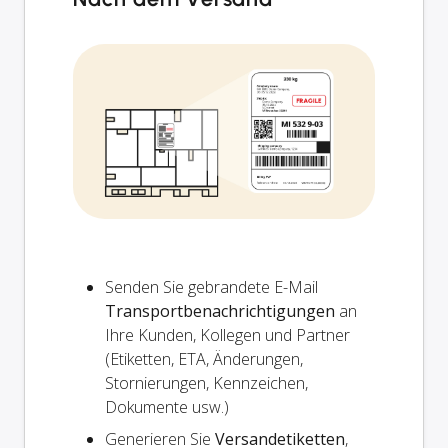
Senden Sie gebrandete E-Mail
Transportbenachrichtigungen
an
Ihre Kunden, Kollegen und Partner
(Etiketten, ETA, Änderungen,
Stornierungen, Kennzeichen,
Dokumente usw.)
Generieren Sie
Versandetiketten
,