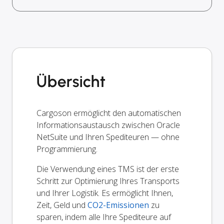
Übersicht
Cargoson ermöglicht den automatischen
Informationsaustausch zwischen Oracle
NetSuite und Ihren Spediteuren — ohne
Programmierung.
Die Verwendung eines TMS ist der erste
Schritt zur Optimierung Ihres Transports
und Ihrer Logistik. Es ermöglicht Ihnen,
Zeit, Geld und
CO2-Emissionen
zu
sparen, indem alle Ihre Spediteure auf