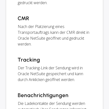
gedruckt werden.
CMR
Nach der Platzierung eines
Transportauftrags kann der CMR direkt in
Oracle NetSuite geöffnet und gedruckt
werden.
Tracking
Der Tracking-Link der Sendung wird in
Oracle NetSuite gespeichert und kann
durch Anklicken geöffnet werden.
Benachrichtigungen
Die Ladekontakte der Sendung werden