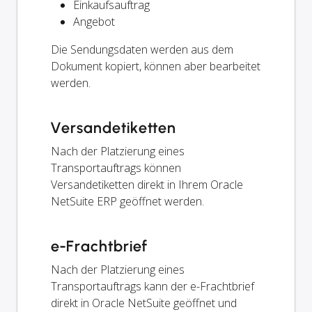
Einkaufsauftrag
Angebot
Die Sendungsdaten werden aus dem
Dokument kopiert, können aber bearbeitet
werden.
Versandetiketten
Nach der Platzierung eines
Transportauftrags können
Versandetiketten direkt in Ihrem Oracle
NetSuite ERP geöffnet werden.
e-Frachtbrief
Nach der Platzierung eines
Transportauftrags kann der e-Frachtbrief
direkt in Oracle NetSuite geöffnet und