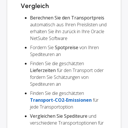
Vergleich
Berechnen Sie den Transportpreis
automatisch aus Ihren Preislisten und
erhalten Sie ihn zurück in Ihre Oracle
NetSuite Software
Fordern Sie
Spotpreise
von Ihren
Spediteuren an
Finden Sie die geschätzten
Lieferzeiten
für den Transport oder
fordern Sie Schätzungen von
Spediteuren an
Finden Sie die geschätzten
Transport-CO2-Emissionen
für
jede Transportoption
Vergleichen Sie Spediteure
und
verschiedene Transportoptionen für