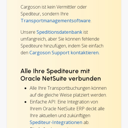
Cargoson ist kein Vermittler oder
Spediteur, sondern Ihre
Transportmanagementsoftware
.
Unsere
Speditionsdatenbank
ist
umfangreich, aber Sie können fehlende
Spediteure hinzufügen, indem Sie einfach
den
Cargoson Support kontaktieren.
Alle Ihre Spediteure mit
Oracle NetSuite verbunden
Alle Ihre Transportbuchungen können
auf die gleiche Weise platziert werden.
Einfache API: Eine Integration von
Ihrem Oracle NetSuite ERP deckt alle
Ihre aktuellen und zukünftigen
Spediteur-Integrationen
ab.