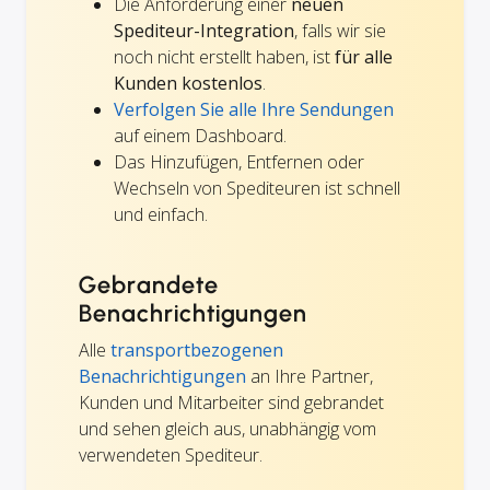
Die Anforderung einer
neuen
Spediteur-Integration
, falls wir sie
noch nicht erstellt haben, ist
für alle
Kunden kostenlos
.
Verfolgen Sie alle Ihre Sendungen
auf einem Dashboard.
Das Hinzufügen, Entfernen oder
Wechseln von Spediteuren ist schnell
und einfach.
Gebrandete
Benachrichtigungen
Alle
transportbezogenen
Benachrichtigungen
an Ihre Partner,
Kunden und Mitarbeiter sind gebrandet
und sehen gleich aus, unabhängig vom
verwendeten Spediteur.