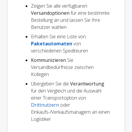
Zeigen Sie alle verfügbaren
Versandoptionen
für eine bestimmte
Bestellung an und lassen Sie Ihre
Benutzer wählen
Erhalten Sie eine Liste von
Paketautomaten
von
verschiedenen Spediteuren
Kommunizieren
Sie
Versandbedürfnisse zwischen
Kollegen
Übergeben Sie die
Verantwortung
für den Vergleich und die Auswahl
einer Transportoption von
Drittnutzern
oder
Einkaufs-/Verkaufsmanagern an einen
Logistiker