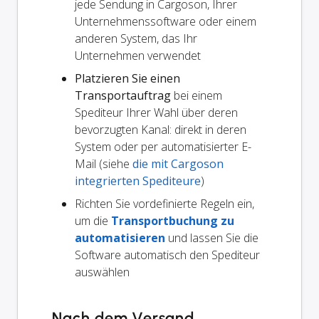
jede Sendung in Cargoson, Ihrer
Unternehmenssoftware oder einem
anderen System, das Ihr
Unternehmen verwendet
Platzieren Sie einen
Transportauftrag
bei einem
Spediteur Ihrer Wahl über deren
bevorzugten Kanal: direkt in deren
System oder per automatisierter E-
Mail (siehe
die mit Cargoson
integrierten Spediteure
)
Richten Sie vordefinierte Regeln ein,
um die
Transportbuchung zu
automatisieren
und lassen Sie die
Software automatisch den Spediteur
auswählen
Nach dem Versand