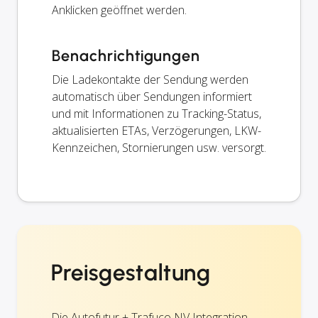
Anklicken geöffnet werden.
Benachrichtigungen
Die Ladekontakte der Sendung werden
automatisch über Sendungen informiert
und mit Informationen zu Tracking-Status,
aktualisierten ETAs, Verzögerungen, LKW-
Kennzeichen, Stornierungen usw. versorgt.
Preisgestaltung
Die Autofutur + Trafuco NV Integration