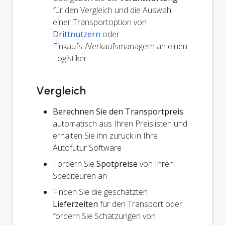
für den Vergleich und die Auswahl
einer Transportoption von
Drittnutzern
oder
Einkaufs-/Verkaufsmanagern an einen
Logistiker
Vergleich
Berechnen Sie den Transportpreis
automatisch aus Ihren Preislisten und
erhalten Sie ihn zurück in Ihre
Autofutur Software
Fordern Sie
Spotpreise
von Ihren
Spediteuren an
Finden Sie die geschätzten
Lieferzeiten
für den Transport oder
fordern Sie Schätzungen von