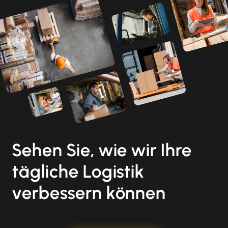
Sehen Sie, wie wir Ihre
tägliche Logistik
verbessern können