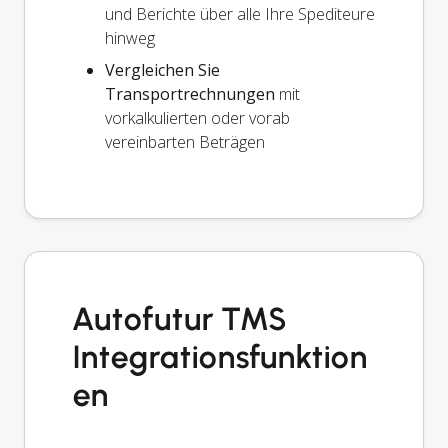
und Berichte über alle Ihre Spediteure
hinweg
Vergleichen Sie
Transportrechnungen
mit
vorkalkulierten oder vorab
vereinbarten Beträgen
Autofutur TMS
Integrationsfunktion
en