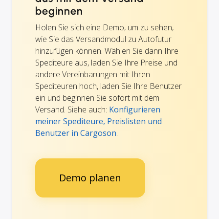
beginnen
Holen Sie sich eine Demo, um zu sehen,
wie Sie das Versandmodul zu Autofutur
hinzufügen können. Wählen Sie dann Ihre
Spediteure aus, laden Sie Ihre Preise und
andere Vereinbarungen mit Ihren
Spediteuren hoch, laden Sie Ihre Benutzer
ein und beginnen Sie sofort mit dem
Versand. Siehe auch:
Konfigurieren
meiner Spediteure, Preislisten und
Benutzer in Cargoson
.
Demo planen