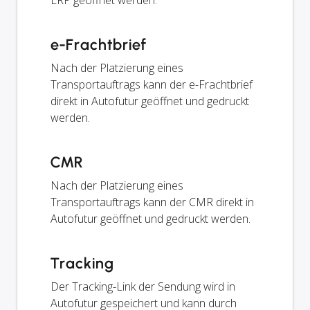
ERP geöffnet werden.
e-Frachtbrief
Nach der Platzierung eines
Transportauftrags kann der e-Frachtbrief
direkt in Autofutur geöffnet und gedruckt
werden.
CMR
Nach der Platzierung eines
Transportauftrags kann der CMR direkt in
Autofutur geöffnet und gedruckt werden.
Tracking
Der Tracking-Link der Sendung wird in
Autofutur gespeichert und kann durch