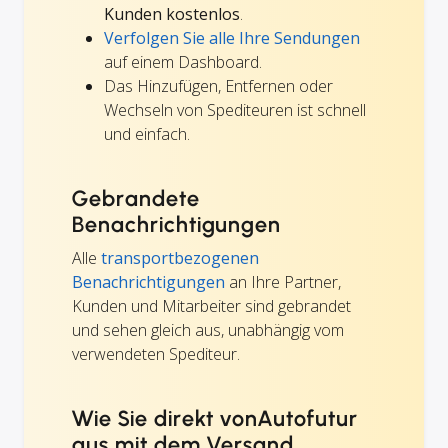
Kunden kostenlos
.
Verfolgen Sie alle Ihre Sendungen
auf einem Dashboard.
Das Hinzufügen, Entfernen oder
Wechseln von Spediteuren ist schnell
und einfach.
Gebrandete
Benachrichtigungen
Alle
transportbezogenen
Benachrichtigungen
an Ihre Partner,
Kunden und Mitarbeiter sind gebrandet
und sehen gleich aus, unabhängig vom
verwendeten Spediteur.
Wie Sie direkt vonAutofutur
aus mit dem Versand