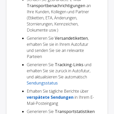
Transportbenachrichtigungen
an
Ihre Kunden, Kollegen und Partner
(Etiketten, ETA, Änderungen,
Stornierungen, Kennzeichen,
Dokumente usw.)
Generieren Sie
Versandetiketten
,
erhalten Sie sie in Ihrem Autofutur
und senden Sie sie an relevante
Parteien
Generieren Sie
Tracking-Links
und
erhalten Sie sie zurück in Autofutur,
und aktualisieren Sie automatisch
Sendungsstatus
Erhalten Sie tägliche Berichte über
verspätete Sendungen
in Ihrem E-
Mail-Posteingang
Generieren Sie
Transportstatistiken