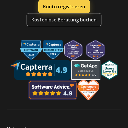
Konto registrieren
Kostenlose Beratung buchen