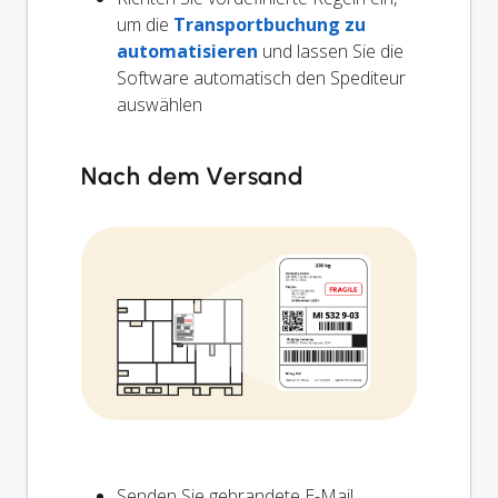
um die
Transportbuchung zu
automatisieren
und lassen Sie die
Software automatisch den Spediteur
auswählen
Nach dem Versand
Senden Sie gebrandete E-Mail