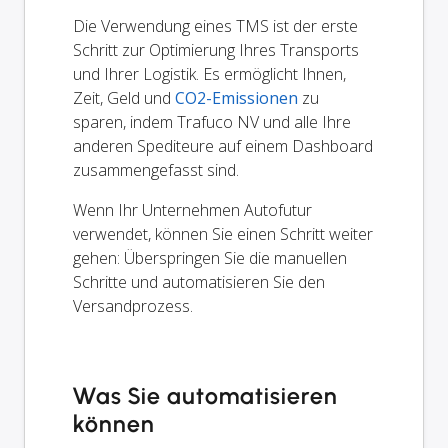
Die Verwendung eines TMS ist der erste
Schritt zur Optimierung Ihres Transports
und Ihrer Logistik. Es ermöglicht Ihnen,
Zeit, Geld und
CO2-Emissionen
zu
sparen, indem Trafuco NV und alle Ihre
anderen Spediteure auf einem Dashboard
zusammengefasst sind.
Wenn Ihr Unternehmen Autofutur
verwendet, können Sie einen Schritt weiter
gehen: Überspringen Sie die manuellen
Schritte und automatisieren Sie den
Versandprozess.
Was Sie automatisieren
können