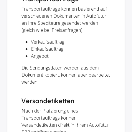
Transportaufträge können basierend auf
verschiedenen Dokumenten in Autofutur
an Ihre Spediteure gesendet werden
(gleich wie bei Preisanfragen):
Verkaufsauftrag
Einkaufsauftrag
Angebot
Die Sendungsdaten werden aus dem
Dokument kopiert, können aber bearbeitet
werden.
Versandetiketten
Nach der Platzierung eines
Transportauftrags können
Versandetiketten direkt in Ihrem Autofutur