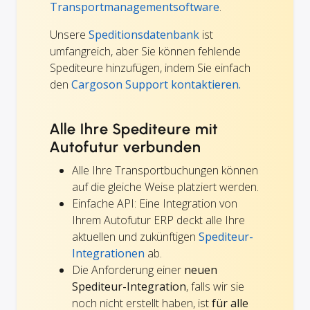
Transportmanagementsoftware
.
Unsere
Speditionsdatenbank
ist
umfangreich, aber Sie können fehlende
Spediteure hinzufügen, indem Sie einfach
den
Cargoson Support kontaktieren.
Alle Ihre Spediteure mit
Autofutur verbunden
Alle Ihre Transportbuchungen können
auf die gleiche Weise platziert werden.
Einfache API: Eine Integration von
Ihrem Autofutur ERP deckt alle Ihre
aktuellen und zukünftigen
Spediteur-
Integrationen
ab.
Die Anforderung einer
neuen
Spediteur-Integration
, falls wir sie
noch nicht erstellt haben, ist
für alle