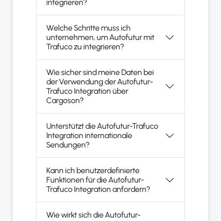
integrieren?
Welche Schritte muss ich
unternehmen, um Autofutur mit
Trafuco zu integrieren?
Wie sicher sind meine Daten bei
der Verwendung der Autofutur-
Trafuco Integration über
Cargoson?
Unterstützt die Autofutur-Trafuco
Integration internationale
Sendungen?
Kann ich benutzerdefinierte
Funktionen für die Autofutur-
Trafuco Integration anfordern?
Wie wirkt sich die Autofutur-