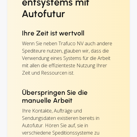
entsystems mit
Autofutur
Ihre Zeit ist wertvoll
Wenn Sie neben Trafuco NV auch andere
Spediteure nutzen, glauben wir, dass die
Verwendung eines Systems für die Arbeit
mit allen die effizienteste Nutzung Ihrer
Zeit und Ressourcen ist.
Überspringen Sie die
manuelle Arbeit
Ihre Kontakte, Aufträge und
Sendungsdaten existieren bereits in
Autofutur. Hören Sie auf, sie in
verschiedene Speditionssysteme zu