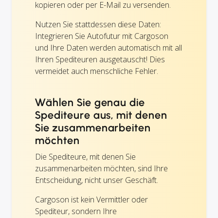
kopieren oder per E-Mail zu versenden.
Nutzen Sie stattdessen diese Daten:
Integrieren Sie Autofutur mit Cargoson
und Ihre Daten werden automatisch mit all
Ihren Spediteuren ausgetauscht! Dies
vermeidet auch menschliche Fehler.
Wählen Sie genau die
Spediteure aus, mit denen
Sie zusammenarbeiten
möchten
Die Spediteure, mit denen Sie
zusammenarbeiten möchten, sind Ihre
Entscheidung, nicht unser Geschäft.
Cargoson ist kein Vermittler oder
Spediteur, sondern Ihre