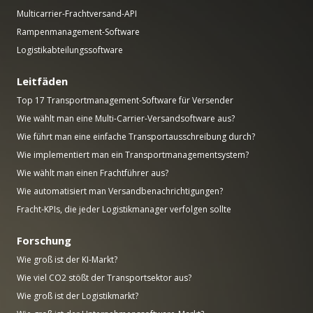
Multicarrier-Frachtversand-API
Rampenmanagement-Software
Logistikabteilungssoftware
Leitfäden
Top 17 Transportmanagement-Software für Versender
Wie wählt man eine Multi-Carrier-Versandsoftware aus?
Wie führt man eine einfache Transportausschreibung durch?
Wie implementiert man ein Transportmanagementsystem?
Wie wählt man einen Frachtführer aus?
Wie automatisiert man Versandbenachrichtigungen?
Fracht-KPIs, die jeder Logistikmanager verfolgen sollte
Forschung
Wie groß ist der KI-Markt?
Wie viel CO2 stößt der Transportsektor aus?
Wie groß ist der Logistikmarkt?