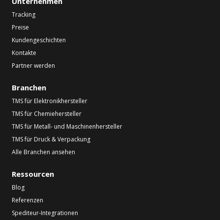
Unternehmen
Tracking
Preise
Kundengeschichten
Kontakte
Partner werden
Branchen
TMS für Elektronikhersteller
TMS für Chemiehersteller
TMS für Metall- und Maschinenhersteller
TMS für Druck & Verpackung
Alle Branchen ansehen
Ressourcen
Blog
Referenzen
Spediteur-Integrationen