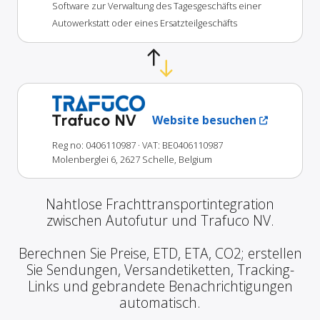
Software zur Verwaltung des Tagesgeschäfts einer
Autowerkstatt oder eines Ersatzteilgeschäfts
Trafuco NV
Website besuchen
Reg no: 0406110987
· VAT: BE0406110987
Molenberglei 6, 2627 Schelle, Belgium
Nahtlose Frachttransportintegration
zwischen Autofutur und Trafuco NV.
Berechnen Sie Preise, ETD, ETA, CO2; erstellen
Sie Sendungen, Versandetiketten, Tracking-
Links und gebrandete Benachrichtigungen
automatisch.