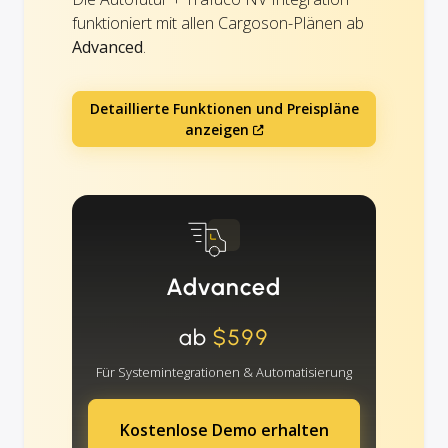
funktioniert mit allen Cargoson-Plänen ab
Advanced
.
Detaillierte Funktionen und Preispläne
anzeigen
Advanced
ab
$599
Für Systemintegrationen & Automatisierung
Kostenlose Demo erhalten