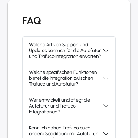
FAQ
Welche Art von Support und
Updates kann ich für die Autofutur
und Trafuco Integration erwarten?
Welche spezifischen Funktionen
bietet die Integration zwischen
Trafuco und Autofutur?
Wer entwickelt und pflegt die
Autofutur und Trafuco
Integrationen?
Kann ich neben Trafuco auch
andere Spediteure mit Autofutur