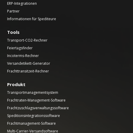
ERP-Integrationen
Partner
Informationen für Spediteure
Tools
Transport-CO2-Rechner
Feiertagsfinder
Incoterms-Rechner
Versandetikett-Generator
Frachttransitzeit-Rechner
Produkt
Transportmanagementsystem
Frachtraten-Management-Software
Frachtzuschlagsverwaltungssoftware
Speditionsintegrationssoftware
Frachtmanagement-Software
Multi-Carrier-Versandsoftware