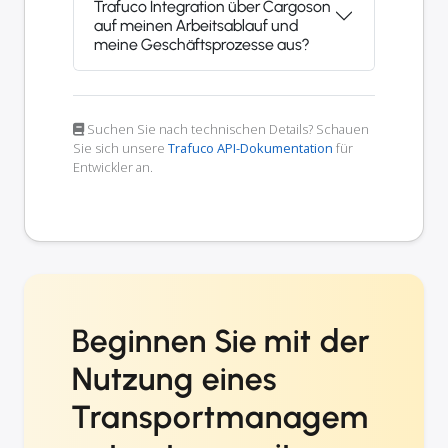
Trafuco Integration über Cargoson
auf meinen Arbeitsablauf und
meine Geschäftsprozesse aus?
Suchen Sie nach technischen Details? Schauen
Sie sich unsere
Trafuco API-Dokumentation
für
Entwickler an.
Beginnen Sie mit der
Nutzung eines
Transportmanagem