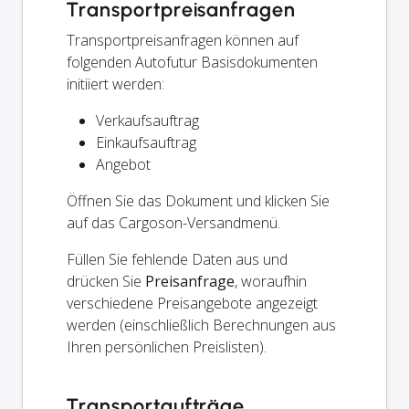
Transportpreisanfragen
Transportpreisanfragen können auf
folgenden Autofutur Basisdokumenten
initiiert werden:
Verkaufsauftrag
Einkaufsauftrag
Angebot
Öffnen Sie das Dokument und klicken Sie
auf das Cargoson-Versandmenü.
Füllen Sie fehlende Daten aus und
drücken Sie
Preisanfrage
, woraufhin
verschiedene Preisangebote angezeigt
werden (einschließlich Berechnungen aus
Ihren persönlichen Preislisten).
Transportaufträge