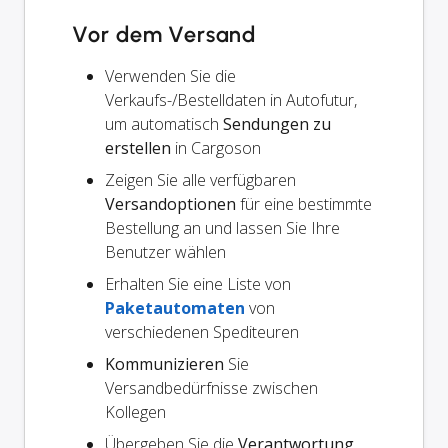
Vor dem Versand
Verwenden Sie die
Verkaufs-/Bestelldaten in Autofutur,
um automatisch
Sendungen zu
erstellen
in Cargoson
Zeigen Sie alle verfügbaren
Versandoptionen
für eine bestimmte
Bestellung an und lassen Sie Ihre
Benutzer wählen
Erhalten Sie eine Liste von
Paketautomaten
von
verschiedenen Spediteuren
Kommunizieren
Sie
Versandbedürfnisse zwischen
Kollegen
Übergeben Sie die
Verantwortung