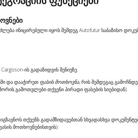
ტეგრაციის ფუნქციები
ოვნები
ლება ინიცირებული იყოს შემდეგ Autofutur საბაზისო დოკუმ
Cargoson-ის გადაზიდვის მენიუზე.
ემი და დააჭირეთ
ფასის მოთხოვნა
, რის შემდეგაც გამოჩნდე
 შორის გამოთვლები თქვენი პირადი ფასების სიებიდან).
იგზავნოს თქვენს გადამზიდავებთან სხვადასხვა დოკუმენტე
 ფასის მოთხოვნებისთვის):