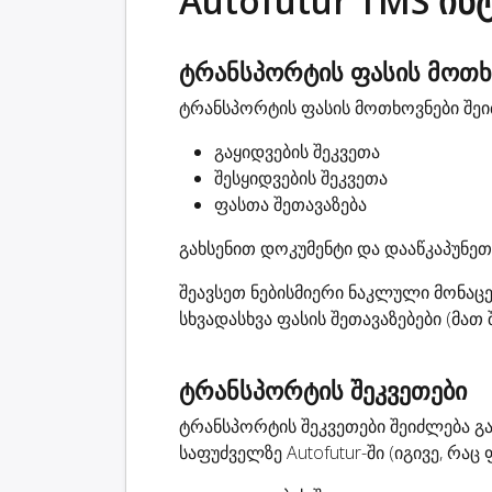
Autofutur TMS ინ
ტრანსპორტის ფასის მოთხ
ტრანსპორტის ფასის მოთხოვნები შეიძ
გაყიდვების შეკვეთა
შესყიდვების შეკვეთა
ფასთა შეთავაზება
გახსენით დოკუმენტი და დააწკაპუნეთ 
შეავსეთ ნებისმიერი ნაკლული მონაც
სხვადასხვა ფასის შეთავაზებები (მათ
ტრანსპორტის შეკვეთები
ტრანსპორტის შეკვეთები შეიძლება გა
საფუძველზე Autofutur-ში (იგივე, რაც