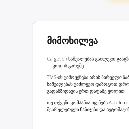
მიმოხილვა
Cargoson საშუალებას გაძლევთ გააგზ
— კოდის გარეშე.
TMS-ის გამოყენება არის პირველი ნა
საშუალებას გაძლევთ დაზოგოთ დრო
გადამზიდავის ერთ დაფაზე ყოლით.
თუ თქვენი კომპანია იყენებს Autofut
შესრულებული ნაბიჯები და ავტომატიზ