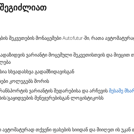
 შეგიძლიათ
ბის შეკვეთების მონაცემები Autofutur-ში, რათა ავტომატურ
გადაზიდვის ვარიანტი
მოცემული შეკვეთისთვის და მიეცით თ
ალება
სია სხვადასხვა გადამზიდავისგან
ბები კოლეგებს შორის
ანსპორტის ვარიანტის შედარებისა და არჩევის
მესამე მხა
ბის/გაყიდვების მენეჯერებისგან ლოგისტიკოსს
ი
ავტომატურად თქვენი ფასების სიიდან და მიიღეთ ის უკან 