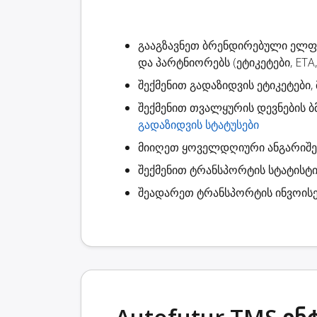
გააგზავნეთ ბრენდირებული ელ
და პარტნიორებს (ეტიკეტები, ETA,
შექმენით
გადაზიდვის ეტიკეტები
,
შექმენით
თვალყურის დევნების ბ
გადაზიდვის სტატუსები
მიიღეთ ყოველდღიური ანგარიშ
შექმენით
ტრანსპორტის სტატისტი
შეადარეთ ტრანსპორტის ინვოისე