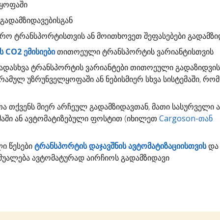
ლყოფაში
გადამზიდავებისგან
დრო
ტრანსპორტისთვის ან მოითხოვეთ შეფასებები გადამზი
 CO2 ემისიები
თითოეული ტრანსპორტის ვარიანტისთვის
ადასხვა ტრანსპორტის ვარიანტები თითოეული გადაზიდვი
გრამულ უზრუნველყოფაში ან ნებისმიერ სხვა სისტემაში, რო
თა
თქვენს მიერ არჩეულ გადამზიდავთან, მათი სასურველი 
ემაში ან ავტომატიზებული ფოსტით (იხილეთ
Cargoson-თან
ლი წესები
ტრანსპორტის დაჯავშნის ავტომატიზაციისთვის
და 
უალება ავტომატურად აირჩიოს გადამზიდავი