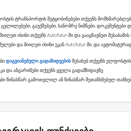
ფოსტის
ტრანსპორტის შეტყობინებები
თქვენს მომხმარებლებ
 ცვლილებები, გაუქმებები, სანომრე ნიშნები, დოკუმენტები და 
 მიიღეთ ისინი თქვენს Autofutur-ში და გააგზავნეთ შესაბამი
მულები
და მიიღეთ ისინი უკან Autofutur-ში, და ავტომატურ
ები
დაგვიანებული გადაზიდვების
შესახებ თქვენს ელფოსტის
კა
და ანგარიშები თქვენს ყველა გადამზიდავზე
ბი
წინასწარ გამოთვლილ ან წინასწარ შეთანხმებულ თანხე