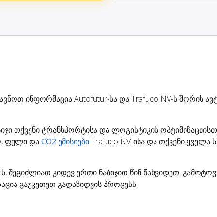
ავნოთ ინფორმაცია Autofutur-სა და Trafuco NV-ს შორის ა
ბიჯი თქვენი ტრანსპორტისა და ლოგისტიკის ოპტიმიზაციისთვ
, ფული და
CO2 ემისიები
Trafuco NV-ისა და თქვენი ყველა ს
ur-ს, შეგიძლიათ კიდევ ერთი ნაბიჯით წინ წახვიდეთ: გამოტ
აცია გაუკეთეთ გადაზიდვის პროცესს.