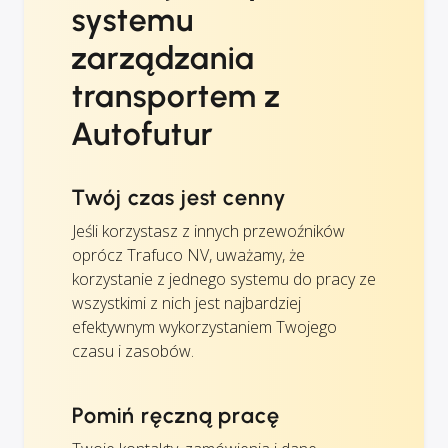
systemu
zarządzania
transportem z
Autofutur
Twój czas jest cenny
Jeśli korzystasz z innych przewoźników
oprócz Trafuco NV, uważamy, że
korzystanie z jednego systemu do pracy ze
wszystkimi z nich jest najbardziej
efektywnym wykorzystaniem Twojego
czasu i zasobów.
Pomiń ręczną pracę