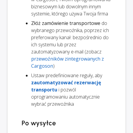
biznesowym lub dowolnym innym
systemie, którego używa Twoja firma
Złóż zamówienie transportowe
do
wybranego przewoźnika, poprzez ich
preferowany kanał: bezpośrednio do
ich systemu lub przez
zautomatyzowany e-mail (zobacz
przewoźników zintegrowanych z
Cargoson
)
Ustaw predefiniowane reguły, aby
zautomatyzować rezerwację
transportu
i pozwól
oprogramowaniu automatycznie
wybrać przewoźnika
Po wysyłce