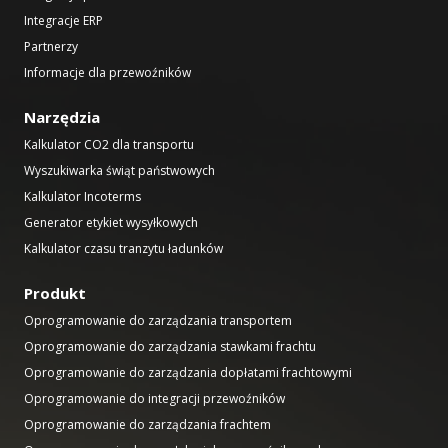
Integracje ERP
Partnerzy
Informacje dla przewoźników
Narzędzia
Kalkulator CO2 dla transportu
Wyszukiwarka świąt państwowych
Kalkulator Incoterms
Generator etykiet wysyłkowych
Kalkulator czasu tranzytu ładunków
Produkt
Oprogramowanie do zarządzania transportem
Oprogramowanie do zarządzania stawkami frachtu
Oprogramowanie do zarządzania dopłatami frachtowymi
Oprogramowanie do integracji przewoźników
Oprogramowanie do zarządzania frachtem