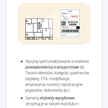
Wysyłaj spersonalizowane e-mailowe
powiadomienia transportowe
do
Twoich klientów, kolegów i partnerów
(etykiety, ETA, modyfikacje,
anulowania, numery rejestracyjne
pojazdów, dokumenty itp.)
Generuj
etykiety wysyłkowe
,
otrzymuj je w swoim Autofutur i