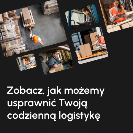
Zobacz, jak możemy
usprawnić Twoją
codzienną logistykę