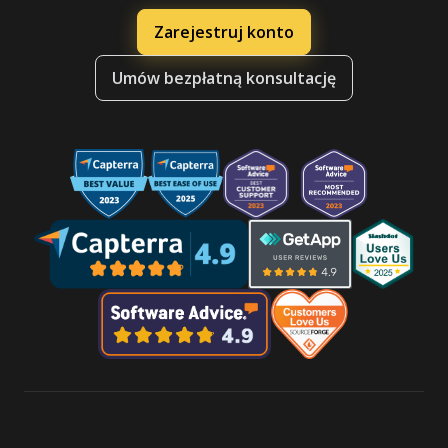
Zarejestruj konto
Umów bezpłatną konsultację