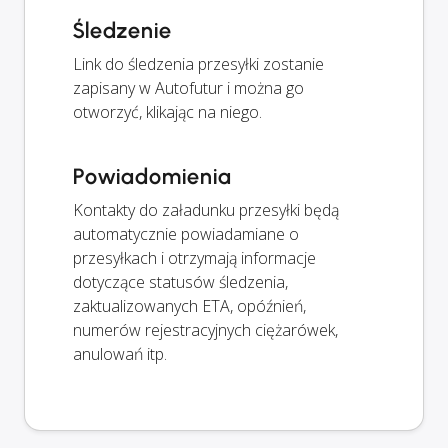
Śledzenie
Link do śledzenia przesyłki zostanie
zapisany w Autofutur i można go
otworzyć, klikając na niego.
Powiadomienia
Kontakty do załadunku przesyłki będą
automatycznie powiadamiane o
przesyłkach i otrzymają informacje
dotyczące statusów śledzenia,
zaktualizowanych ETA, opóźnień,
numerów rejestracyjnych ciężarówek,
anulowań itp.