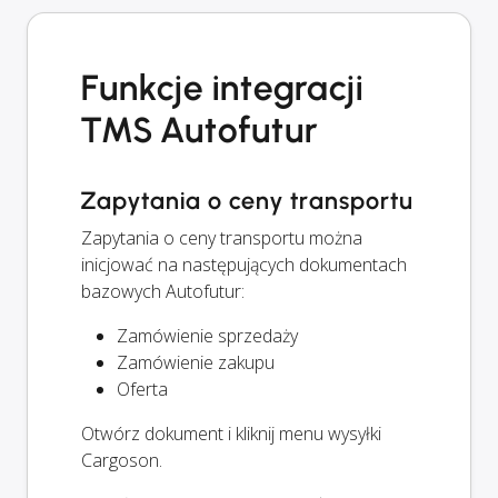
Funkcje integracji
TMS Autofutur
Zapytania o ceny transportu
Zapytania o ceny transportu można
inicjować na następujących dokumentach
bazowych Autofutur:
Zamówienie sprzedaży
Zamówienie zakupu
Oferta
Otwórz dokument i kliknij menu wysyłki
Cargoson.