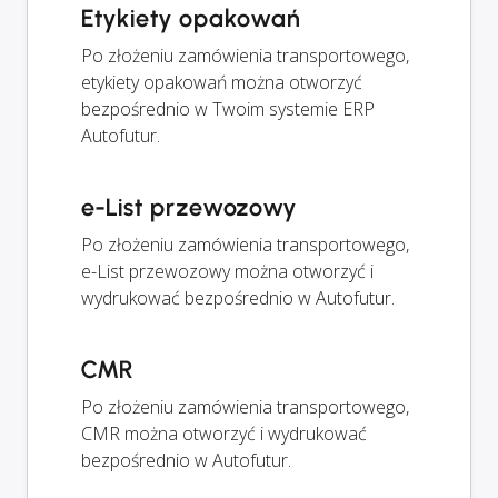
Etykiety opakowań
Po złożeniu zamówienia transportowego,
etykiety opakowań można otworzyć
bezpośrednio w Twoim systemie ERP
Autofutur.
e-List przewozowy
Po złożeniu zamówienia transportowego,
e-List przewozowy można otworzyć i
wydrukować bezpośrednio w Autofutur.
CMR
Po złożeniu zamówienia transportowego,
CMR można otworzyć i wydrukować
bezpośrednio w Autofutur.