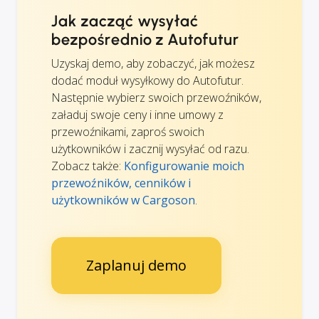
Jak zacząć wysyłać
bezpośrednio z Autofutur
Uzyskaj demo, aby zobaczyć, jak możesz
dodać moduł wysyłkowy do Autofutur.
Następnie wybierz swoich przewoźników,
załaduj swoje ceny i inne umowy z
przewoźnikami, zaproś swoich
użytkowników i zacznij wysyłać od razu.
Zobacz także:
Konfigurowanie moich
przewoźników, cenników i
użytkowników w Cargoson
.
Zaplanuj demo