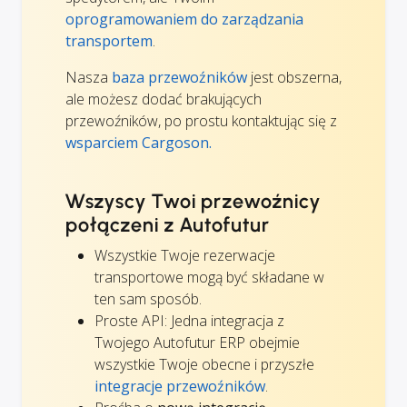
oprogramowaniem do zarządzania
transportem
.
Nasza
baza przewoźników
jest obszerna,
ale możesz dodać brakujących
przewoźników, po prostu kontaktując się z
wsparciem Cargoson.
Wszyscy Twoi przewoźnicy
połączeni z Autofutur
Wszystkie Twoje rezerwacje
transportowe mogą być składane w
ten sam sposób.
Proste API: Jedna integracja z
Twojego Autofutur ERP obejmie
wszystkie Twoje obecne i przyszłe
integracje przewoźników
.