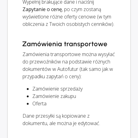
Wypełnij brakujące dane i naciśnij
Zapytanie o cenę
, po czym zostaną
wyświetlone różne oferty cenowe (w tym
obliczenia z Twoich osobistych cenników).
Zamówienia transportowe
Zamówienia transportowe można wysyłać
do przewoźników na podstawie różnych
dokumentów w Autofutur (tak samo jak w
przypadku zapytań o ceny):
Zamówienie sprzedaży
Zamówienie zakupu
Oferta
Dane przesyłki są kopiowane z
dokumentu, ale można je edytować.